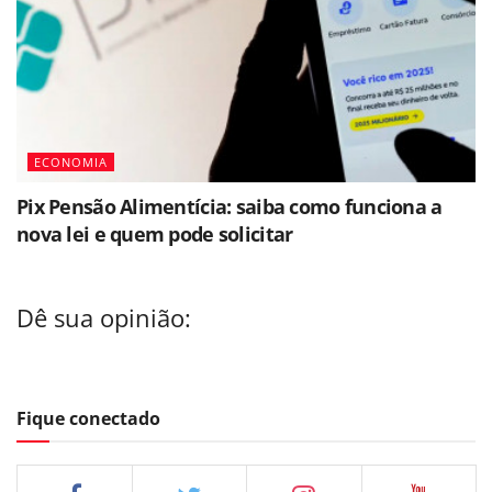
ECONOMIA
Pix Pensão Alimentícia: saiba como funciona a
nova lei e quem pode solicitar
Dê sua opinião:
Fique conectado