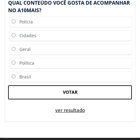
QUAL CONTEÚDO VOCÊ GOSTA DE ACOMPANHAR
NO A10MAIS?
Polícia
Cidades
Geral
Política
Brasil
VOTAR
ver resultado