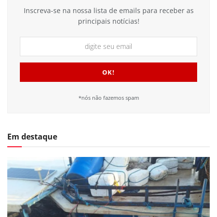
Inscreva-se na nossa lista de emails para receber as
principais notícias!
*nós não fazemos spam
Em destaque