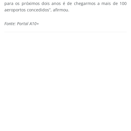
para os próximos dois anos é de chegarmos a mais de 100
aeroportos concedidos”, afirmou.
Fonte: Portal A10+