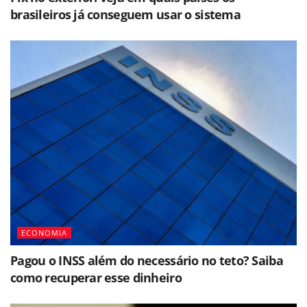
brasileiros já conseguem usar o sistema
ECONOMIA
Pagou o INSS além do necessário no teto? Saiba
como recuperar esse dinheiro