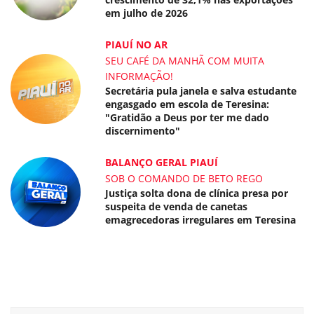
em julho de 2026
PIAUÍ NO AR
SEU CAFÉ DA MANHÃ COM MUITA
INFORMAÇÃO!
Secretária pula janela e salva estudante
engasgado em escola de Teresina:
"Gratidão a Deus por ter me dado
discernimento"
BALANÇO GERAL PIAUÍ
SOB O COMANDO DE BETO REGO
Justiça solta dona de clínica presa por
suspeita de venda de canetas
emagrecedoras irregulares em Teresina