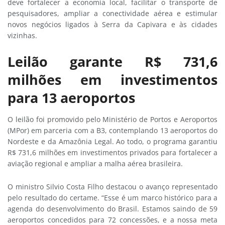
deve fortalecer a economia local, facilitar o transporte de
pesquisadores, ampliar a conectividade aérea e estimular
novos negócios ligados à Serra da Capivara e às cidades
vizinhas.
Leilão garante R$ 731,6
milhões em investimentos
para 13 aeroportos
O leilão foi promovido pelo Ministério de Portos e Aeroportos
(MPor) em parceria com a B3, contemplando 13 aeroportos do
Nordeste e da Amazônia Legal. Ao todo, o programa garantiu
R$ 731,6 milhões em investimentos privados para fortalecer a
aviação regional e ampliar a malha aérea brasileira.
O ministro Silvio Costa Filho destacou o avanço representado
pelo resultado do certame. “Esse é um marco histórico para a
agenda do desenvolvimento do Brasil. Estamos saindo de 59
aeroportos concedidos para 72 concessões, e a nossa meta