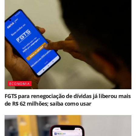
ECONOMIA
FGTS para renegociação de dívidas já liberou mais
de R$ 62 milhões; saiba como usar