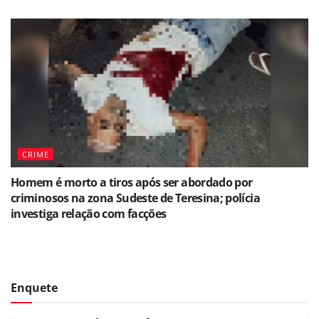
CRIME
Homem é morto a tiros após ser abordado por
criminosos na zona Sudeste de Teresina; polícia
investiga relação com facções
Enquete