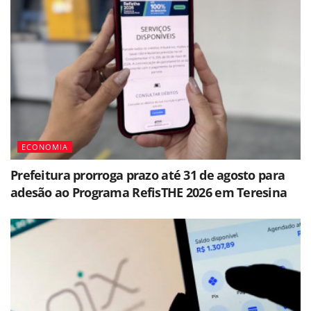
ECONOMIA
Prefeitura prorroga prazo até 31 de agosto para
adesão ao Programa RefisTHE 2026 em Teresina