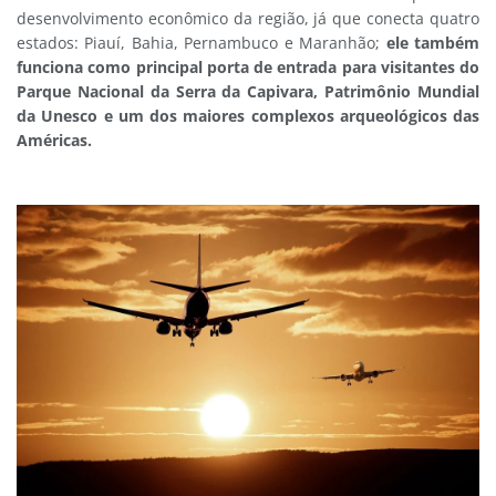
desenvolvimento econômico da região, já que conecta quatro
estados: Piauí, Bahia, Pernambuco e Maranhão;
ele também
funciona como principal porta de entrada para visitantes do
Parque Nacional da Serra da Capivara, Patrimônio Mundial
da Unesco e um dos maiores complexos arqueológicos das
Américas.