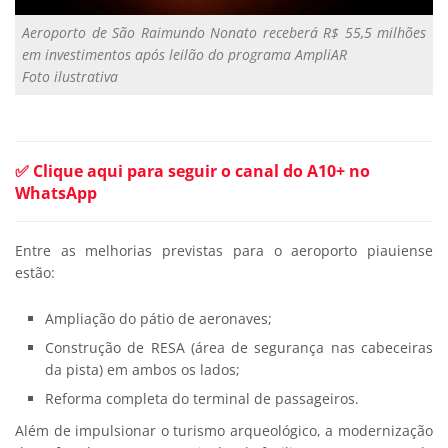
Aeroporto de São Raimundo Nonato receberá R$ 55,5 milhões
em investimentos após leilão do programa AmpliAR
Foto ilustrativa
✅ Clique aqui para seguir o canal do A10+ no
WhatsApp
Entre as melhorias previstas para o aeroporto piauiense
estão:
Ampliação do pátio de aeronaves;
Construção de RESA (área de segurança nas cabeceiras
da pista) em ambos os lados;
Reforma completa do terminal de passageiros.
Além de impulsionar o turismo arqueológico, a modernização