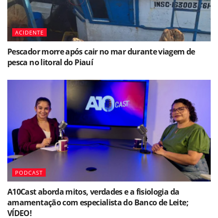
ACIDENTE
Pescador morre após cair no mar durante viagem de
pesca no litoral do Piauí
PODCAST
A10Cast aborda mitos, verdades e a fisiologia da
amamentação com especialista do Banco de Leite;
VÍDEO!