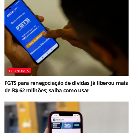
ECONOMIA
FGTS para renegociação de dívidas já liberou mais
de R$ 62 milhões; saiba como usar