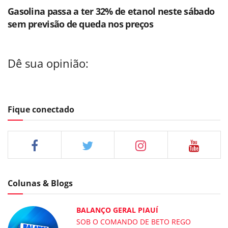
Gasolina passa a ter 32% de etanol neste sábado
sem previsão de queda nos preços
Dê sua opinião:
Fique conectado
Colunas & Blogs
BALANÇO GERAL PIAUÍ
SOB O COMANDO DE BETO REGO