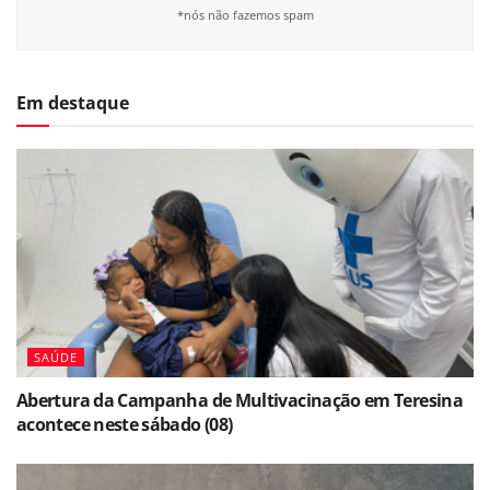
*nós não fazemos spam
Em destaque
SAÚDE
Abertura da Campanha de Multivacinação em Teresina
acontece neste sábado (08)