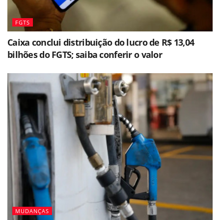
FGTS
Caixa conclui distribuição do lucro de R$ 13,04
bilhões do FGTS; saiba conferir o valor
MUDANÇAS