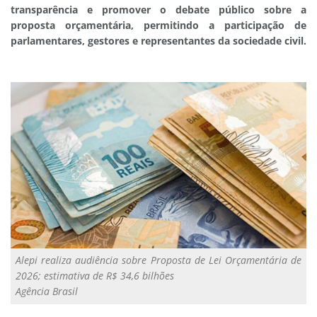
transparência e promover o debate público sobre a
proposta orçamentária, permitindo a participação de
parlamentares, gestores e representantes da sociedade civil.
Alepi realiza audiência sobre Proposta de Lei Orçamentária de
2026; estimativa de R$ 34,6 bilhões
Agência Brasil