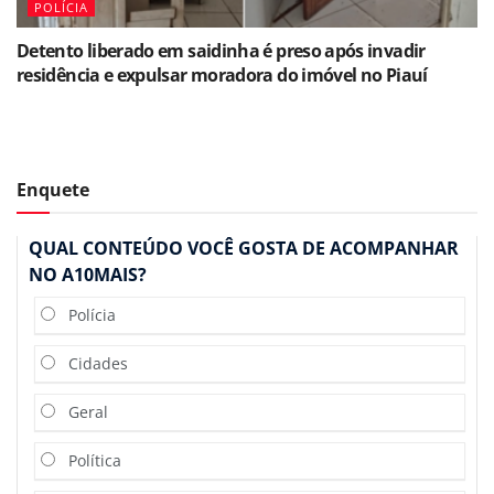
POLÍCIA
Detento liberado em saidinha é preso após invadir
residência e expulsar moradora do imóvel no Piauí
Enquete
QUAL CONTEÚDO VOCÊ GOSTA DE ACOMPANHAR
NO A10MAIS?
Polícia
Cidades
Geral
Política