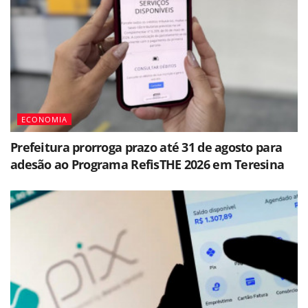
ECONOMIA
Prefeitura prorroga prazo até 31 de agosto para
adesão ao Programa RefisTHE 2026 em Teresina