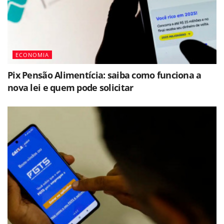
ECONOMIA
Pix Pensão Alimentícia: saiba como funciona a
nova lei e quem pode solicitar