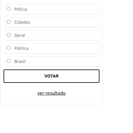
Polícia
Cidades
Geral
Política
Brasil
VOTAR
ver resultado