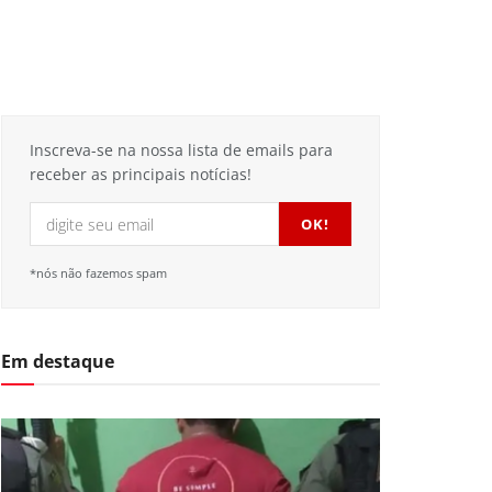
Inscreva-se na nossa lista de emails para
receber as principais notícias!
*nós não fazemos spam
Em destaque