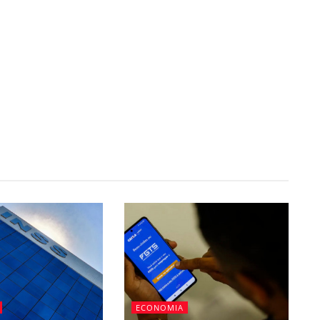
ECONOMIA