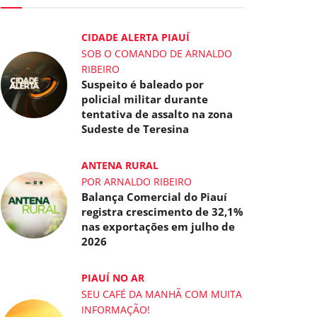
CIDADE ALERTA PIAUÍ
SOB O COMANDO DE ARNALDO
RIBEIRO
Suspeito é baleado por
policial militar durante
tentativa de assalto na zona
Sudeste de Teresina
ANTENA RURAL
POR ARNALDO RIBEIRO
Balança Comercial do Piauí
registra crescimento de 32,1%
nas exportações em julho de
2026
PIAUÍ NO AR
SEU CAFÉ DA MANHÃ COM MUITA
INFORMAÇÃO!