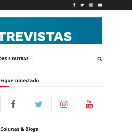
OGS E OUTRAS
Fique conectado
Colunas & Blogs