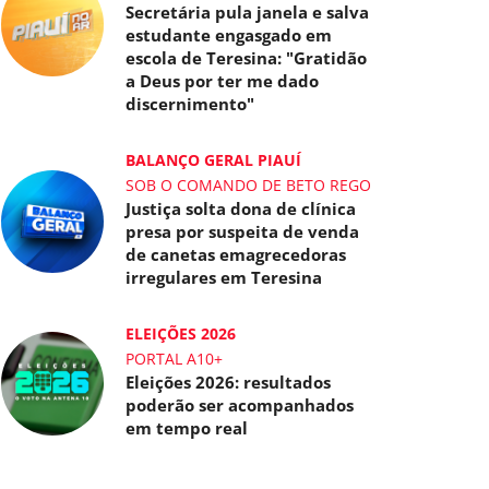
Secretária pula janela e salva
estudante engasgado em
escola de Teresina: "Gratidão
a Deus por ter me dado
discernimento"
BALANÇO GERAL PIAUÍ
SOB O COMANDO DE BETO REGO
Justiça solta dona de clínica
presa por suspeita de venda
de canetas emagrecedoras
irregulares em Teresina
ELEIÇÕES 2026
PORTAL A10+
Eleições 2026: resultados
poderão ser acompanhados
em tempo real