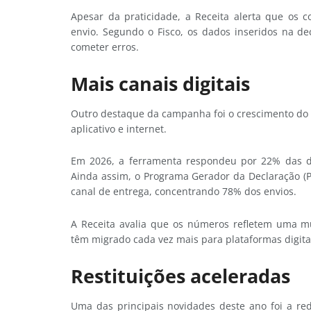
Apesar da praticidade, a Receita alerta que os 
envio. Segundo o Fisco, os dados inseridos na d
cometer erros.
Mais canais digitais
Outro destaque da campanha foi o crescimento do 
aplicativo e internet.
Em 2026, a ferramenta respondeu por 22% das dec
Ainda assim, o Programa Gerador da Declaração (
canal de entrega, concentrando 78% dos envios.
A Receita avalia que os números refletem uma m
têm migrado cada vez mais para plataformas digita
Restituições aceleradas
Uma das principais novidades deste ano foi a red