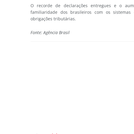
O recorde de declarações entregues e o aume
familiaridade dos brasileiros com os sistemas
obrigações tributárias.
Fonte: Agência Brasil