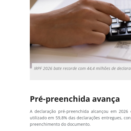
IRPF 2026 bate recorde com 44,4 milhões de declara
Pré-preenchida avança
A declaração pré-preenchida alcançou em 2026 o
utilizado em 59,8% das declarações entregues, con
preenchimento do documento.