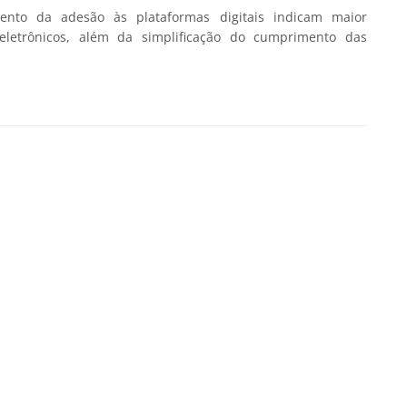
nto da adesão às plataformas digitais indicam maior
 eletrônicos, além da simplificação do cumprimento das