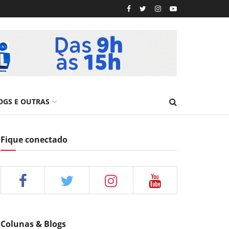
OGS E OUTRAS
Fique conectado
Colunas & Blogs