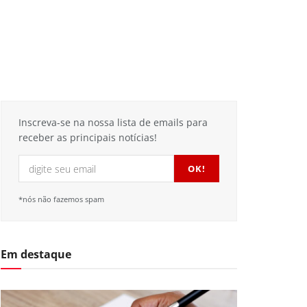
Inscreva-se na nossa lista de emails para
receber as principais notícias!
*nós não fazemos spam
Em destaque