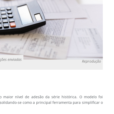
ções enviadas
Reprodução
 maior nível de adesão da série histórica. O modelo foi
solidando-se como a principal ferramenta para simplificar o