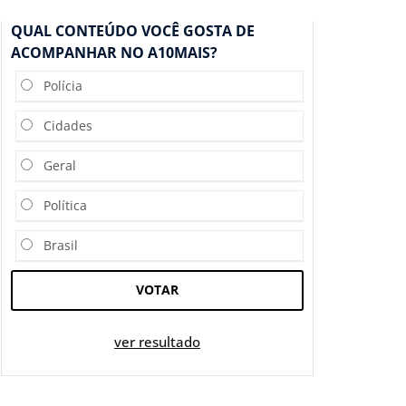
QUAL CONTEÚDO VOCÊ GOSTA DE
ACOMPANHAR NO A10MAIS?
Polícia
Cidades
Geral
Política
Brasil
VOTAR
ver resultado