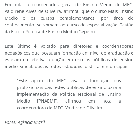
Em nota, a coordenadora-geral de Ensino Médio do MEC,
Valdirene Alves de Oliveira, afirmou que o curso Mais Ensino
Médio e os cursos complementares, por área de
conhecimento, se somam ao curso de especialização Gestão
da Escola Pública de Ensino Médio (Gepem).
Este último é voltado para diretores e coordenadores
pedagógicos que possuam formação em nível de graduação e
estejam em efetiva atuação em escolas públicas de ensino
médio, vinculadas às redes estaduais, distrital e municipais.
“Este apoio do MEC visa a formação dos
profissionais das redes públicas de ensino para a
implementação da Política Nacional de Ensino
Médio [PNAEM]”, afirmou em nota a
coordenadora do MEC, Valdirene Oliveira.
Fonte: Agência Brasil