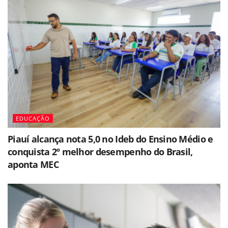
EDUCAÇÃO
Piauí alcança nota 5,0 no Ideb do Ensino Médio e
conquista 2º melhor desempenho do Brasil,
aponta MEC