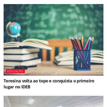
EDUCAÇÃO
Teresina volta ao topo e conquista o primeiro
lugar no IDEB