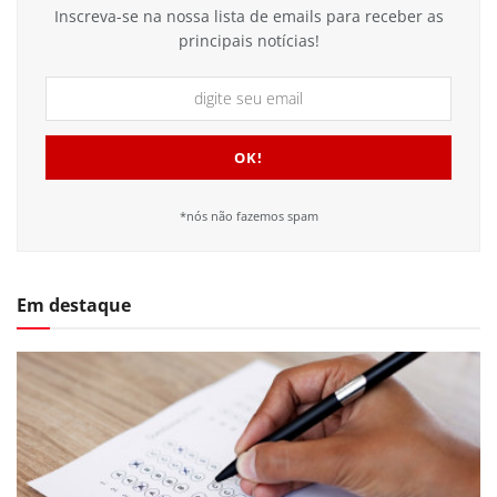
Inscreva-se na nossa lista de emails para receber as
principais notícias!
*nós não fazemos spam
Em destaque