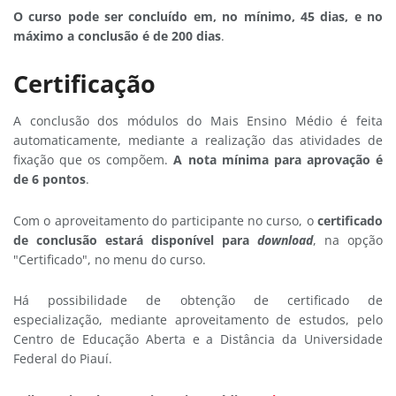
O curso pode ser concluído em, no mínimo, 45 dias, e no
máximo a conclusão é de 200 dias
.
Certificação
A conclusão dos módulos do Mais Ensino Médio é feita
automaticamente, mediante a realização das atividades de
fixação que os compõem.
A nota mínima para aprovação é
de 6 pontos
.
Com o aproveitamento do participante no curso, o
certificado
de conclusão estará disponível para
download
, na opção
"Certificado", no menu do curso.
Há possibilidade de obtenção de certificado de
especialização, mediante aproveitamento de estudos, pelo
Centro de Educação Aberta e a Distância da Universidade
Federal do Piauí.