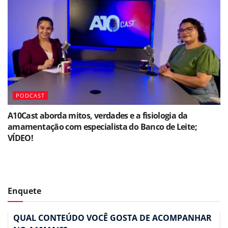
PODCAST
A10Cast aborda mitos, verdades e a fisiologia da
amamentação com especialista do Banco de Leite;
VÍDEO!
Enquete
QUAL CONTEÚDO VOCÊ GOSTA DE ACOMPANHAR