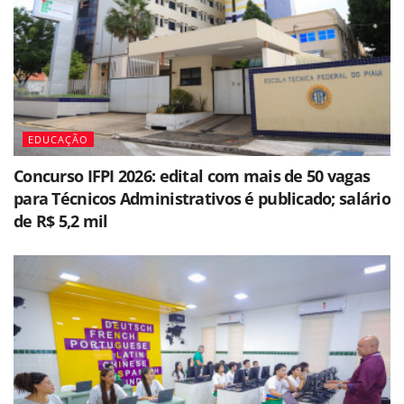
EDUCAÇÃO
Concurso IFPI 2026: edital com mais de 50 vagas
para Técnicos Administrativos é publicado; salário
de R$ 5,2 mil