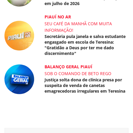
em julho de 2026
PIAUÍ NO AR
SEU CAFÉ DA MANHÃ COM MUITA
INFORMAÇÃO!
Secretária pula janela e salva estudante
engasgado em escola de Teresina:
"Gratidão a Deus por ter me dado
discernimento"
BALANÇO GERAL PIAUÍ
SOB O COMANDO DE BETO REGO
Justiça solta dona de clínica presa por
suspeita de venda de canetas
emagrecedoras irregulares em Teresina