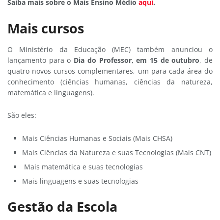
Saiba mais sobre o Mais Ensino Médio
aqui
.
Mais cursos
O Ministério da Educação (MEC) também anunciou o
lançamento para o
Dia do Professor, em 15 de outubro
, de
quatro novos cursos complementares, um para cada área do
conhecimento (ciências humanas, ciências da natureza,
matemática e linguagens).
São eles:
Mais Ciências Humanas e Sociais (Mais CHSA)
Mais Ciências da Natureza e suas Tecnologias (Mais CNT)
Mais matemática e suas tecnologias
Mais linguagens e suas tecnologias
Gestão da Escola