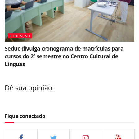
EDUCAÇÃO
Seduc divulga cronograma de matrículas para
cursos do 2º semestre no Centro Cultural de
Línguas
Dê sua opinião:
Fique conectado