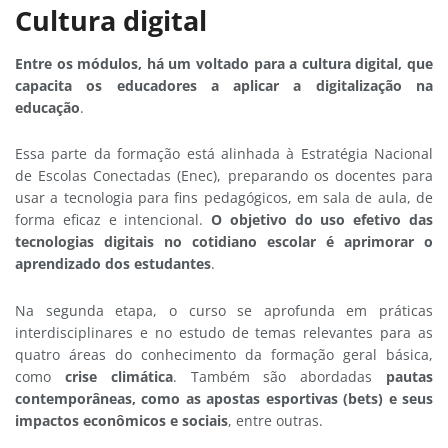
Cultura digital
Entre os módulos, há um voltado para a cultura digital, que
capacita os educadores a aplicar a digitalização na
educação
.
Essa parte da formação está alinhada à Estratégia Nacional
de Escolas Conectadas (Enec), preparando os docentes para
usar a tecnologia para fins pedagógicos, em sala de aula, de
forma eficaz e intencional.
O objetivo do uso efetivo das
tecnologias digitais no cotidiano escolar é aprimorar o
aprendizado dos estudantes
.
Na segunda etapa, o curso se aprofunda em práticas
interdisciplinares e no estudo de temas relevantes para as
quatro áreas do conhecimento da formação geral básica,
como
crise climática
. Também são abordadas
pautas
contemporâneas, como as apostas esportivas (bets) e seus
impactos econômicos e sociais
, entre outras.