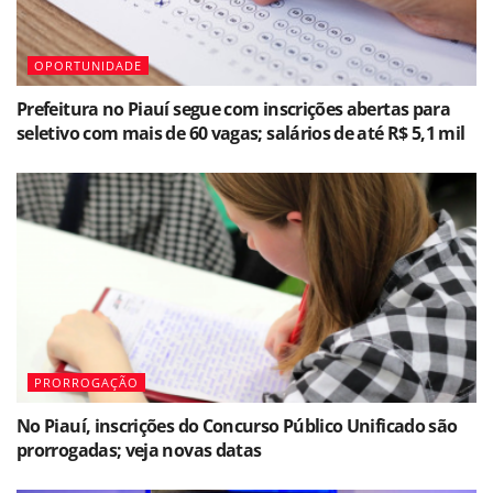
OPORTUNIDADE
Prefeitura no Piauí segue com inscrições abertas para
seletivo com mais de 60 vagas; salários de até R$ 5,1 mil
PRORROGAÇÃO
No Piauí, inscrições do Concurso Público Unificado são
prorrogadas; veja novas datas