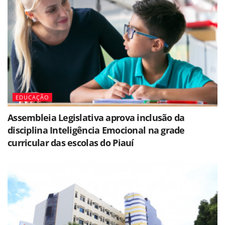
EDUCAÇÃO
Assembleia Legislativa aprova inclusão da
disciplina Inteligência Emocional na grade
curricular das escolas do Piauí