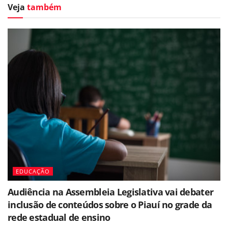
Veja
também
EDUCAÇÃO
Audiência na Assembleia Legislativa vai debater
inclusão de conteúdos sobre o Piauí no grade da
rede estadual de ensino