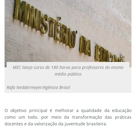
MEC lança curso de 180 horas para professores do ensino
médio público
Rafa Neddermeyer/Agência Brasil
O objetivo principal é melhorar a qualidade da educação
como um todo, por meio da transformação das práticas
docentes e da valorização da juventude brasileira.