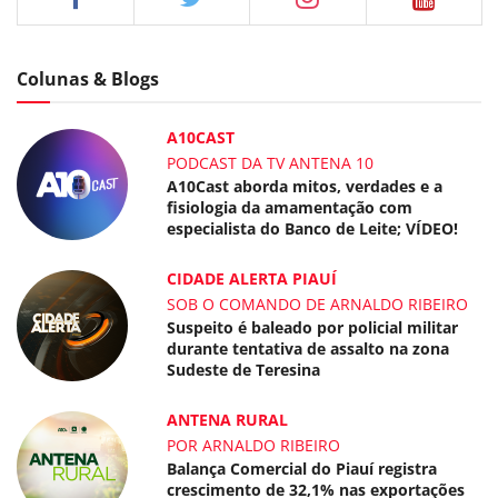
Colunas & Blogs
A10CAST
PODCAST DA TV ANTENA 10
A10Cast aborda mitos, verdades e a
fisiologia da amamentação com
especialista do Banco de Leite; VÍDEO!
CIDADE ALERTA PIAUÍ
SOB O COMANDO DE ARNALDO RIBEIRO
Suspeito é baleado por policial militar
durante tentativa de assalto na zona
Sudeste de Teresina
ANTENA RURAL
POR ARNALDO RIBEIRO
Balança Comercial do Piauí registra
crescimento de 32,1% nas exportações