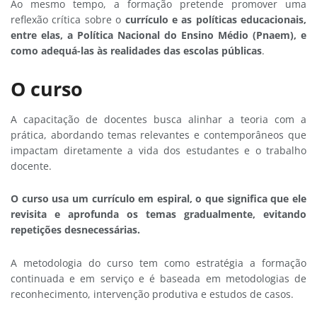
Ao mesmo tempo, a formação pretende promover uma
reflexão crítica sobre o
currículo e as políticas educacionais,
entre elas, a Política Nacional do Ensino Médio (Pnaem), e
como adequá-las às realidades das escolas públicas
.
O curso
A capacitação de docentes busca alinhar a teoria com a
prática, abordando temas relevantes e contemporâneos que
impactam diretamente a vida dos estudantes e o trabalho
docente.
O curso usa um currículo em espiral, o que significa que ele
revisita e aprofunda os temas gradualmente, evitando
repetições desnecessárias.
A metodologia do curso tem como estratégia a formação
continuada e em serviço e é baseada em metodologias de
reconhecimento, intervenção produtiva e estudos de casos.