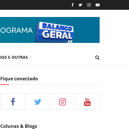
OGS E OUTRAS
Fique conectado
Colunas & Blogs