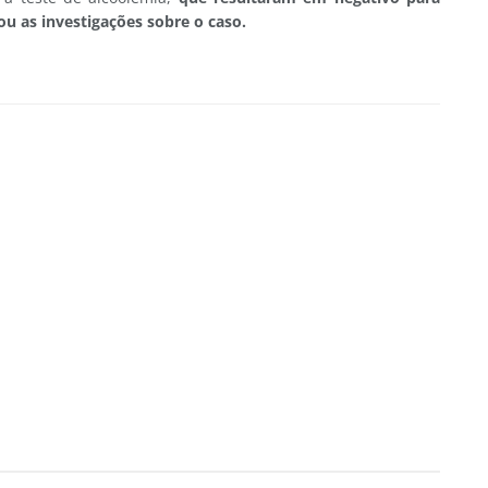
iou as investigações sobre o caso.