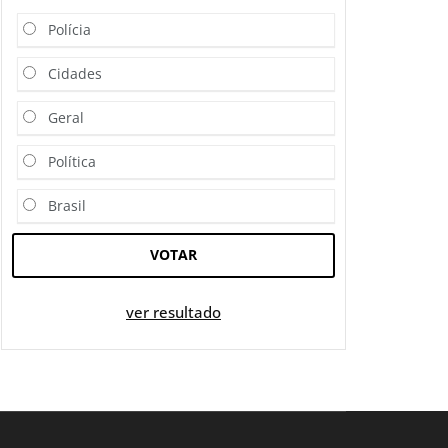
Polícia
Cidades
Geral
Política
Brasil
VOTAR
ver resultado