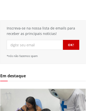
Inscreva-se na nossa lista de emails para
receber as principais notícias!
*nós não fazemos spam
Em destaque