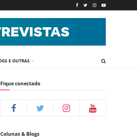
OGS E OUTRAS
Fique conectado
Colunas & Blogs