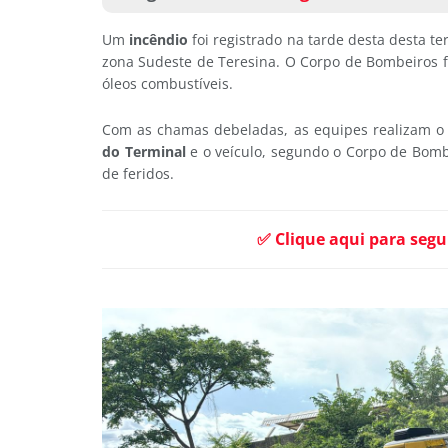
Um
incêndio
foi registrado na tarde desta desta ter
zona Sudeste de Teresina. O Corpo de Bombeiros 
óleos combustíveis.
Com as chamas debeladas, as equipes realizam o 
do Terminal
e o veículo, segundo o Corpo de Bombe
de feridos.
✅ Clique aqui para segu