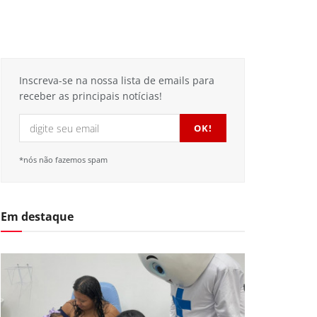
Inscreva-se na nossa lista de emails para
receber as principais notícias!
*nós não fazemos spam
Em destaque