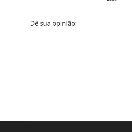
Dê sua opinião: