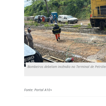
Bombeiros debelam incêndio no Terminal de Petróleo
Fonte: Portal A10+