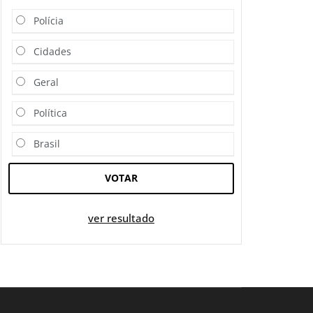
Polícia
Cidades
Geral
Política
Brasil
VOTAR
ver resultado