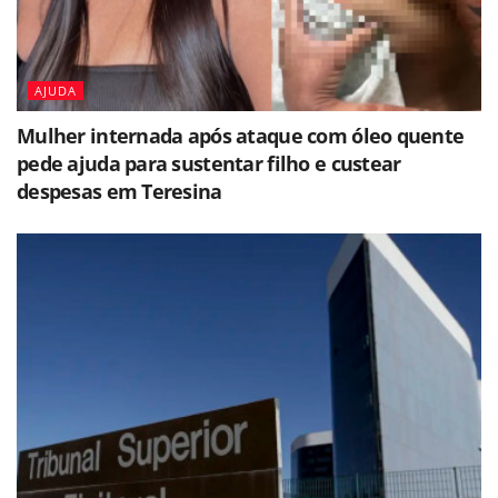
AJUDA
Mulher internada após ataque com óleo quente
pede ajuda para sustentar filho e custear
despesas em Teresina