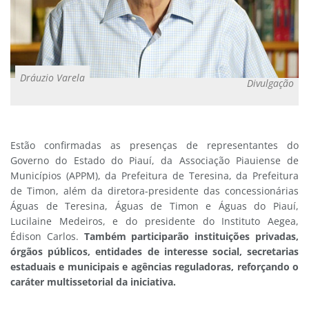
Dráuzio Varela
Divulgação
Estão confirmadas as presenças de representantes do
Governo do Estado do Piauí, da Associação Piauiense de
Municípios (APPM), da Prefeitura de Teresina, da Prefeitura
de Timon, além da diretora-presidente das concessionárias
Águas de Teresina, Águas de Timon e Águas do Piauí,
Lucilaine Medeiros, e do presidente do Instituto Aegea,
Édison Carlos.
Também participarão instituições privadas,
órgãos públicos, entidades de interesse social, secretarias
estaduais e municipais e agências reguladoras, reforçando o
caráter multissetorial da iniciativa.