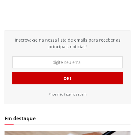
Inscreva-se na nossa lista de emails para receber as
principais notícias!
*nós não fazemos spam
Em destaque