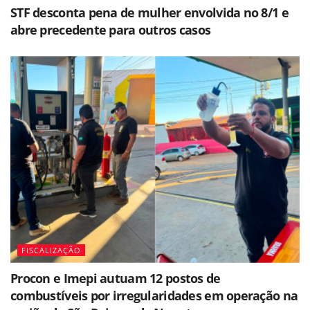
STF desconta pena de mulher envolvida no 8/1 e
abre precedente para outros casos
FISCALIZAÇÃO
Procon e Imepi autuam 12 postos de
combustíveis por irregularidades em operação na