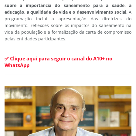
sobre a importância do saneamento para a saúde, a
educação, a qualidade de vida e o desenvolvimento social.
A
programação inclui a apresentação das diretrizes do
movimento, reflexões sobre os impactos do saneamento na
vida da população e a formalização da carta de compromisso
pelas entidades participantes.
✅ Clique aqui para seguir o canal do A10+ no
WhatsApp