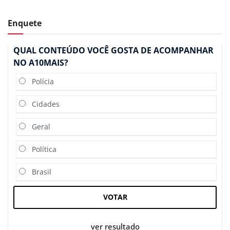
Enquete
QUAL CONTEÚDO VOCÊ GOSTA DE ACOMPANHAR
NO A10MAIS?
Polícia
Cidades
Geral
Política
Brasil
VOTAR
ver resultado