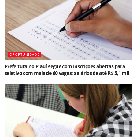
OPORTUNIDADE
Prefeitura no Piauí segue com inscrições abertas para
seletivo com mais de 60 vagas; salários de até R$ 5,1 mil