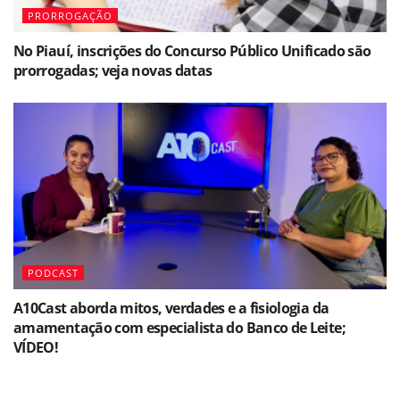
PRORROGAÇÃO
No Piauí, inscrições do Concurso Público Unificado são
prorrogadas; veja novas datas
PODCAST
A10Cast aborda mitos, verdades e a fisiologia da
amamentação com especialista do Banco de Leite;
VÍDEO!