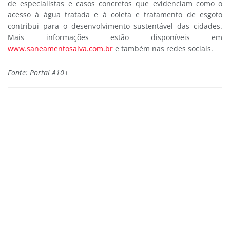
de especialistas e casos concretos que evidenciam como o
acesso à água tratada e à coleta e tratamento de esgoto
contribui para o desenvolvimento sustentável das cidades.
Mais informações estão disponíveis em
www.saneamentosalva.com.br
e também nas redes sociais.
Fonte: Portal A10+