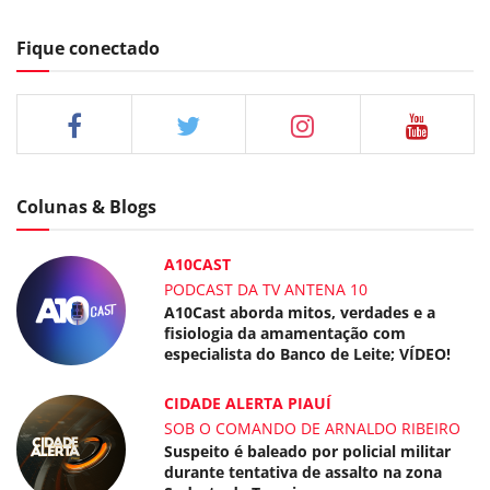
Fique conectado
Colunas & Blogs
A10CAST
PODCAST DA TV ANTENA 10
A10Cast aborda mitos, verdades e a
fisiologia da amamentação com
especialista do Banco de Leite; VÍDEO!
CIDADE ALERTA PIAUÍ
SOB O COMANDO DE ARNALDO RIBEIRO
Suspeito é baleado por policial militar
durante tentativa de assalto na zona