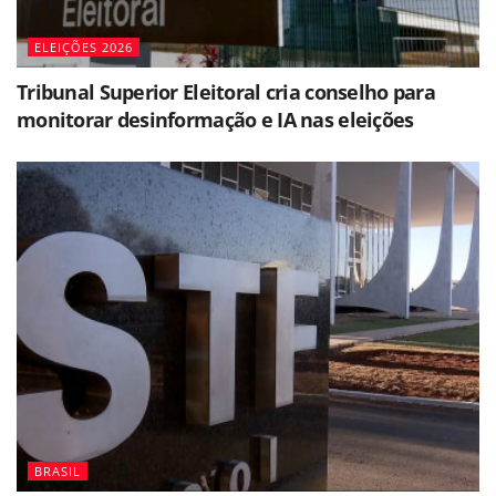
ELEIÇÕES 2026
Tribunal Superior Eleitoral cria conselho para
monitorar desinformação e IA nas eleições
BRASIL