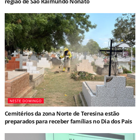
região de São Raimundo Nonato
NESTE DOMINGO
Cemitérios da zona Norte de Teresina estão
preparados para receber famílias no Dia dos Pais