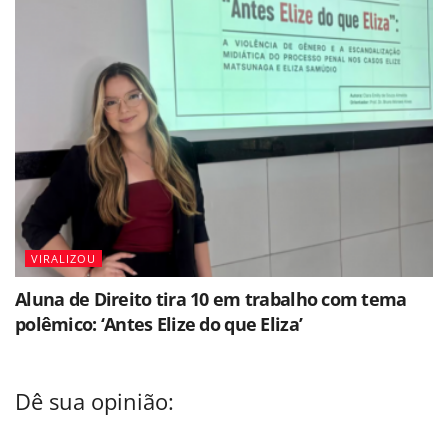
VIRALIZOU
Aluna de Direito tira 10 em trabalho com tema
polêmico: ‘Antes Elize do que Eliza’
Dê sua opinião: