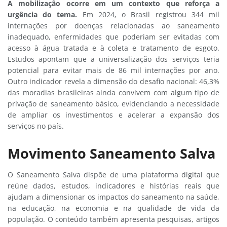
A mobilização ocorre em um contexto que reforça a
urgência do tema.
Em 2024, o Brasil registrou 344 mil
internações por doenças relacionadas ao saneamento
inadequado, enfermidades que poderiam ser evitadas com
acesso à água tratada e à coleta e tratamento de esgoto.
Estudos apontam que a universalização dos serviços teria
potencial para evitar mais de 86 mil internações por ano.
Outro indicador revela a dimensão do desafio nacional: 46,3%
das moradias brasileiras ainda convivem com algum tipo de
privação de saneamento básico, evidenciando a necessidade
de ampliar os investimentos e acelerar a expansão dos
serviços no país.
Movimento Saneamento Salva
O Saneamento Salva dispõe de uma plataforma digital que
reúne dados, estudos, indicadores e histórias reais que
ajudam a dimensionar os impactos do saneamento na saúde,
na educação, na economia e na qualidade de vida da
população. O conteúdo também apresenta pesquisas, artigos