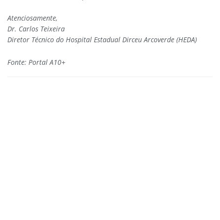
Atenciosamente,
Dr. Carlos Teixeira
Diretor Técnico do Hospital Estadual Dirceu Arcoverde (HEDA)
Fonte: Portal A10+