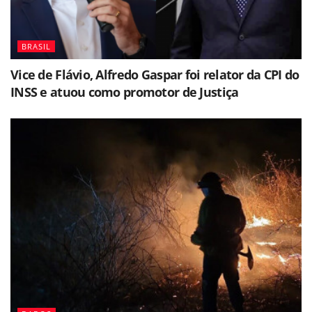
BRASIL
Vice de Flávio, Alfredo Gaspar foi relator da CPI do
INSS e atuou como promotor de Justiça