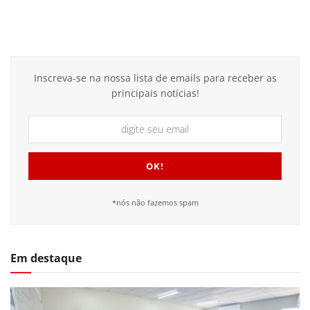
Inscreva-se na nossa lista de emails para receber as
principais notícias!
*nós não fazemos spam
Em destaque