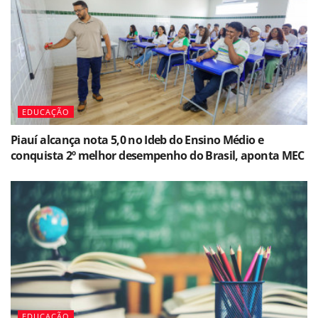
EDUCAÇÃO
Piauí alcança nota 5,0 no Ideb do Ensino Médio e
conquista 2º melhor desempenho do Brasil, aponta MEC
EDUCAÇÃO