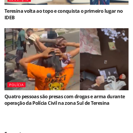
Teresina volta ao topo e conquista o primeiro lugar no
IDEB
POLÍCIA
Quatro pessoas são presas com drogas e arma durante
operação da Polícia Civil na zona Sul de Teresina