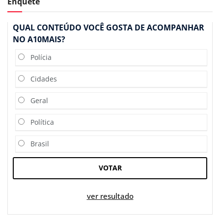
Enquete
QUAL CONTEÚDO VOCÊ GOSTA DE ACOMPANHAR
NO A10MAIS?
Polícia
Cidades
Geral
Política
Brasil
VOTAR
ver resultado