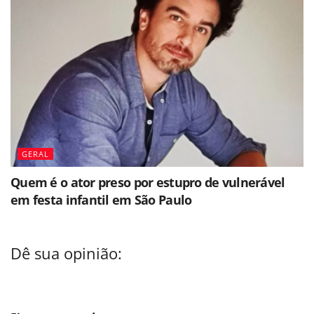
GERAL
Quem é o ator preso por estupro de vulnerável
em festa infantil em São Paulo
Dê sua opinião: