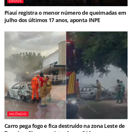
DADOS
Piauí registra o menor número de queimadas em
julho dos últimos 17 anos, aponta INPE
INCÊNDIO
Carro pega fogo e fica destruído na zona Leste de