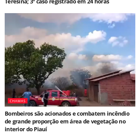
Teresina; 3º caso registrado em 24 horas
CHAMAS
Bombeiros são acionados e combatem incêndio
de grande proporção em área de vegetação no
interior do Piauí