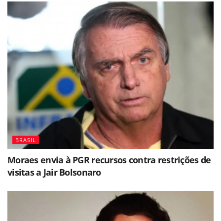
BRASIL
Moraes envia à PGR recursos contra restrições de
visitas a Jair Bolsonaro