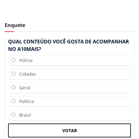
Enquete
QUAL CONTEÚDO VOCÊ GOSTA DE ACOMPANHAR
NO A10MAIS?
Polícia
Cidades
Geral
Política
Brasil
VOTAR