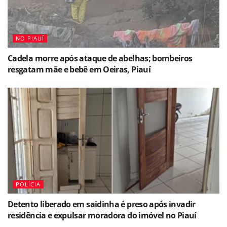
NO PIAUÍ
Cadela morre após ataque de abelhas; bombeiros
resgatam mãe e bebê em Oeiras, Piauí
POLÍCIA
Detento liberado em saidinha é preso após invadir
residência e expulsar moradora do imóvel no Piauí