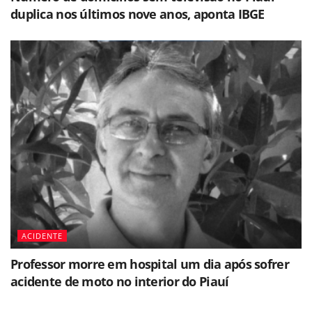
duplica nos últimos nove anos, aponta IBGE
ACIDENTE
Professor morre em hospital um dia após sofrer
acidente de moto no interior do Piauí