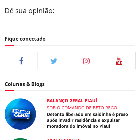
Dê sua opinião:
Fique conectado
Colunas & Blogs
BALANÇO GERAL PIAUÍ
SOB O COMANDO DE BETO REGO
Detento liberado em saidinha é preso
após invadir residência e expulsar
moradora do imóvel no Piauí