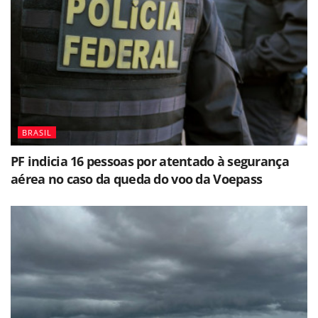
BRASIL
PF indicia 16 pessoas por atentado à segurança
aérea no caso da queda do voo da Voepass