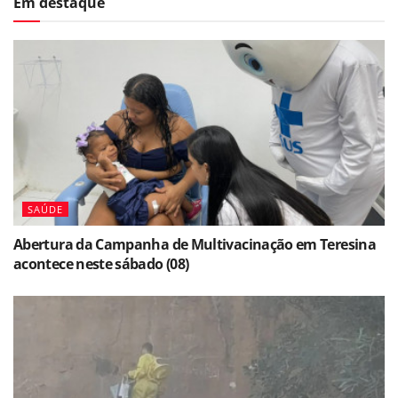
Em destaque
SAÚDE
Abertura da Campanha de Multivacinação em Teresina
acontece neste sábado (08)