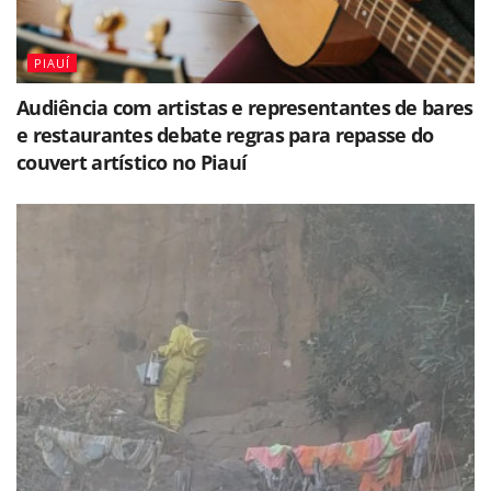
PIAUÍ
Audiência com artistas e representantes de bares
e restaurantes debate regras para repasse do
couvert artístico no Piauí