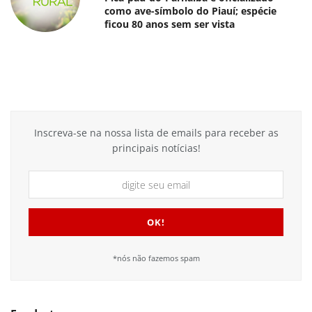
como ave-símbolo do Piauí; espécie
ficou 80 anos sem ser vista
Inscreva-se na nossa lista de emails para receber as
principais notícias!
*nós não fazemos spam