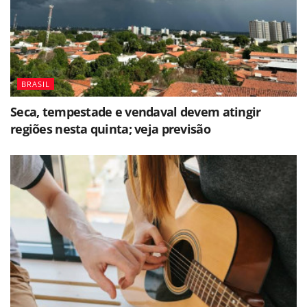
BRASIL
Seca, tempestade e vendaval devem atingir
regiões nesta quinta; veja previsão