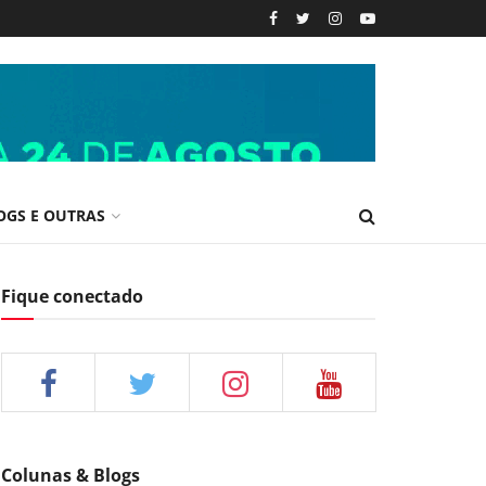
OGS E OUTRAS
Fique conectado
Colunas & Blogs