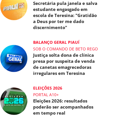
Secretária pula janela e salva
estudante engasgado em
escola de Teresina: "Gratidão
a Deus por ter me dado
discernimento"
BALANÇO GERAL PIAUÍ
SOB O COMANDO DE BETO REGO
Justiça solta dona de clínica
presa por suspeita de venda
de canetas emagrecedoras
irregulares em Teresina
ELEIÇÕES 2026
PORTAL A10+
Eleições 2026: resultados
poderão ser acompanhados
em tempo real