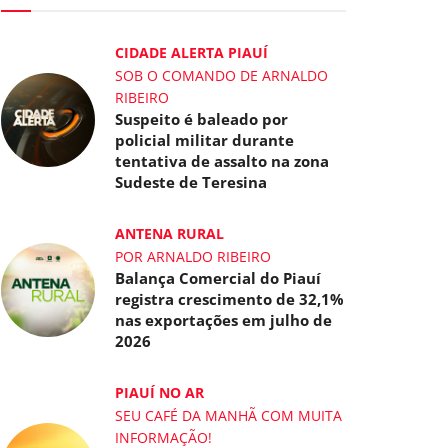
CIDADE ALERTA PIAUÍ
SOB O COMANDO DE ARNALDO
RIBEIRO
Suspeito é baleado por
policial militar durante
tentativa de assalto na zona
Sudeste de Teresina
ANTENA RURAL
POR ARNALDO RIBEIRO
Balança Comercial do Piauí
registra crescimento de 32,1%
nas exportações em julho de
2026
PIAUÍ NO AR
SEU CAFÉ DA MANHÃ COM MUITA
INFORMAÇÃO!