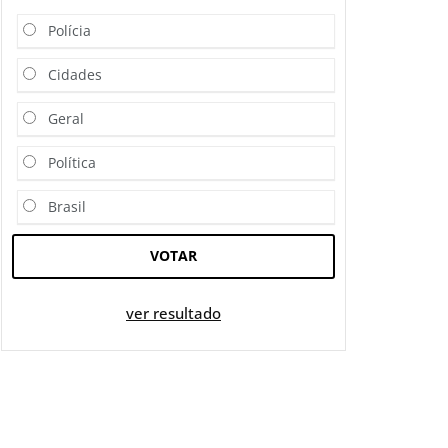
Polícia
Cidades
Geral
Política
Brasil
VOTAR
ver resultado