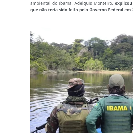
ambiental do Ibama, Adelquis Monteiro,
explicou
que não teria sido feito pelo Governo Federal em