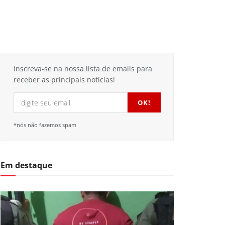
Inscreva-se na nossa lista de emails para
receber as principais notícias!
*nós não fazemos spam
Em destaque