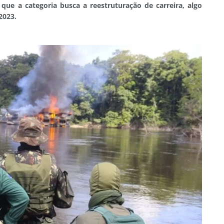
 que a categoria busca a reestruturação de carreira, algo
 2023.