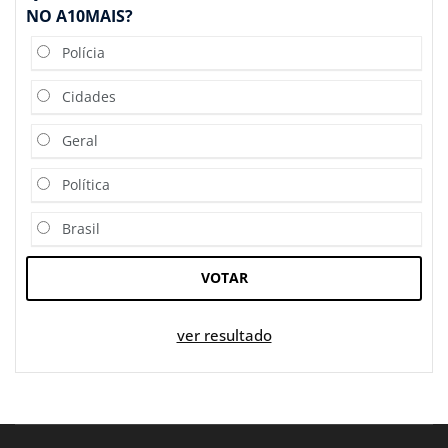
NO A10MAIS?
Polícia
Cidades
Geral
Política
Brasil
VOTAR
ver resultado