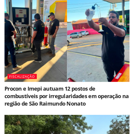
FISCALIZAÇÃO
Procon e Imepi autuam 12 postos de
combustíveis por irregularidades em operação na
região de São Raimundo Nonato