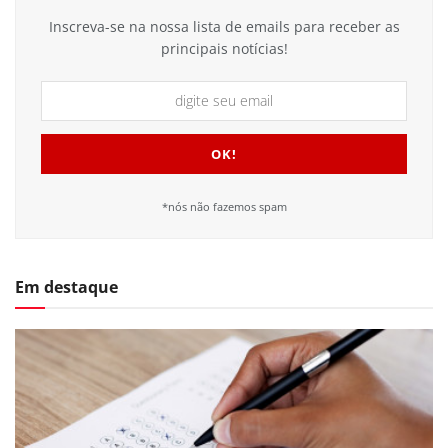
Inscreva-se na nossa lista de emails para receber as
principais notícias!
*nós não fazemos spam
Em destaque