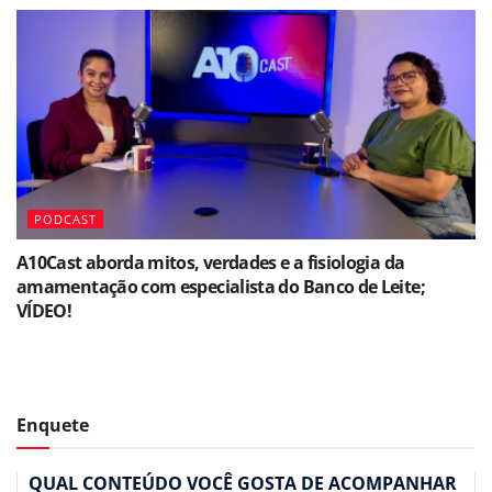
PODCAST
A10Cast aborda mitos, verdades e a fisiologia da
amamentação com especialista do Banco de Leite;
VÍDEO!
Enquete
QUAL CONTEÚDO VOCÊ GOSTA DE ACOMPANHAR