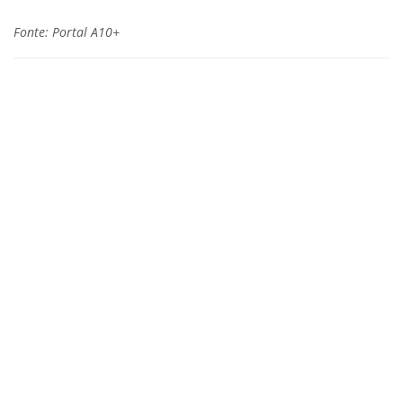
Fonte: Portal A10+