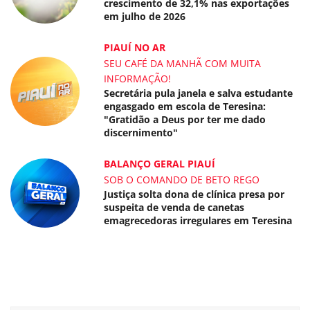
crescimento de 32,1% nas exportações
em julho de 2026
PIAUÍ NO AR
SEU CAFÉ DA MANHÃ COM MUITA
INFORMAÇÃO!
Secretária pula janela e salva estudante
engasgado em escola de Teresina:
"Gratidão a Deus por ter me dado
discernimento"
BALANÇO GERAL PIAUÍ
SOB O COMANDO DE BETO REGO
Justiça solta dona de clínica presa por
suspeita de venda de canetas
emagrecedoras irregulares em Teresina