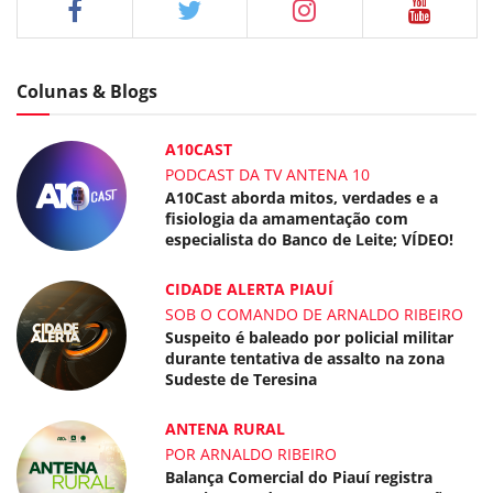
Colunas & Blogs
A10CAST
PODCAST DA TV ANTENA 10
A10Cast aborda mitos, verdades e a
fisiologia da amamentação com
especialista do Banco de Leite; VÍDEO!
CIDADE ALERTA PIAUÍ
SOB O COMANDO DE ARNALDO RIBEIRO
Suspeito é baleado por policial militar
durante tentativa de assalto na zona
Sudeste de Teresina
ANTENA RURAL
POR ARNALDO RIBEIRO
Balança Comercial do Piauí registra