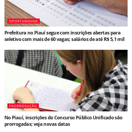
OPORTUNIDADE
Prefeitura no Piauí segue com inscrições abertas para
seletivo com mais de 60 vagas; salários de até R$ 5,1 mil
PRORROGAÇÃO
No Piauí, inscrições do Concurso Público Unificado são
prorrogadas; veja novas datas