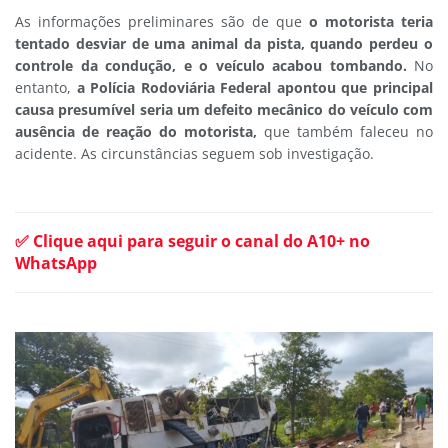
As informações preliminares são de que
o motorista teria
tentado desviar de uma animal da pista, quando perdeu o
controle da condução, e o veículo acabou tombando.
No
entanto,
a Polícia Rodoviária Federal apontou que principal
causa presumível seria um defeito mecânico do veículo com
ausência de reação do motorista,
que também faleceu no
acidente.
As circunstâncias seguem sob investigação.
✅ Clique aqui para seguir o canal do A10+ no
WhatsApp