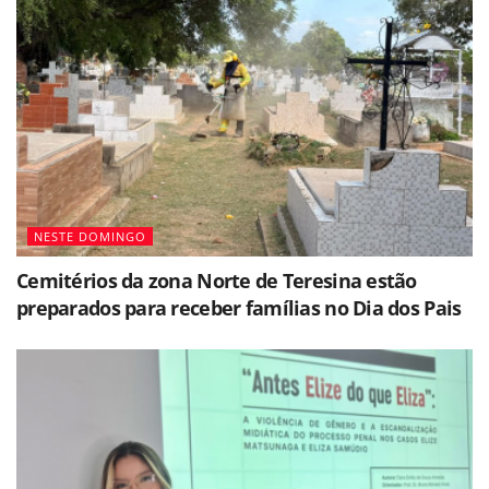
NESTE DOMINGO
Cemitérios da zona Norte de Teresina estão
preparados para receber famílias no Dia dos Pais