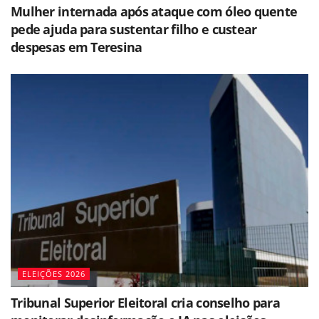
Mulher internada após ataque com óleo quente
pede ajuda para sustentar filho e custear
despesas em Teresina
ELEIÇÕES 2026
Tribunal Superior Eleitoral cria conselho para