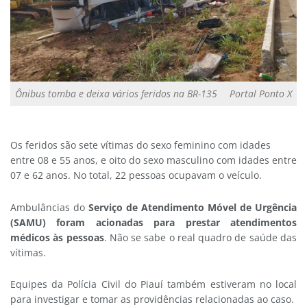
Ônibus tomba e deixa vários feridos na BR-135
Portal Ponto X
Os feridos são sete vítimas do sexo feminino com idades
entre 08 e 55 anos, e oito do sexo masculino com idades entre
07 e 62 anos. No total, 22 pessoas ocupavam o veículo.
Ambulâncias do
Serviço de Atendimento Móvel de Urgência
(SAMU) foram acionadas para prestar atendimentos
médicos às pessoas
. Não se sabe o real quadro de saúde das
vítimas.
Equipes da Polícia Civil do Piauí também estiveram no local
para investigar e tomar as providências relacionadas ao caso.