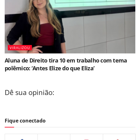
VIRALIZOU
Aluna de Direito tira 10 em trabalho com tema
polêmico: ‘Antes Elize do que Eliza’
Dê sua opinião:
Fique conectado