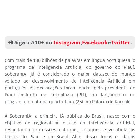
📲 Siga o A10+ no
Instagram
,
Facebook
e
Twitter
.
Com mais de 130 bilhões de palavras em língua portuguesa, o
programa de Inteligência Artificial do governo do Piauí,
SoberanIA, já é considerado o maior dataset do mundo
voltado ao desenvolvimento de Inteligência Artificial em
português. As declarações foram dadas pelo presidente do
Piauí Instituto de Tecnologia (PIT), no lançamento do
programa, na última quarta-feira (25), no Palácio de Karnak.
A SoberanIA, a primeira IA pública do Brasil, nasce com o
objetivo de regionalizar o uso da inteligência artificial,
respeitando expressões culturais, sotaques e vocabulários
típicos do Piauí e do Brasil. Além disso, todos os dados