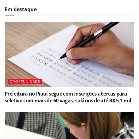
Em destaque
OPORTUNIDADE
Prefeitura no Piauí segue com inscrições abertas para
seletivo com mais de 60 vagas; salários de até R$ 5,1 mil