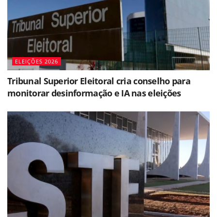
ELEIÇÕES 2026
Tribunal Superior Eleitoral cria conselho para
monitorar desinformação e IA nas eleições