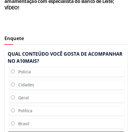
amamentação com especialista do Banco de Leite;
VÍDEO!
Enquete
QUAL CONTEÚDO VOCÊ GOSTA DE ACOMPANHAR
NO A10MAIS?
Polícia
Cidades
Geral
Política
Brasil