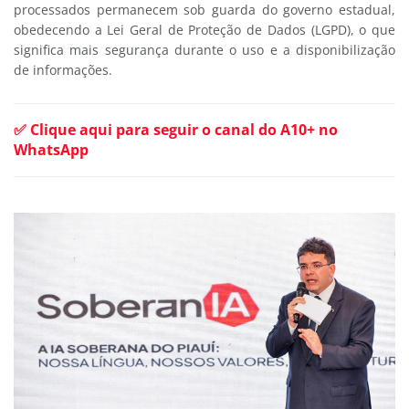
processados permanecem sob guarda do governo estadual,
obedecendo a Lei Geral de Proteção de Dados (LGPD), o que
significa mais segurança durante o uso e a disponibilização
de informações.
✅ Clique aqui para seguir o canal do A10+ no
WhatsApp