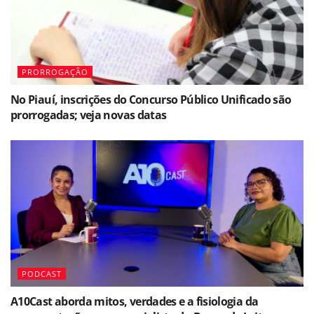
PRORROGAÇÃO
No Piauí, inscrições do Concurso Público Unificado são
prorrogadas; veja novas datas
PODCAST
A10Cast aborda mitos, verdades e a fisiologia da