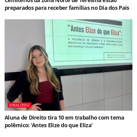
preparados para receber famílias no Dia dos Pais
VIRALIZOU
Aluna de Direito tira 10 em trabalho com tema
polêmico: ‘Antes Elize do que Eliza’