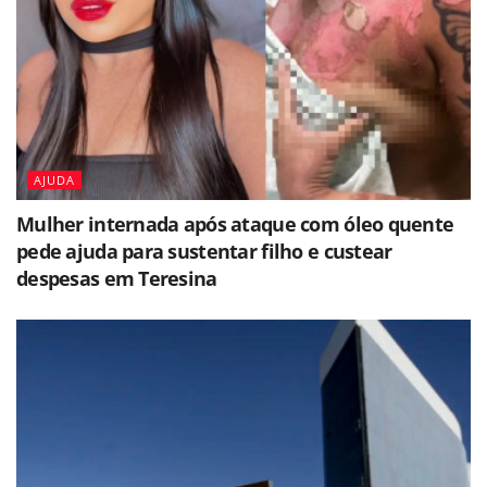
AJUDA
Mulher internada após ataque com óleo quente
pede ajuda para sustentar filho e custear
despesas em Teresina