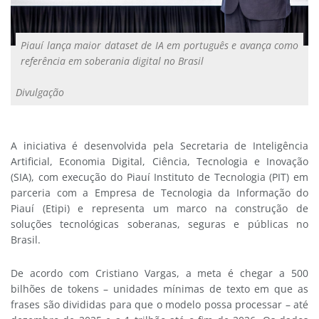
Piauí lança maior dataset de IA em português e avança como
referência em soberania digital no Brasil
Divulgação
A iniciativa é desenvolvida pela Secretaria de Inteligência
Artificial, Economia Digital, Ciência, Tecnologia e Inovação
(SIA), com execução do Piauí Instituto de Tecnologia (PIT) em
parceria com a Empresa de Tecnologia da Informação do
Piauí (Etipi) e representa um marco na construção de
soluções tecnológicas soberanas, seguras e públicas no
Brasil.
De acordo com Cristiano Vargas, a meta é chegar a 500
bilhões de tokens – unidades mínimas de texto em que as
frases são divididas para que o modelo possa processar – até