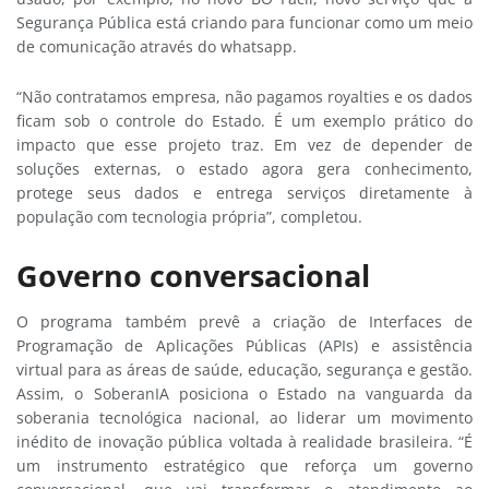
Segurança Pública está criando para funcionar como um meio
de comunicação através do whatsapp.
“Não contratamos empresa, não pagamos royalties e os dados
ficam sob o controle do Estado. É um exemplo prático do
impacto que esse projeto traz. Em vez de depender de
soluções externas, o estado agora gera conhecimento,
protege seus dados e entrega serviços diretamente à
população com tecnologia própria”, completou.
Governo conversacional
O programa também prevê a criação de Interfaces de
Programação de Aplicações Públicas (APIs) e assistência
virtual para as áreas de saúde, educação, segurança e gestão.
Assim, o SoberanIA posiciona o Estado na vanguarda da
soberania tecnológica nacional, ao liderar um movimento
inédito de inovação pública voltada à realidade brasileira. “É
um instrumento estratégico que reforça um governo