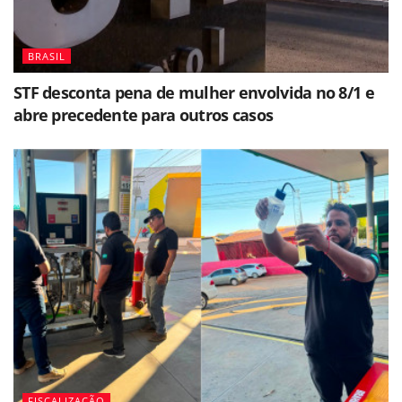
BRASIL
STF desconta pena de mulher envolvida no 8/1 e
abre precedente para outros casos
FISCALIZAÇÃO