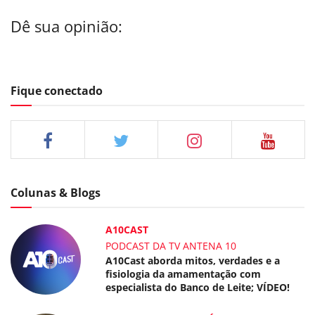
Dê sua opinião:
Fique conectado
Colunas & Blogs
A10CAST
PODCAST DA TV ANTENA 10
A10Cast aborda mitos, verdades e a
fisiologia da amamentação com
especialista do Banco de Leite; VÍDEO!