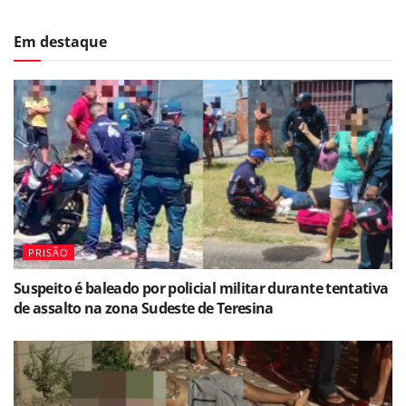
Em destaque
PRISÃO
Suspeito é baleado por policial militar durante tentativa
de assalto na zona Sudeste de Teresina