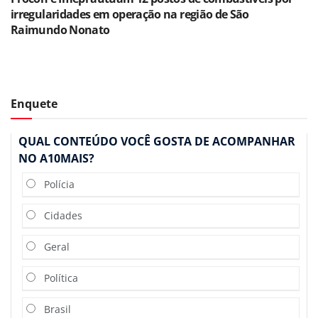
irregularidades em operação na região de São
Raimundo Nonato
Enquete
QUAL CONTEÚDO VOCÊ GOSTA DE ACOMPANHAR
NO A10MAIS?
Polícia
Cidades
Geral
Política
Brasil