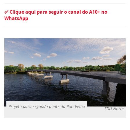
✅ Clique aqui para seguir o canal do A10+ no
WhatsApp
Projeto para segunda ponte do Poti Velho
SDU Norte