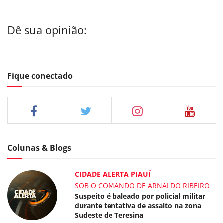
Dê sua opinião:
Fique conectado
Colunas & Blogs
CIDADE ALERTA PIAUÍ
SOB O COMANDO DE ARNALDO RIBEIRO
Suspeito é baleado por policial militar
durante tentativa de assalto na zona
Sudeste de Teresina