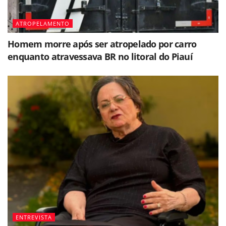
ATROPELAMENTO
Homem morre após ser atropelado por carro
enquanto atravessava BR no litoral do Piauí
ENTREVISTA