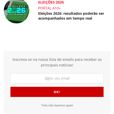
ELEIÇÕES 2026
PORTAL A10+
Eleições 2026: resultados poderão ser
acompanhados em tempo real
Inscreva-se na nossa lista de emails para receber as
principais notícias!
*nós não fazemos spam