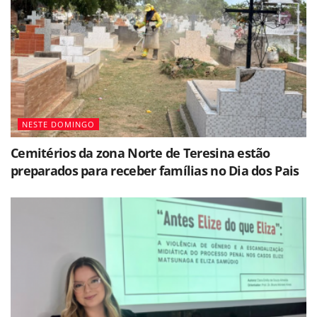
NESTE DOMINGO
Cemitérios da zona Norte de Teresina estão
preparados para receber famílias no Dia dos Pais