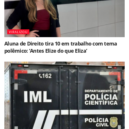
VIRALIZOU
Aluna de Direito tira 10 em trabalho com tema
polêmico: ‘Antes Elize do que Eliza’