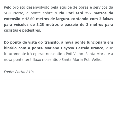
Pelo projeto desenvolvido pela equipe de obras e serviços da
SDU Norte, a ponte sobre o
rio Poti terá 252 metros de
extensão e 12,60 metros de largura, contando com 3 faixas
para veículos de 3,25 metros e passeio de 2 metros para
ciclistas e pedestres.
Do ponto de vista do trânsito, a nova ponte funcionará em
binário com a ponte Mariano Gayoso Castelo Branco
, que
futuramente irá operar no sentido Poti Velho- Santa Maria e a
nova ponte terá fluxo no sentido Santa Maria-Poti Velho.
Fonte: Portal A10+