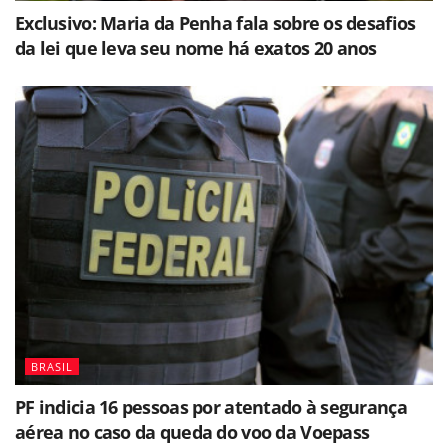
Exclusivo: Maria da Penha fala sobre os desafios
da lei que leva seu nome há exatos 20 anos
BRASIL
PF indicia 16 pessoas por atentado à segurança
aérea no caso da queda do voo da Voepass