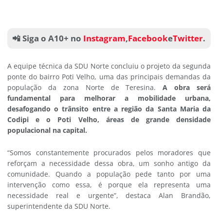
📲 Siga o A10+ no
Instagram
,
Facebook
e
Twitter
.
A equipe técnica da SDU Norte concluiu o projeto da segunda
ponte do bairro Poti Velho, uma das principais demandas da
população da zona Norte de Teresina.
A obra será
fundamental para melhorar a mobilidade urbana,
desafogando o trânsito entre a região da Santa Maria da
Codipi e o Poti Velho, áreas de grande densidade
populacional na capital.
“Somos constantemente procurados pelos moradores que
reforçam a necessidade dessa obra, um sonho antigo da
comunidade. Quando a população pede tanto por uma
intervenção como essa, é porque ela representa uma
necessidade real e urgente”, destaca Alan Brandão,
superintendente da SDU Norte.