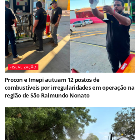
FISCALIZAÇÃO
Procon e Imepi autuam 12 postos de
combustíveis por irregularidades em operação na
região de São Raimundo Nonato