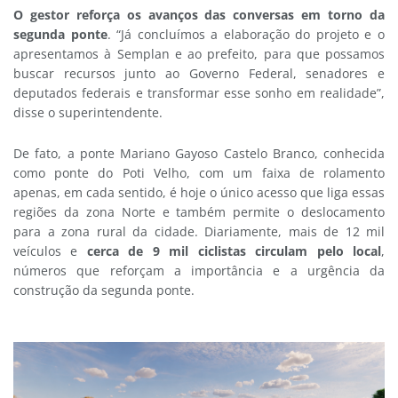
O gestor reforça os avanços das conversas em torno da
segunda ponte
. “Já concluímos a elaboração do projeto e o
apresentamos à Semplan e ao prefeito, para que possamos
buscar recursos junto ao Governo Federal, senadores e
deputados federais e transformar esse sonho em realidade”,
disse o superintendente.
De fato, a ponte Mariano Gayoso Castelo Branco, conhecida
como ponte do Poti Velho, com um faixa de rolamento
apenas, em cada sentido, é hoje o único acesso que liga essas
regiões da zona Norte e também permite o deslocamento
para a zona rural da cidade. Diariamente, mais de 12 mil
veículos e
cerca de 9 mil ciclistas circulam pelo local
,
números que reforçam a importância e a urgência da
construção da segunda ponte.