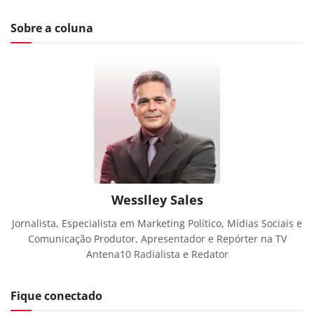
Sobre a coluna
Wesslley Sales
Jornalista, Especialista em Marketing Político, Mídias Sociais e
Comunicação Produtor, Apresentador e Repórter na TV
Antena10 Radialista e Redator
Fique conectado