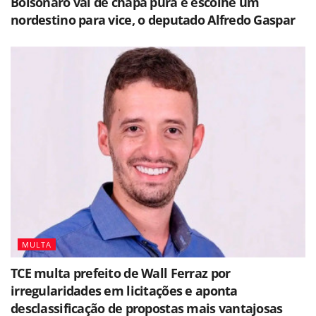
Bolsonaro vai de chapa pura e escolhe um
nordestino para vice, o deputado Alfredo Gaspar
MULTA
TCE multa prefeito de Wall Ferraz por
irregularidades em licitações e aponta
desclassificação de propostas mais vantajosas