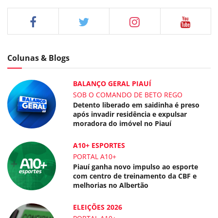
Colunas & Blogs
BALANÇO GERAL PIAUÍ
SOB O COMANDO DE BETO REGO
Detento liberado em saidinha é preso
após invadir residência e expulsar
moradora do imóvel no Piauí
A10+ ESPORTES
PORTAL A10+
Piauí ganha novo impulso ao esporte
com centro de treinamento da CBF e
melhorias no Albertão
ELEIÇÕES 2026