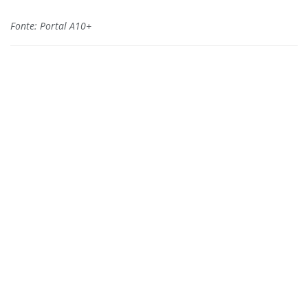
Fonte: Portal A10+