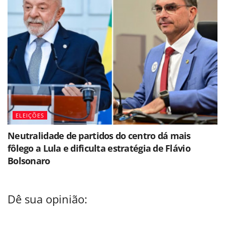
ELEIÇÕES
Neutralidade de partidos do centro dá mais
fôlego a Lula e dificulta estratégia de Flávio
Bolsonaro
Dê sua opinião: