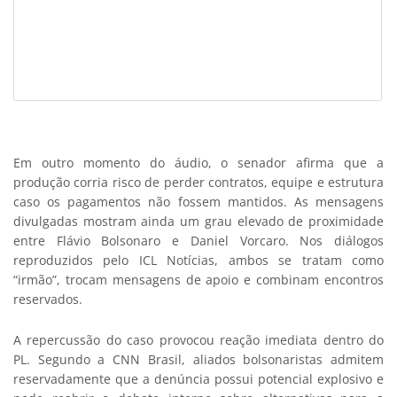
Em outro momento do áudio, o senador afirma que a
produção corria risco de perder contratos, equipe e estrutura
caso os pagamentos não fossem mantidos. As mensagens
divulgadas mostram ainda um grau elevado de proximidade
entre Flávio Bolsonaro e Daniel Vorcaro. Nos diálogos
reproduzidos pelo ICL Notícias, ambos se tratam como
“irmão”, trocam mensagens de apoio e combinam encontros
reservados.
A repercussão do caso provocou reação imediata dentro do
PL. Segundo a CNN Brasil, aliados bolsonaristas admitem
reservadamente que a denúncia possui potencial explosivo e