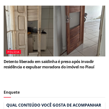
POLÍCIA
Detento liberado em saidinha é preso após invadir
residência e expulsar moradora do imóvel no Piauí
Enquete
QUAL CONTEÚDO VOCÊ GOSTA DE ACOMPANHAR