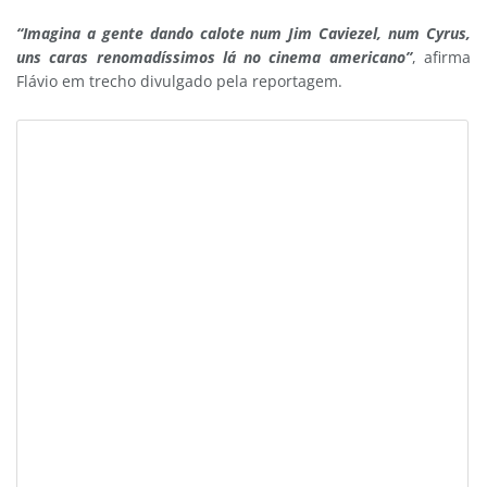
“Imagina a gente dando calote num Jim Caviezel, num Cyrus,
uns caras renomadíssimos lá no cinema americano”
, afirma
Flávio em trecho divulgado pela reportagem.