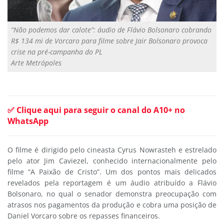
“Não podemos dar calote”: áudio de Flávio Bolsonaro cobrando
R$ 134 mi de Vorcaro para filme sobre Jair Bolsonaro provoca
crise na pré-campanha do PL
Arte Metrópoles
✅ Clique aqui para seguir o canal do A10+ no
WhatsApp
O filme é dirigido pelo cineasta Cyrus Nowrasteh e estrelado
pelo ator Jim Caviezel, conhecido internacionalmente pelo
filme “A Paixão de Cristo”. Um dos pontos mais delicados
revelados pela reportagem é um áudio atribuído a Flávio
Bolsonaro, no qual o senador demonstra preocupação com
atrasos nos pagamentos da produção e cobra uma posição de
Daniel Vorcaro sobre os repasses financeiros.