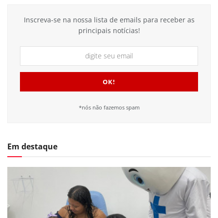
Inscreva-se na nossa lista de emails para receber as
principais notícias!
*nós não fazemos spam
Em destaque