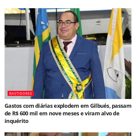
BASTIDORES
Gastos com diárias explodem em Gilbués, passam
de R$ 600 mil em nove meses e viram alvo de
inquérito