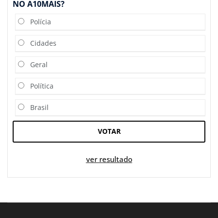
NO A10MAIS?
Polícia
Cidades
Geral
Política
Brasil
VOTAR
ver resultado