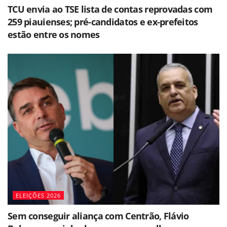
TCU envia ao TSE lista de contas reprovadas com
259 piauienses; pré-candidatos e ex-prefeitos
estão entre os nomes
ELEIÇÕES 2026
Sem conseguir aliança com Centrão, Flávio