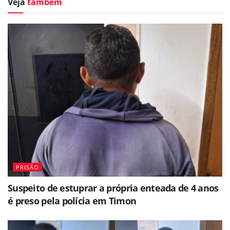
Veja
também
PRISÃO
Suspeito de estuprar a própria enteada de 4 anos
é preso pela polícia em Timon