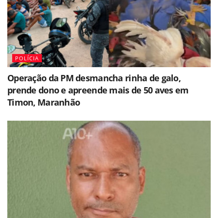
POLÍCIA
Operação da PM desmancha rinha de galo,
prende dono e apreende mais de 50 aves em
Timon, Maranhão