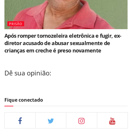
PRISÃO
Após romper tornozeleira eletrônica e fugir, ex-
diretor acusado de abusar sexualmente de
crianças em creche é preso novamente
Dê sua opinião:
Fique conectado