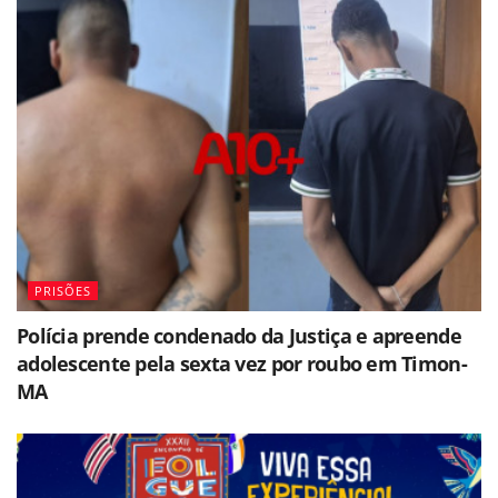
PRISÕES
Polícia prende condenado da Justiça e apreende
adolescente pela sexta vez por roubo em Timon-
MA