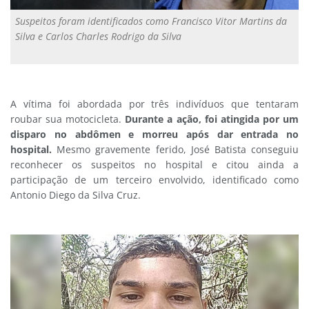
Suspeitos foram identificados como Francisco Vitor Martins da
Silva e Carlos Charles Rodrigo da Silva
A vítima foi abordada por três indivíduos que tentaram
roubar sua motocicleta.
Durante a ação, foi atingida por um
disparo no abdômen e morreu após dar entrada no
hospital.
Mesmo gravemente ferido, José Batista conseguiu
reconhecer os suspeitos no hospital e citou ainda a
participação de um terceiro envolvido, identificado como
Antonio Diego da Silva Cruz.