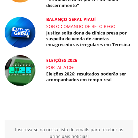
discernimento"
BALANÇO GERAL PIAUÍ
SOB O COMANDO DE BETO REGO
Justiça solta dona de clínica presa por
suspeita de venda de canetas
emagrecedoras irregulares em Teresina
ELEIÇÕES 2026
PORTAL A10+
Eleições 2026: resultados poderão ser
acompanhados em tempo real
Inscreva-se na nossa lista de emails para receber as
principais notícias!