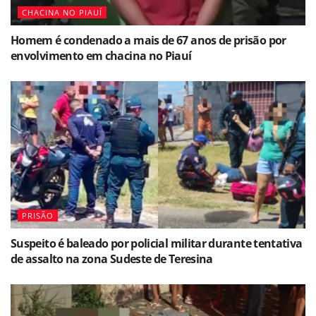
CHACINA NO PIAUÍ
Homem é condenado a mais de 67 anos de prisão por
envolvimento em chacina no Piauí
PRISÃO
Suspeito é baleado por policial militar durante tentativa
de assalto na zona Sudeste de Teresina