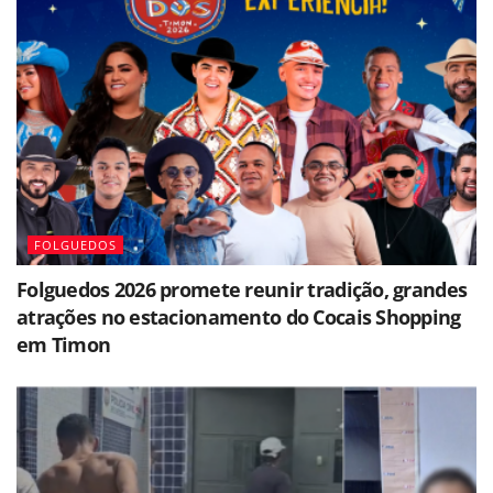
FOLGUEDOS
Folguedos 2026 promete reunir tradição, grandes
atrações no estacionamento do Cocais Shopping
em Timon