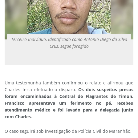
Terceiro indivíduo, identificado como Antonio Diego da Silva
Cruz, segue foragido
Uma testemunha também confirmou o relato e afirmou que
Charles teria efetuado o disparo.
Os dois suspeitos presos
foram encaminhados à Central de Flagrantes de Timon.
Francisco apresentava um ferimento no pé, recebeu
atendimento médico e foi levado para a delegacia junto
com Charles.
O caso seguirá sob investigação da Polícia Civil do Maranhão.