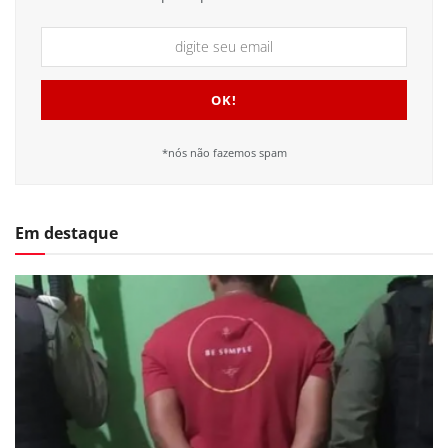
*nós não fazemos spam
Em destaque