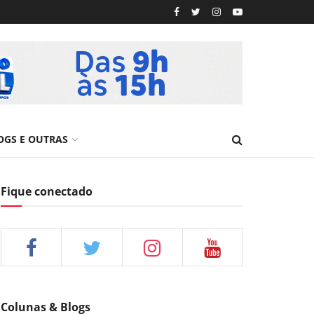
OGS E OUTRAS
Fique conectado
Colunas & Blogs