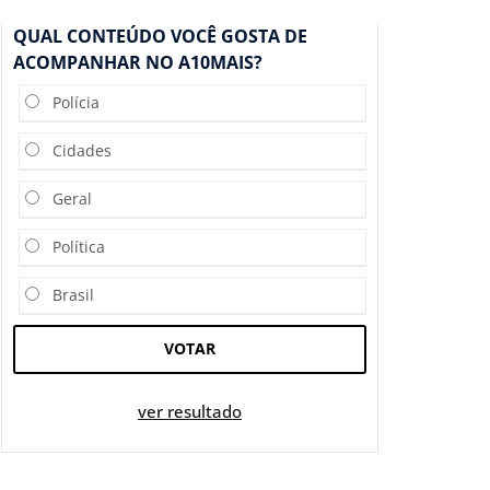
QUAL CONTEÚDO VOCÊ GOSTA DE
ACOMPANHAR NO A10MAIS?
Polícia
Cidades
Geral
Política
Brasil
VOTAR
ver resultado