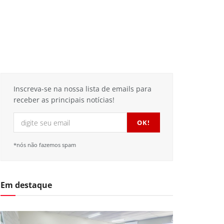
Inscreva-se na nossa lista de emails para
receber as principais notícias!
*nós não fazemos spam
Em destaque