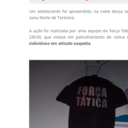
Um adolescente foi apreendido, na noite dessa s
zona Norte de Teresina.
A ação foi realizada por uma equipe da Força Tátic
23h30, que estava em patrulhamento de rotina 
indivíduos em atitude suspeita.