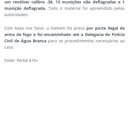
um revólver calibre .38, 13 munições não deflagradas e 1
munição deflagrada.
Todo o material foi apreendido pelas
autoridades.
Com base nos fatos, o homem foi preso
por porte ilegal de
arma de fogo e foi encaminhado até a Delegacia de Polícia
Civil de Água Branca
para os procedimentos necessários ao
caso.
Fonte: Portal A10+