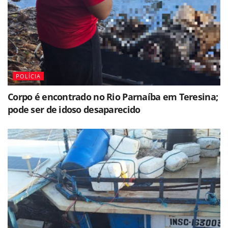
POLÍCIA
Corpo é encontrado no Rio Parnaíba em Teresina;
pode ser de idoso desaparecido