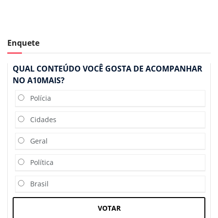
Enquete
QUAL CONTEÚDO VOCÊ GOSTA DE ACOMPANHAR
NO A10MAIS?
Polícia
Cidades
Geral
Política
Brasil
VOTAR