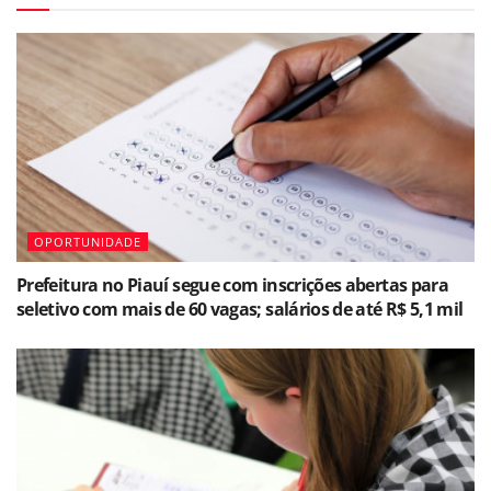
OPORTUNIDADE
Prefeitura no Piauí segue com inscrições abertas para
seletivo com mais de 60 vagas; salários de até R$ 5,1 mil