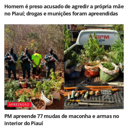
Homem é preso acusado de agredir a própria mãe
no Piauí; drogas e munições foram apreendidas
APREENSÃO
PM apreende 77 mudas de maconha e armas no
interior do Piauí