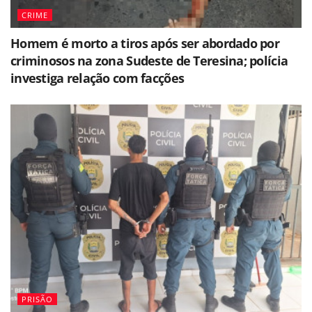
CRIME
Homem é morto a tiros após ser abordado por
criminosos na zona Sudeste de Teresina; polícia
investiga relação com facções
PRISÃO