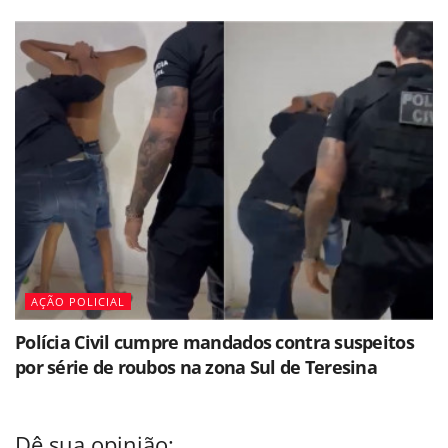
AÇÃO POLICIAL
Polícia Civil cumpre mandados contra suspeitos
por série de roubos na zona Sul de Teresina
Dê sua opinião: