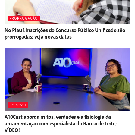
PRORROGAÇÃO
No Piauí, inscrições do Concurso Público Unificado são
prorrogadas; veja novas datas
PODCAST
A10Cast aborda mitos, verdades e a fisiologia da
amamentação com especialista do Banco de Leite;
VÍDEO!