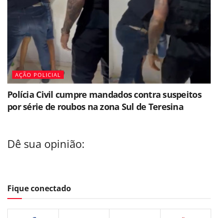
AÇÃO POLICIAL
Polícia Civil cumpre mandados contra suspeitos
por série de roubos na zona Sul de Teresina
Dê sua opinião:
Fique conectado