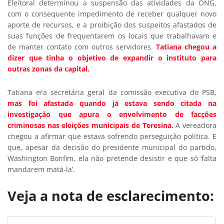
Eleitoral determinou a suspensão das atividades da ONG,
com o consequente impedimento de receber qualquer novo
aporte de recursos, e a proibição dos suspeitos afastados de
suas funções de frequentarem os locais que trabalhavam e
de manter contato com outros servidores.
Tatiana chegou a
dizer que tinha o objetivo de expandir o instituto para
outras zonas da capital.
Tatiana era secretária geral da comissão executiva do PSB,
mas foi afastada quando já estava sendo citada na
investigação que apura o envolvimento de facções
criminosas nas eleições municipais de Teresina
.
A vereadora
chegou a afirmar que estava sofrendo perseguição política. E
que, apesar da decisão do presidente municipal do partido,
Washington Bonfim, ela não pretende desistir e que só ‘falta
mandarem matá-la’.
Veja a nota de esclarecimento: