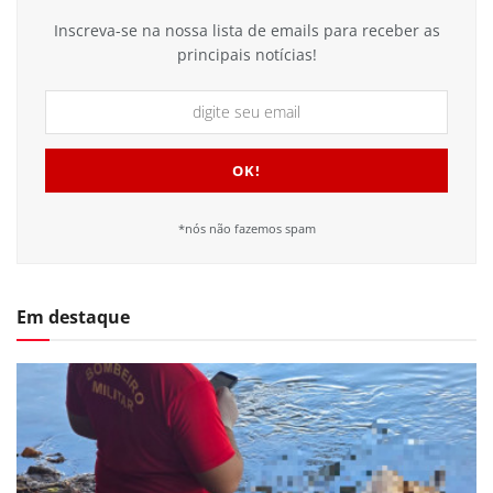
Inscreva-se na nossa lista de emails para receber as
principais notícias!
*nós não fazemos spam
Em destaque