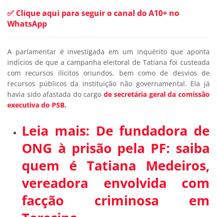
✅ Clique aqui para seguir o canal do A10+ no
WhatsApp
A parlamentar é investigada em um inquérito que aponta
indícios de que a campanha eleitoral de Tatiana foi custeada
com recursos ilícitos oriundos, bem como de desvios de
recursos públicos da instituição não governamental. Ela já
havia sido afastada do cargo
de secretária geral da comissão
executiva do PSB
.
Leia mais: De fundadora de
ONG à prisão pela PF: saiba
quem é Tatiana Medeiros,
vereadora envolvida com
facção criminosa em