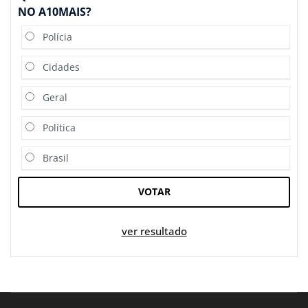
NO A10MAIS?
Polícia
Cidades
Geral
Política
Brasil
VOTAR
ver resultado