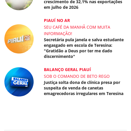
crescimento de 32,1% nas exportações
em julho de 2026
PIAUÍ NO AR
SEU CAFÉ DA MANHÃ COM MUITA
INFORMAÇÃO!
Secretária pula janela e salva estudante
engasgado em escola de Teresina:
"Gratidão a Deus por ter me dado
discernimento"
BALANÇO GERAL PIAUÍ
SOB O COMANDO DE BETO REGO
Justiça solta dona de clínica presa por
suspeita de venda de canetas
emagrecedoras irregulares em Teresina