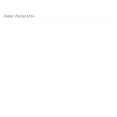
Fonte: Portal A10+