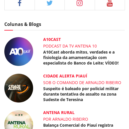
Colunas & Blogs
A10CAST
PODCAST DA TV ANTENA 10
A10Cast aborda mitos, verdades e a
fisiologia da amamentação com
especialista do Banco de Leite; VÍDEO!
CIDADE ALERTA PIAUÍ
SOB O COMANDO DE ARNALDO RIBEIRO
Suspeito é baleado por policial militar
durante tentativa de assalto na zona
Sudeste de Teresina
ANTENA RURAL
POR ARNALDO RIBEIRO
Balança Comercial do Piauí registra