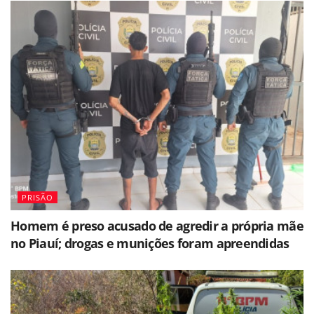
PRISÃO
Homem é preso acusado de agredir a própria mãe
no Piauí; drogas e munições foram apreendidas