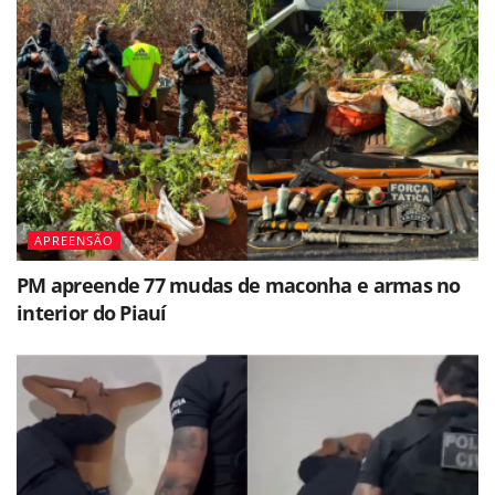
APREENSÃO
PM apreende 77 mudas de maconha e armas no
interior do Piauí