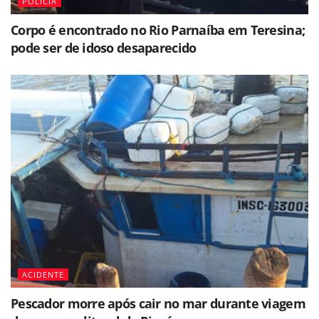
POLÍCIA
Corpo é encontrado no Rio Parnaíba em Teresina;
pode ser de idoso desaparecido
ACIDENTE
Pescador morre após cair no mar durante viagem