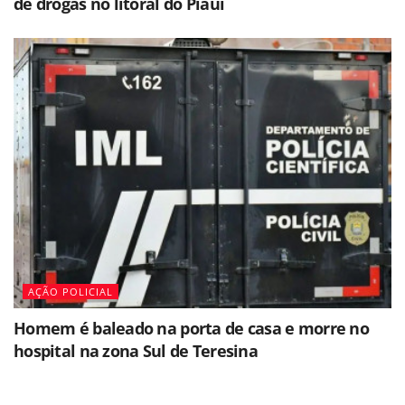
de drogas no litoral do Piauí
AÇÃO POLICIAL
Homem é baleado na porta de casa e morre no
hospital na zona Sul de Teresina