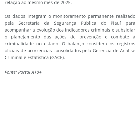
relação ao mesmo mês de 2025.
Os dados integram o monitoramento permanente realizado
pela Secretaria da Segurança Pública do Piauí para
acompanhar a evolução dos indicadores criminais e subsidiar
o planejamento das ações de prevenção e combate à
criminalidade no estado. O balanço considera os registros
oficiais de ocorrências consolidados pela Gerência de Análise
Criminal e Estatística (GACE).
Fonte: Portal A10+