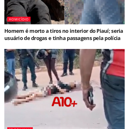
HOMICÍDIO
Homem é morto a tiros no interior do Piauí; seria
usuário de drogas e tinha passagens pela polícia