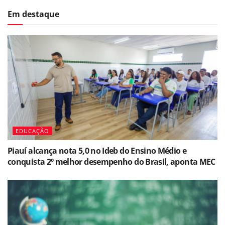
Em destaque
EDUCAÇÃO
Piauí alcança nota 5,0 no Ideb do Ensino Médio e
conquista 2º melhor desempenho do Brasil, aponta MEC