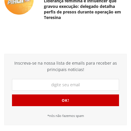
Liderança feminina e influencer que
gravou execução: delegado detalha
perfis de presos durante operação em
Teresina
Inscreva-se na nossa lista de emails para receber as
principais notícias!
*nós não fazemos spam