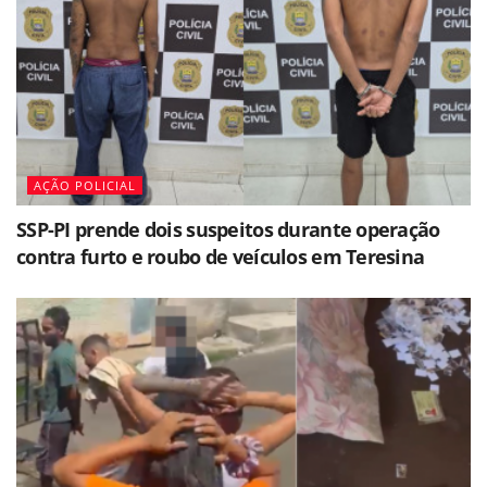
AÇÃO POLICIAL
SSP-PI prende dois suspeitos durante operação
contra furto e roubo de veículos em Teresina