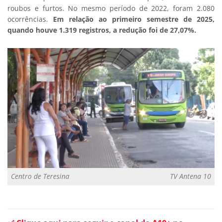
roubos e furtos. No mesmo período de 2022, foram 2.080
ocorrências.
Em relação ao primeiro semestre de 2025,
quando houve 1.319 registros, a redução foi de 27,07%.
Centro de Teresina
TV Antena 10