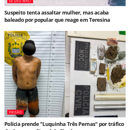
SE DEU MAL!
Suspeito tenta assaltar mulher, mas acaba
baleado por popular que reage em Teresina
PRISÃO
Polícia prende "Luquinha Três Pernas" por tráfico