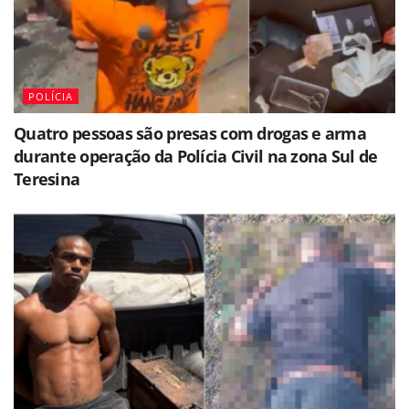
POLÍCIA
Quatro pessoas são presas com drogas e arma
durante operação da Polícia Civil na zona Sul de
Teresina