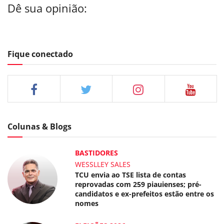
Dê sua opinião:
Fique conectado
Colunas & Blogs
BASTIDORES
WESSLLEY SALES
TCU envia ao TSE lista de contas
reprovadas com 259 piauienses; pré-
candidatos e ex-prefeitos estão entre os
nomes