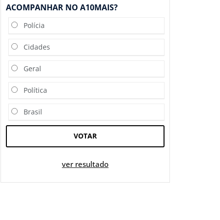
ACOMPANHAR NO A10MAIS?
Polícia
Cidades
Geral
Política
Brasil
VOTAR
ver resultado