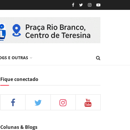
OGS E OUTRAS
Fique conectado
Colunas & Blogs