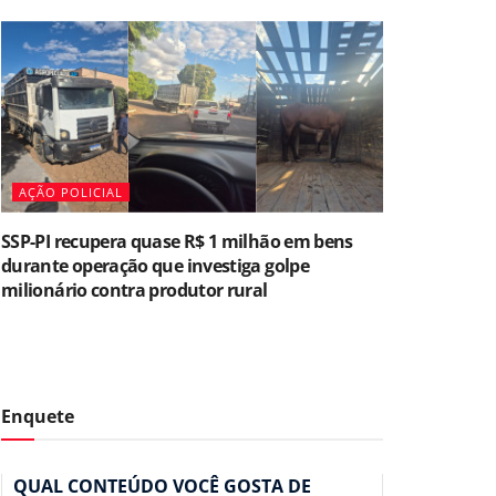
AÇÃO POLICIAL
SSP-PI recupera quase R$ 1 milhão em bens
durante operação que investiga golpe
milionário contra produtor rural
Enquete
QUAL CONTEÚDO VOCÊ GOSTA DE