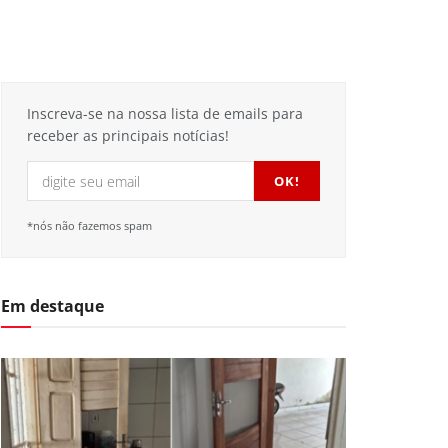
Inscreva-se na nossa lista de emails para
receber as principais notícias!
*nós não fazemos spam
Em destaque