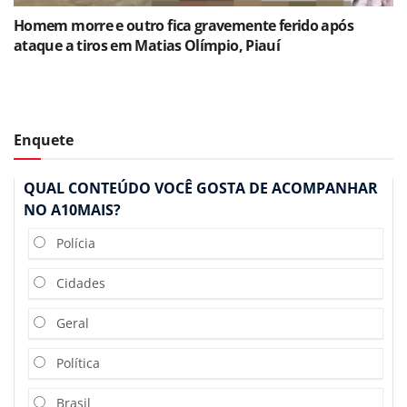
Homem morre e outro fica gravemente ferido após
ataque a tiros em Matias Olímpio, Piauí
Enquete
QUAL CONTEÚDO VOCÊ GOSTA DE ACOMPANHAR
NO A10MAIS?
Polícia
Cidades
Geral
Política
Brasil