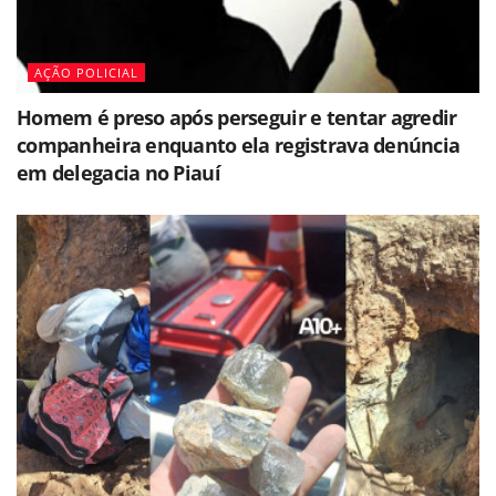
AÇÃO POLICIAL
Homem é preso após perseguir e tentar agredir
companheira enquanto ela registrava denúncia
em delegacia no Piauí