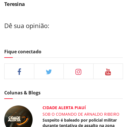
Teresina
Dê sua opinião:
Fique conectado
Colunas & Blogs
CIDADE ALERTA PIAUÍ
SOB O COMANDO DE ARNALDO RIBEIRO
Suspeito é baleado por policial militar
durante tentativa de assalto na zona