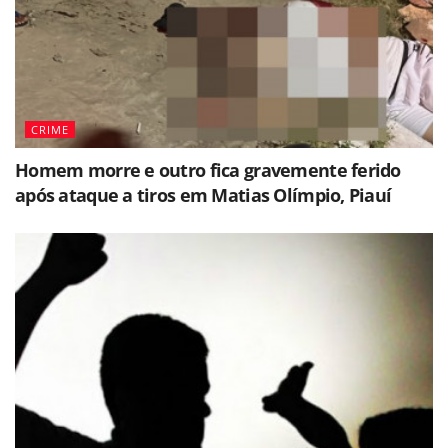
CRIME
Homem morre e outro fica gravemente ferido
após ataque a tiros em Matias Olímpio, Piauí