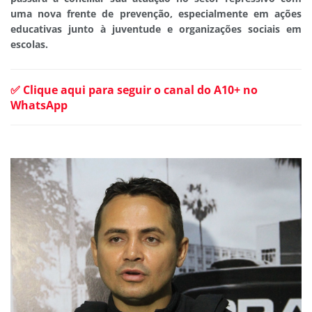
uma nova frente de prevenção, especialmente em ações
educativas junto à juventude e organizações sociais em
escolas.
✅ Clique aqui para seguir o canal do A10+ no
WhatsApp