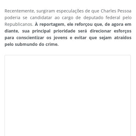
Recentemente, surgiram especulações de que Charles Pessoa
poderia se candidatar ao cargo de deputado federal pelo
Republicanos.
À reportagem, ele reforçou que, de agora em
diante, sua principal prioridade será direcionar esforços
para conscientizar os jovens e evitar que sejam atraídos
pelo submundo do crime.