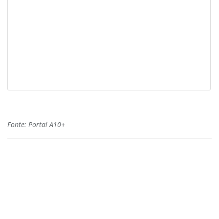
Fonte: Portal A10+