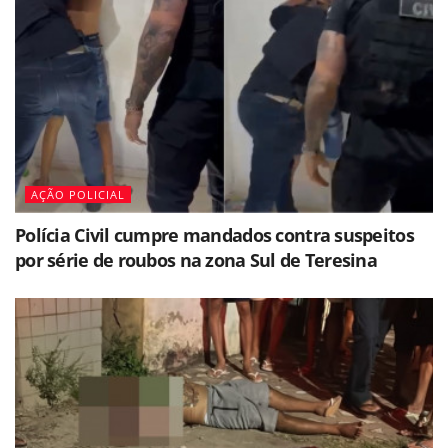
AÇÃO POLICIAL
Polícia Civil cumpre mandados contra suspeitos
por série de roubos na zona Sul de Teresina