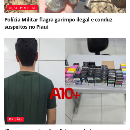
AÇÃO POLICIAL
Polícia Militar flagra garimpo ilegal e conduz
suspeitos no Piauí
PRISÃO