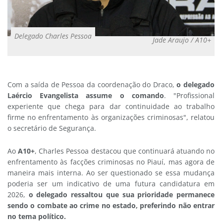
Delegado Charles Pessoa
Jade Araujo / A10+
Com a saída de Pessoa da coordenação do Draco,
o delegado
Laércio Evangelista assume o comando
. "Profissional
experiente que chega para dar continuidade ao trabalho
firme no enfrentamento às organizações criminosas", relatou
o secretário de Segurança.
Ao
A10+
, Charles Pessoa destacou que continuará atuando no
enfrentamento às facções criminosas no Piauí, mas agora de
maneira mais interna. Ao ser questionado se essa mudança
poderia ser um indicativo de uma futura candidatura em
2026,
o delegado ressaltou que sua prioridade permanece
sendo o combate ao crime no estado, preferindo não entrar
no tema político.