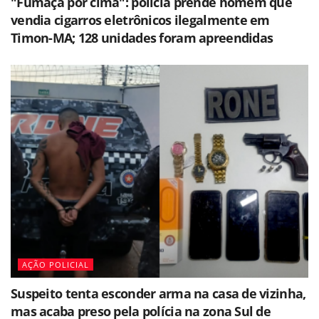
"Fumaça por cima": polícia prende homem que
vendia cigarros eletrônicos ilegalmente em
Timon-MA; 128 unidades foram apreendidas
AÇÃO POLICIAL
Suspeito tenta esconder arma na casa de vizinha,
mas acaba preso pela polícia na zona Sul de