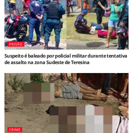
PRISÃO
Suspeito é baleado por policial militar durante tentativa
de assalto na zona Sudeste de Teresina
CRIME