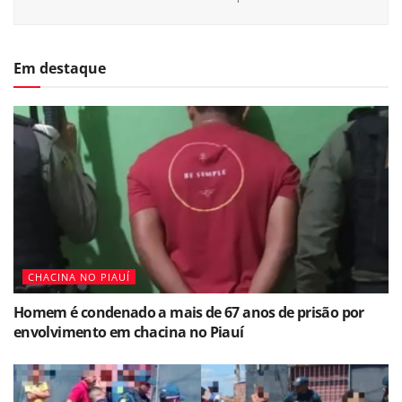
Em destaque
CHACINA NO PIAUÍ
Homem é condenado a mais de 67 anos de prisão por
envolvimento em chacina no Piauí