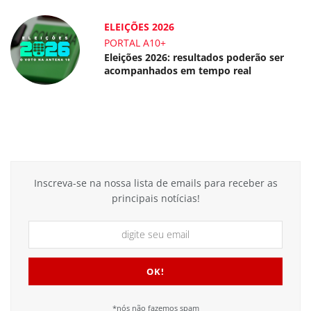
ELEIÇÕES 2026
PORTAL A10+
Eleições 2026: resultados poderão ser
acompanhados em tempo real
Inscreva-se na nossa lista de emails para receber as
principais notícias!
*nós não fazemos spam