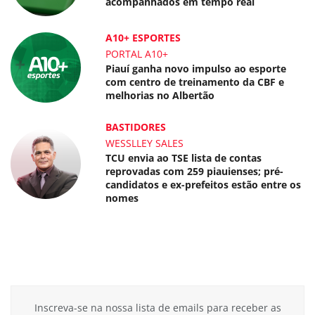
acompanhados em tempo real
A10+ ESPORTES
PORTAL A10+
Piauí ganha novo impulso ao esporte
com centro de treinamento da CBF e
melhorias no Albertão
BASTIDORES
WESSLLEY SALES
TCU envia ao TSE lista de contas
reprovadas com 259 piauienses; pré-
candidatos e ex-prefeitos estão entre os
nomes
Inscreva-se na nossa lista de emails para receber as