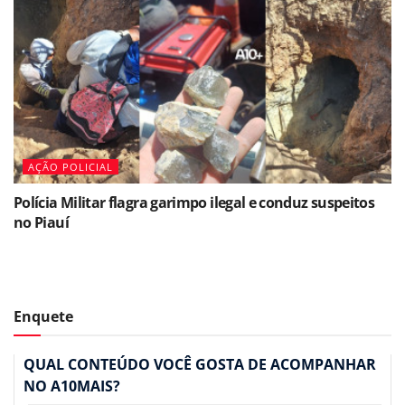
AÇÃO POLICIAL
Polícia Militar flagra garimpo ilegal e conduz suspeitos
no Piauí
Enquete
QUAL CONTEÚDO VOCÊ GOSTA DE ACOMPANHAR
NO A10MAIS?