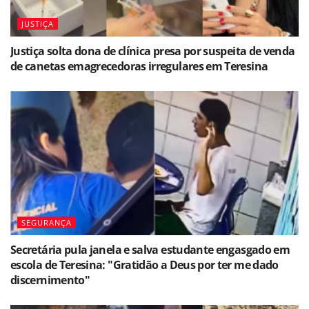
JUSTIÇA
Justiça solta dona de clínica presa por suspeita de venda
de canetas emagrecedoras irregulares em Teresina
SEGURANÇA
Secretária pula janela e salva estudante engasgado em
escola de Teresina: "Gratidão a Deus por ter me dado
discernimento"