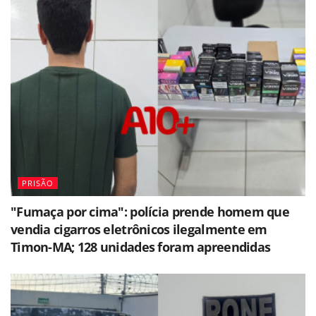
PRISÃO
"Fumaça por cima": polícia prende homem que
vendia cigarros eletrônicos ilegalmente em
Timon-MA; 128 unidades foram apreendidas