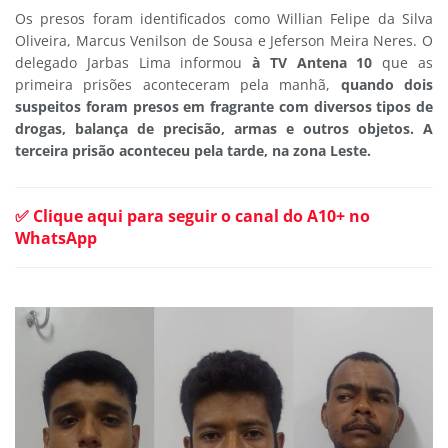
Os presos foram identificados como Willian Felipe da Silva
Oliveira, Marcus Venilson de Sousa e Jeferson Meira Neres. O
delegado Jarbas Lima informou
à TV Antena 10
que as
primeira prisões aconteceram pela manhã,
quando dois
suspeitos foram presos em fragrante com diversos tipos de
drogas, balança de precisão, armas e outros objetos. A
terceira prisão aconteceu pela tarde, na zona Leste.
✅ Clique aqui para seguir o canal do A10+ no
WhatsApp