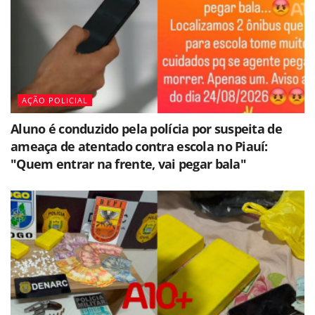
AÇÃO POLICIAL
Aluno é conduzido pela polícia por suspeita de
ameaça de atentado contra escola no Piauí:
"Quem entrar na frente, vai pegar bala"