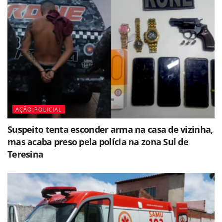
AÇÃO POLICIAL
Suspeito tenta esconder arma na casa de vizinha,
mas acaba preso pela polícia na zona Sul de
Teresina