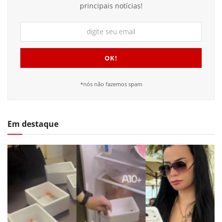
principais notícias!
*nós não fazemos spam
Em destaque