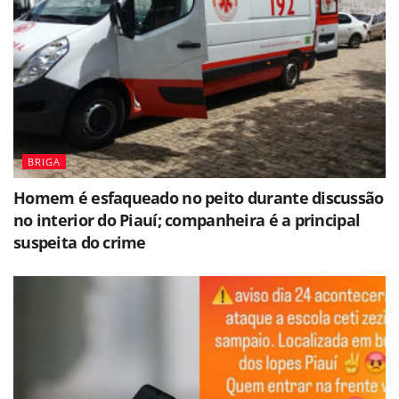
BRIGA
Homem é esfaqueado no peito durante discussão
no interior do Piauí; companheira é a principal
suspeita do crime