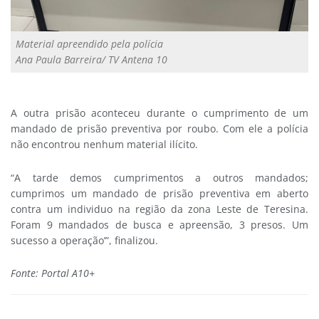
Material apreendido pela polícia
Ana Paula Barreira/ TV Antena 10
A outra prisão aconteceu durante o cumprimento de um
mandado de prisão preventiva por roubo. Com ele a polícia
não encontrou nenhum material ilícito.
“A tarde demos cumprimentos a outros mandados;
cumprimos um mandado de prisão preventiva em aberto
contra um individuo na região da zona Leste de Teresina.
Foram 9 mandados de busca e apreensão, 3 presos. Um
sucesso a operação’”, finalizou.
Fonte: Portal A10+