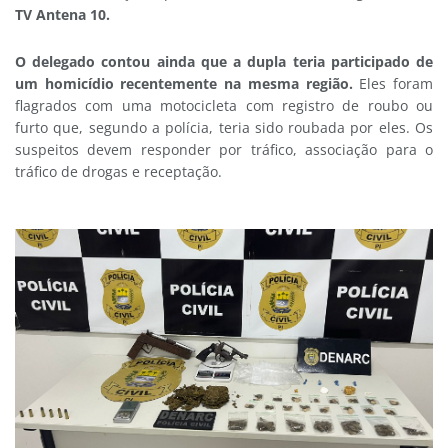
TV Antena 10.
O delegado contou ainda que a dupla teria participado de
um homicídio recentemente na mesma região.
Eles foram
flagrados com uma motocicleta com registro de roubo ou
furto que, segundo a polícia, teria sido roubada por eles. Os
suspeitos devem responder por tráfico, associação para o
tráfico de drogas e receptação.