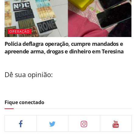
OPERAÇÃO
Polícia deflagra operação, cumpre mandados e
apreende arma, drogas e dinheiro em Teresina
Dê sua opinião:
Fique conectado