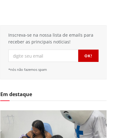
Inscreva-se na nossa lista de emails para
receber as principais notícias!
*nós não fazemos spam
Em destaque