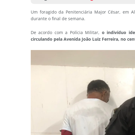
Um foragido da Penitenciária Major César, em Alt
durante o final de semana.
De acordo com a Polícia Militar,
o indivíduo ide
circulando pela Avenida João Luiz Ferreira, no cen