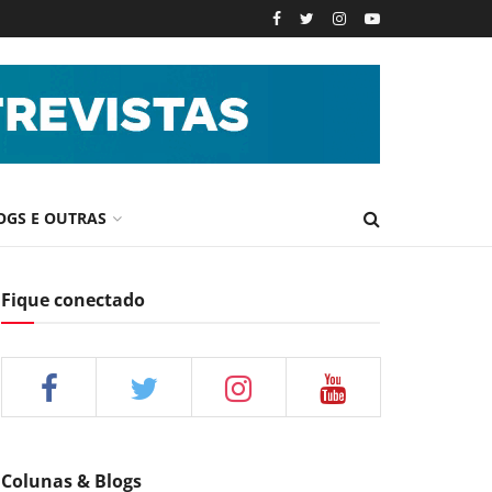
OGS E OUTRAS
Fique conectado
Colunas & Blogs