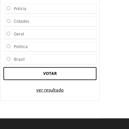
Polícia
Cidades
Geral
Política
Brasil
VOTAR
ver resultado