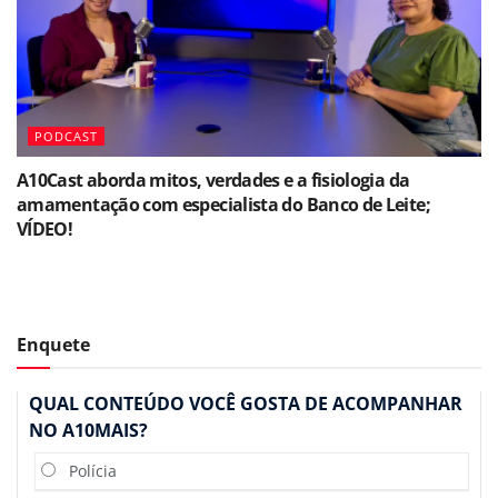
PODCAST
A10Cast aborda mitos, verdades e a fisiologia da
amamentação com especialista do Banco de Leite;
VÍDEO!
Enquete
QUAL CONTEÚDO VOCÊ GOSTA DE ACOMPANHAR
NO A10MAIS?
Polícia