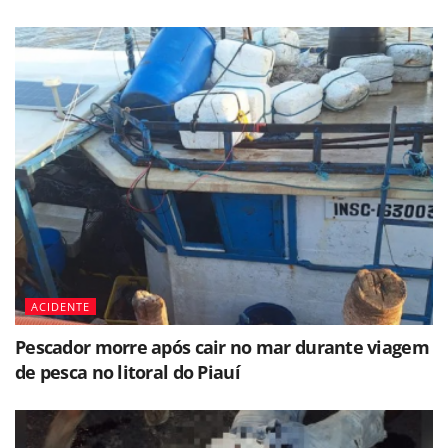
ACIDENTE
Pescador morre após cair no mar durante viagem
de pesca no litoral do Piauí