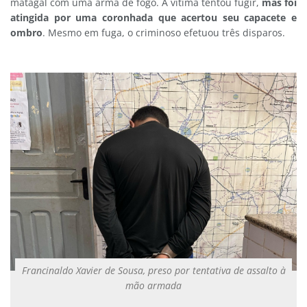
matagal com uma arma de fogo. A vítima tentou fugir,
mas foi
atingida por uma coronhada que acertou seu capacete e
ombro
. Mesmo em fuga, o criminoso efetuou três disparos.
Francinaldo Xavier de Sousa, preso por tentativa de assalto à
mão armada