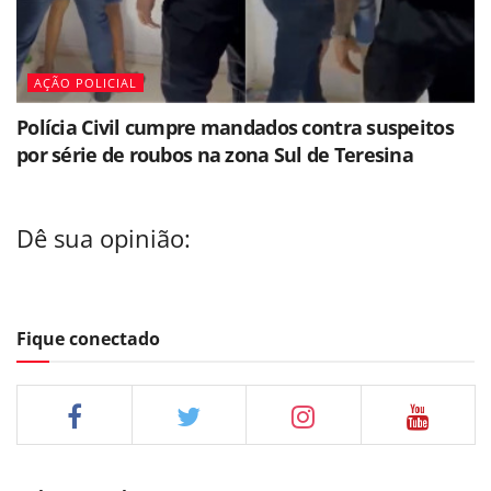
AÇÃO POLICIAL
Polícia Civil cumpre mandados contra suspeitos
por série de roubos na zona Sul de Teresina
Dê sua opinião:
Fique conectado