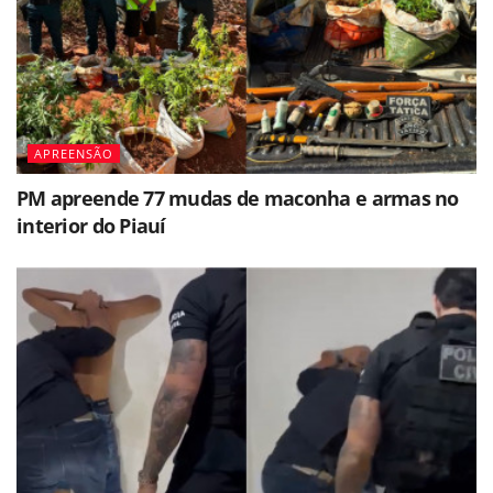
APREENSÃO
PM apreende 77 mudas de maconha e armas no
interior do Piauí