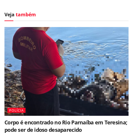
Veja
também
POLÍCIA
Corpo é encontrado no Rio Parnaíba em Teresina;
pode ser de idoso desaparecido