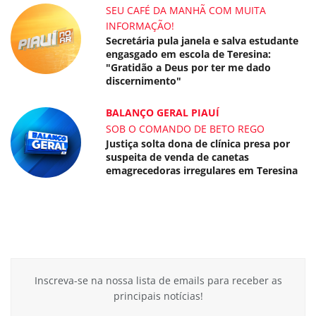
SEU CAFÉ DA MANHÃ COM MUITA
INFORMAÇÃO!
Secretária pula janela e salva estudante
engasgado em escola de Teresina:
"Gratidão a Deus por ter me dado
discernimento"
BALANÇO GERAL PIAUÍ
SOB O COMANDO DE BETO REGO
Justiça solta dona de clínica presa por
suspeita de venda de canetas
emagrecedoras irregulares em Teresina
Inscreva-se na nossa lista de emails para receber as
principais notícias!