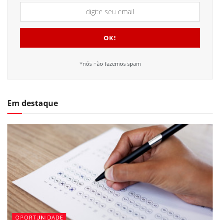
*nós não fazemos spam
Em destaque
OPORTUNIDADE