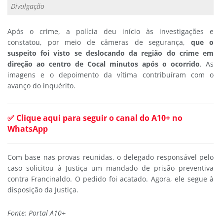
Divulgação
Após o crime, a polícia deu início às investigações e
constatou, por meio de câmeras de segurança,
que o
suspeito foi visto se deslocando da região do crime em
direção ao centro de Cocal minutos após o ocorrido
. As
imagens e o depoimento da vítima contribuíram com o
avanço do inquérito.
✅ Clique aqui para seguir o canal do A10+ no
WhatsApp
Com base nas provas reunidas, o delegado responsável pelo
caso solicitou à Justiça um mandado de prisão preventiva
contra Francinaldo. O pedido foi acatado. Agora, ele segue à
disposição da Justiça.
Fonte: Portal A10+