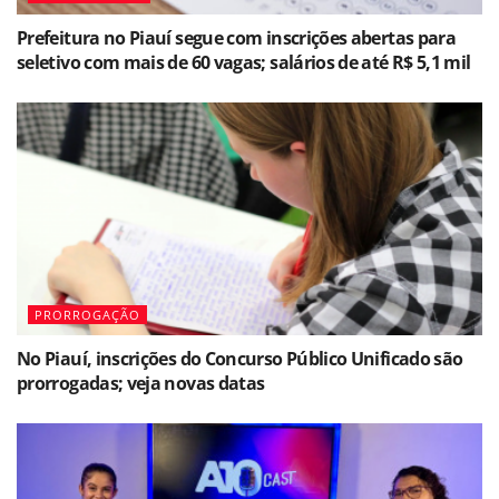
Prefeitura no Piauí segue com inscrições abertas para
seletivo com mais de 60 vagas; salários de até R$ 5,1 mil
PRORROGAÇÃO
No Piauí, inscrições do Concurso Público Unificado são
prorrogadas; veja novas datas