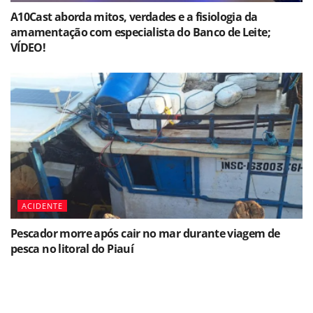
A10Cast aborda mitos, verdades e a fisiologia da
amamentação com especialista do Banco de Leite;
VÍDEO!
ACIDENTE
Pescador morre após cair no mar durante viagem de
pesca no litoral do Piauí