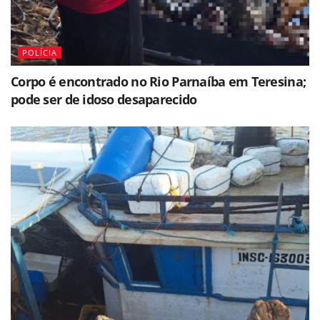
POLÍCIA
Corpo é encontrado no Rio Parnaíba em Teresina;
pode ser de idoso desaparecido