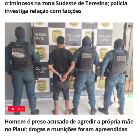
criminosos na zona Sudeste de Teresina; polícia
investiga relação com facções
PRISÃO
Homem é preso acusado de agredir a própria mãe
no Piauí; drogas e munições foram apreendidas