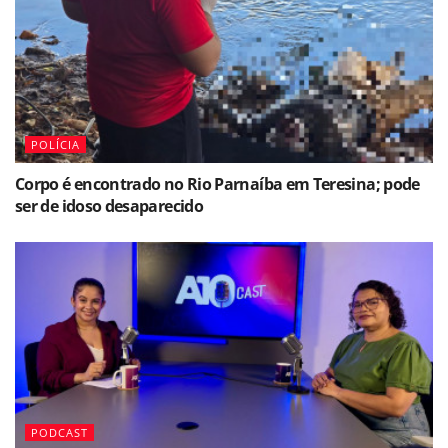
POLÍCIA
Corpo é encontrado no Rio Parnaíba em Teresina; pode
ser de idoso desaparecido
PODCAST