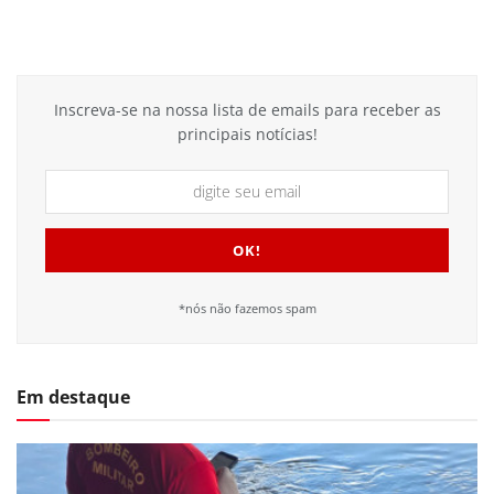
Inscreva-se na nossa lista de emails para receber as
principais notícias!
*nós não fazemos spam
Em destaque