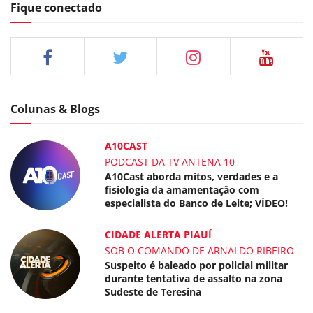
Fique conectado
Colunas & Blogs
A10CAST
PODCAST DA TV ANTENA 10
A10Cast aborda mitos, verdades e a
fisiologia da amamentação com
especialista do Banco de Leite; VÍDEO!
CIDADE ALERTA PIAUÍ
SOB O COMANDO DE ARNALDO RIBEIRO
Suspeito é baleado por policial militar
durante tentativa de assalto na zona
Sudeste de Teresina