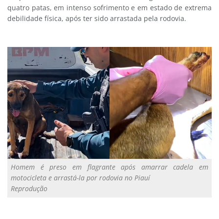
quatro patas, em intenso sofrimento e em estado de extrema
debilidade física, após ter sido arrastada pela rodovia.
Homem é preso em flagrante após amarrar cadela em
motocicleta e arrastá-la por rodovia no Piauí
Reprodução