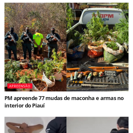
APREENSÃO
PM apreende 77 mudas de maconha e armas no
interior do Piauí