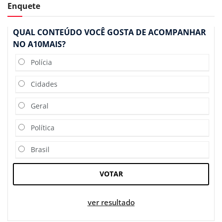
Enquete
QUAL CONTEÚDO VOCÊ GOSTA DE ACOMPANHAR
NO A10MAIS?
Polícia
Cidades
Geral
Política
Brasil
VOTAR
ver resultado