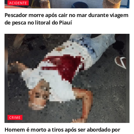
ACIDENTE
Pescador morre após cair no mar durante viagem
de pesca no litoral do Piauí
CRIME
Homem é morto a tiros após ser abordado por