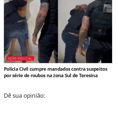
AÇÃO POLICIAL
Polícia Civil cumpre mandados contra suspeitos
por série de roubos na zona Sul de Teresina
Dê sua opinião: