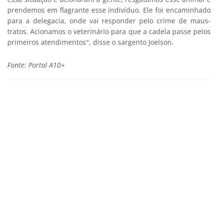
prendemos em flagrante esse indivíduo. Ele foi encaminhado
para a delegacia, onde vai responder pelo crime de maus-
tratos. Acionamos o veterinário para que a cadela passe pelos
primeiros atendimentos", disse o sargento Joelson.
Fonte: Portal A10+