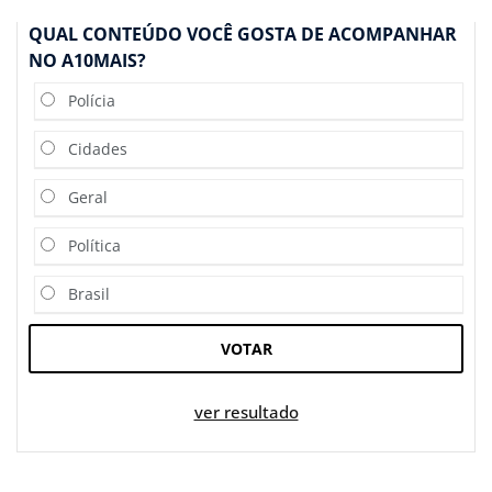
QUAL CONTEÚDO VOCÊ GOSTA DE ACOMPANHAR
NO A10MAIS?
Polícia
Cidades
Geral
Política
Brasil
VOTAR
ver resultado