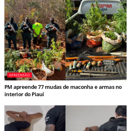
APREENSÃO
PM apreende 77 mudas de maconha e armas no
interior do Piauí