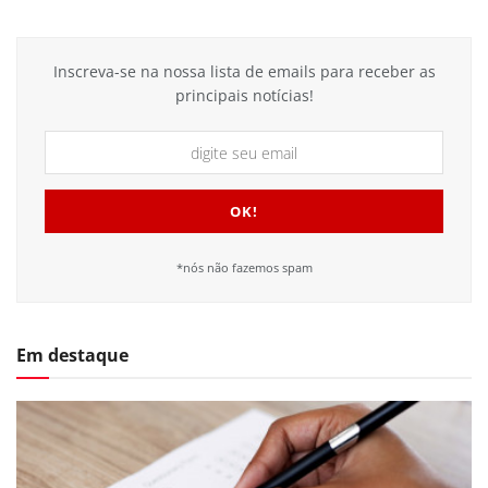
Inscreva-se na nossa lista de emails para receber as
principais notícias!
*nós não fazemos spam
Em destaque