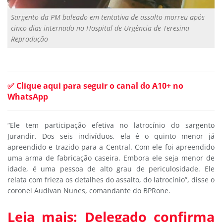
Sargento da PM baleado em tentativa de assalto morreu após
cinco dias internado no Hospital de Urgência de Teresina
Reprodução
✅ Clique aqui para seguir o canal do A10+ no
WhatsApp
“Ele tem participação efetiva no latrocínio do sargento
Jurandir. Dos seis indivíduos, ela é o quinto menor já
apreendido e trazido para a Central. Com ele foi apreendido
uma arma de fabricação caseira. Embora ele seja menor de
idade, é uma pessoa de alto grau de periculosidade. Ele
relata com frieza os detalhes do assalto, do latrocínio”, disse o
coronel Audivan Nunes, comandante do BPRone.
Leia mais: Delegado confirma