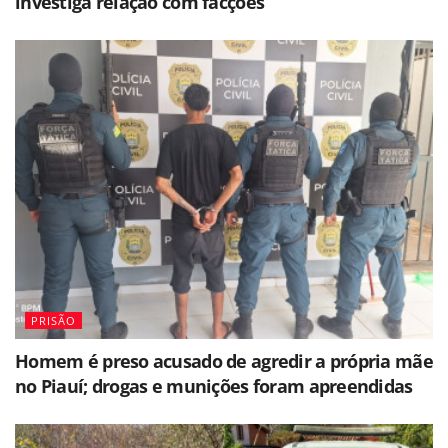
investiga relação com facções
PRISÃO
Homem é preso acusado de agredir a própria mãe
no Piauí; drogas e munições foram apreendidas