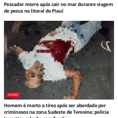
Pescador morre após cair no mar durante viagem
de pesca no litoral do Piauí
CRIME
Homem é morto a tiros após ser abordado por
criminosos na zona Sudeste de Teresina; polícia