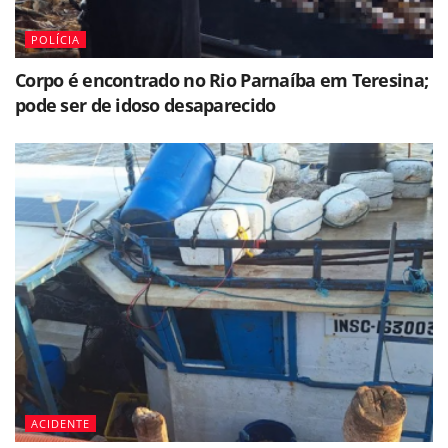
POLÍCIA
Corpo é encontrado no Rio Parnaíba em Teresina;
pode ser de idoso desaparecido
ACIDENTE