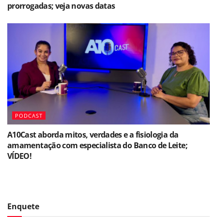
prorrogadas; veja novas datas
PODCAST
A10Cast aborda mitos, verdades e a fisiologia da
amamentação com especialista do Banco de Leite;
VÍDEO!
Enquete