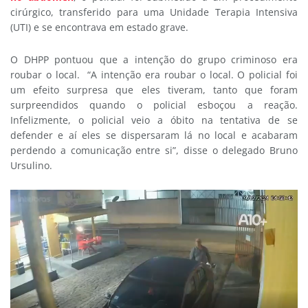
cirúrgico, transferido para uma Unidade Terapia Intensiva
(UTI) e se encontrava em estado grave.
O DHPP pontuou que a intenção do grupo criminoso era
roubar o local. “A intenção era roubar o local. O policial foi
um efeito surpresa que eles tiveram, tanto que foram
surpreendidos quando o policial esboçou a reação.
Infelizmente, o policial veio a óbito na tentativa de se
defender e aí eles se dispersaram lá no local e acabaram
perdendo a comunicação entre si”, disse o delegado Bruno
Ursulino.