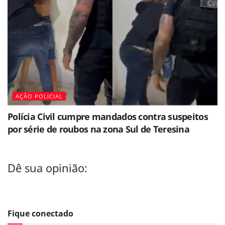
AÇÃO POLICIAL
Polícia Civil cumpre mandados contra suspeitos
por série de roubos na zona Sul de Teresina
Dê sua opinião:
Fique conectado