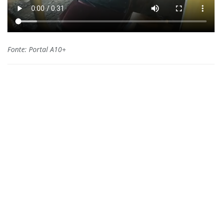
Fonte: Portal A10+