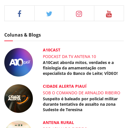
Colunas & Blogs
A10CAST
PODCAST DA TV ANTENA 10
A10Cast aborda mitos, verdades e a
fisiologia da amamentação com
especialista do Banco de Leite; VÍDEO!
CIDADE ALERTA PIAUÍ
SOB O COMANDO DE ARNALDO RIBEIRO
Suspeito é baleado por policial militar
durante tentativa de assalto na zona
Sudeste de Teresina
ANTENA RURAL