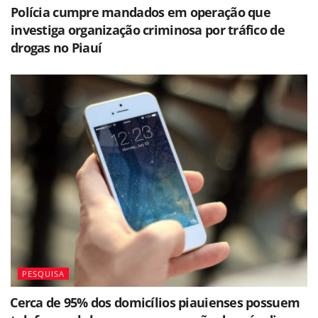
Polícia cumpre mandados em operação que
investiga organização criminosa por tráfico de
drogas no Piauí
PESQUISA
⁠Cerca de 95% dos domicílios piauienses possuem