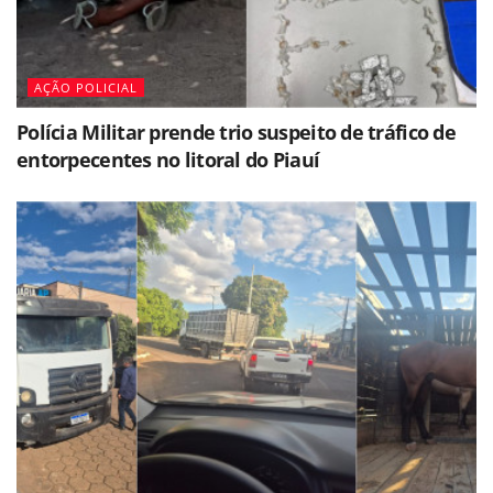
AÇÃO POLICIAL
Polícia Militar prende trio suspeito de tráfico de
entorpecentes no litoral do Piauí