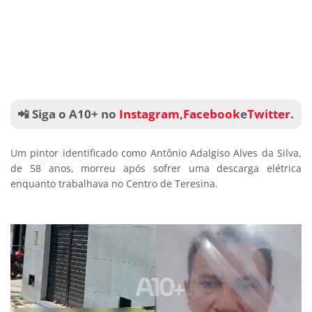
📲 Siga o A10+ no
Instagram
,
Facebook
e
Twitter
.
Um pintor identificado como Antônio Adalgiso Alves da Silva,
de 58 anos, morreu após sofrer uma descarga elétrica
enquanto trabalhava no Centro de Teresina.