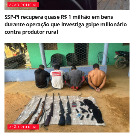
AÇÃO POLICIAL
SSP-PI recupera quase R$ 1 milhão em bens
durante operação que investiga golpe milionário
contra produtor rural
AÇÃO POLICIAL