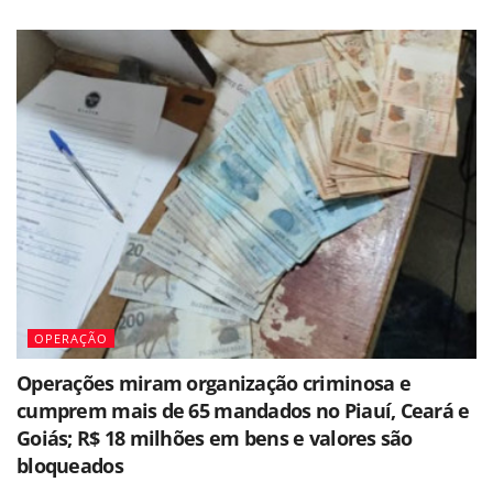
OPERAÇÃO
Operações miram organização criminosa e
cumprem mais de 65 mandados no Piauí, Ceará e
Goiás; R$ 18 milhões em bens e valores são
bloqueados