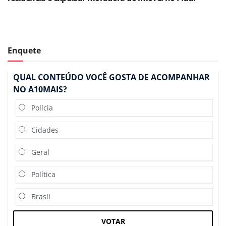
Enquete
QUAL CONTEÚDO VOCÊ GOSTA DE ACOMPANHAR
NO A10MAIS?
Polícia
Cidades
Geral
Política
Brasil
VOTAR