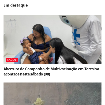
Em destaque
SAÚDE
Abertura da Campanha de Multivacinação em Teresina
acontece neste sábado (08)