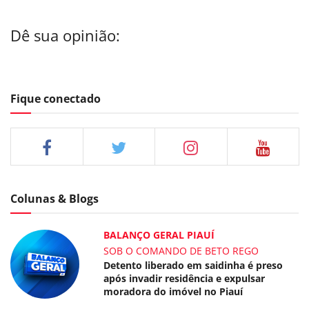
Dê sua opinião:
Fique conectado
Colunas & Blogs
BALANÇO GERAL PIAUÍ
SOB O COMANDO DE BETO REGO
Detento liberado em saidinha é preso
após invadir residência e expulsar
moradora do imóvel no Piauí