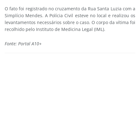
O fato foi registrado no cruzamento da Rua Santa Luzia com a
Simplício Mendes. A Polícia Civil esteve no local e realizou os
levantamentos necessários sobre o caso. O corpo da vítima foi
recolhido pelo Instituto de Medicina Legal (IML).
Fonte: Portal A10+