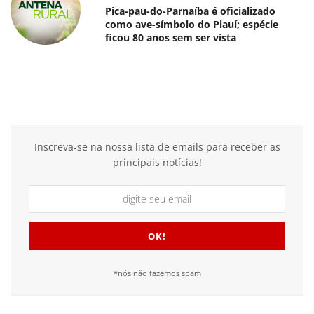
Pica-pau-do-Parnaíba é oficializado
como ave-símbolo do Piauí; espécie
ficou 80 anos sem ser vista
Inscreva-se na nossa lista de emails para receber as
principais notícias!
*nós não fazemos spam