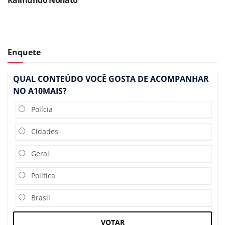
Enquete
QUAL CONTEÚDO VOCÊ GOSTA DE ACOMPANHAR
NO A10MAIS?
Polícia
Cidades
Geral
Política
Brasil
VOTAR