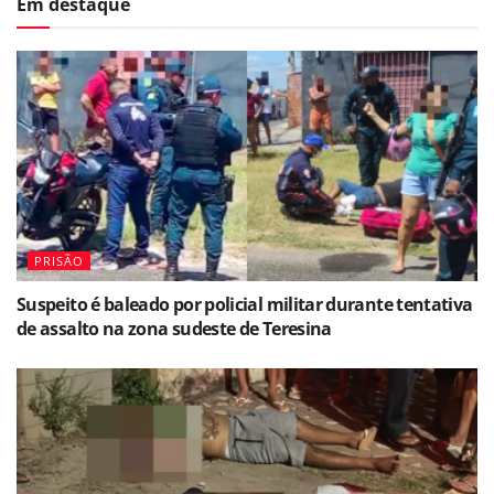
Em destaque
PRISÃO
Suspeito é baleado por policial militar durante tentativa
de assalto na zona sudeste de Teresina