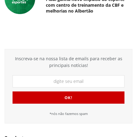
com centro de treinamento da CBF e
melhorias no Albertão
Inscreva-se na nossa lista de emails para receber as
principais notícias!
*nós não fazemos spam