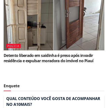
POLÍCIA
Detento liberado em saidinha é preso após invadir
residência e expulsar moradora do imóvel no Piauí
Enquete
QUAL CONTEÚDO VOCÊ GOSTA DE ACOMPANHAR
NO A10MAIS?