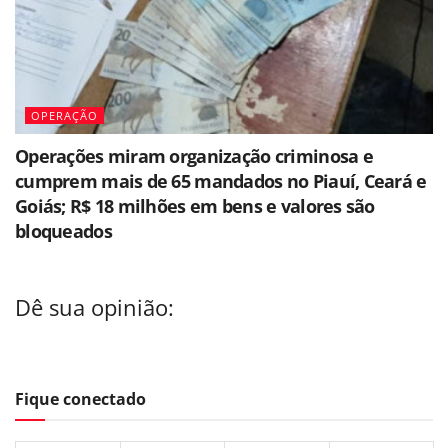
OPERAÇÃO
Operações miram organização criminosa e
cumprem mais de 65 mandados no Piauí, Ceará e
Goiás; R$ 18 milhões em bens e valores são
bloqueados
Dê sua opinião:
Fique conectado