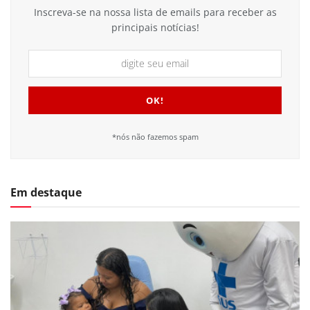
Inscreva-se na nossa lista de emails para receber as
principais notícias!
*nós não fazemos spam
Em destaque