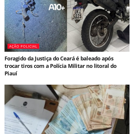
AÇÃO POLICIAL
Foragido da Justiça do Ceará é baleado após
trocar tiros com a Polícia Militar no litoral do
Piauí