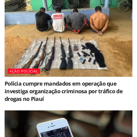
AÇÃO POLICIAL
Polícia cumpre mandados em operação que
investiga organização criminosa por tráfico de
drogas no Piauí