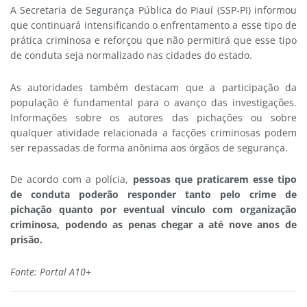
A Secretaria de Segurança Pública do Piauí (SSP-PI) informou
que continuará intensificando o enfrentamento a esse tipo de
prática criminosa e reforçou que não permitirá que esse tipo
de conduta seja normalizado nas cidades do estado.
As autoridades também destacam que a participação da
população é fundamental para o avanço das investigações.
Informações sobre os autores das pichações ou sobre
qualquer atividade relacionada a facções criminosas podem
ser repassadas de forma anônima aos órgãos de segurança.
De acordo com a polícia,
pessoas que praticarem esse tipo
de conduta poderão responder tanto pelo crime de
pichação quanto por eventual vínculo com organização
criminosa, podendo as penas chegar a até nove anos de
prisão.
Fonte: Portal A10+