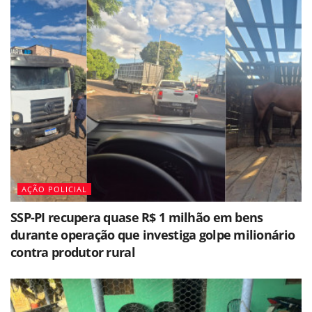
AÇÃO POLICIAL
SSP-PI recupera quase R$ 1 milhão em bens
durante operação que investiga golpe milionário
contra produtor rural