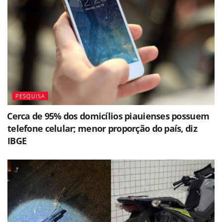
PESQUISA
⁠Cerca de 95% dos domicílios piauienses possuem
telefone celular; menor proporção do país, diz
IBGE