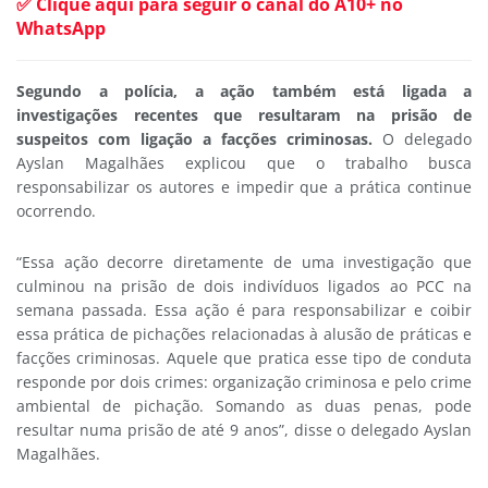
✅ Clique aqui para seguir o canal do A10+ no
WhatsApp
Segundo a polícia, a ação também está ligada a
investigações recentes que resultaram na prisão de
suspeitos com ligação a facções criminosas.
O delegado
Ayslan Magalhães explicou que o trabalho busca
responsabilizar os autores e impedir que a prática continue
ocorrendo.
“Essa ação decorre diretamente de uma investigação que
culminou na prisão de dois indivíduos ligados ao PCC na
semana passada. Essa ação é para responsabilizar e coibir
essa prática de pichações relacionadas à alusão de práticas e
facções criminosas. Aquele que pratica esse tipo de conduta
responde por dois crimes: organização criminosa e pelo crime
ambiental de pichação. Somando as duas penas, pode
resultar numa prisão de até 9 anos”, disse o delegado Ayslan
Magalhães.