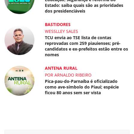
Estado: saiba quais são as prioridades
dos presidenciáveis
BASTIDORES
WESSLLEY SALES
TCU envia ao TSE lista de contas
reprovadas com 259 piauienses; pré-
candidatos e ex-prefeitos estão entre os
nomes
ANTENA RURAL
POR ARNALDO RIBEIRO
Pica-pau-do-Parnaíba é oficializado
como ave-símbolo do Piauí; espécie
ficou 80 anos sem ser vista