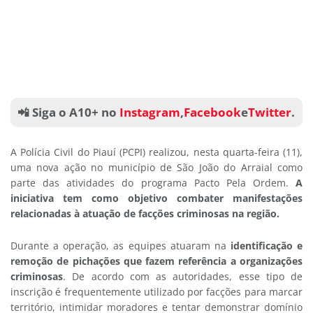
📲 Siga o A10+ no
Instagram
,
Facebook
e
Twitter
.
A Polícia Civil do Piauí (PCPI) realizou, nesta quarta-feira (11),
uma nova ação no município de São João do Arraial como
parte das atividades do programa Pacto Pela Ordem.
A
iniciativa tem como objetivo combater manifestações
relacionadas à atuação de facções criminosas na região.
Durante a operação, as equipes atuaram na
identificação e
remoção de pichações que fazem referência a organizações
criminosas
. De acordo com as autoridades, esse tipo de
inscrição é frequentemente utilizado por facções para marcar
território, intimidar moradores e tentar demonstrar domínio