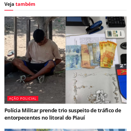
Veja
também
AÇÃO POLICIAL
Polícia Militar prende trio suspeito de tráfico de
entorpecentes no litoral do Piauí