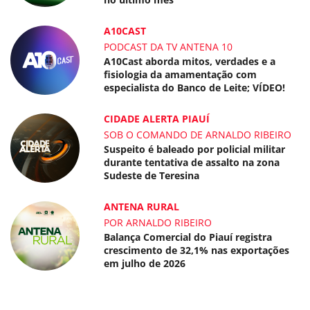
A10CAST
PODCAST DA TV ANTENA 10
A10Cast aborda mitos, verdades e a
fisiologia da amamentação com
especialista do Banco de Leite; VÍDEO!
CIDADE ALERTA PIAUÍ
SOB O COMANDO DE ARNALDO RIBEIRO
Suspeito é baleado por policial militar
durante tentativa de assalto na zona
Sudeste de Teresina
ANTENA RURAL
POR ARNALDO RIBEIRO
Balança Comercial do Piauí registra
crescimento de 32,1% nas exportações
em julho de 2026