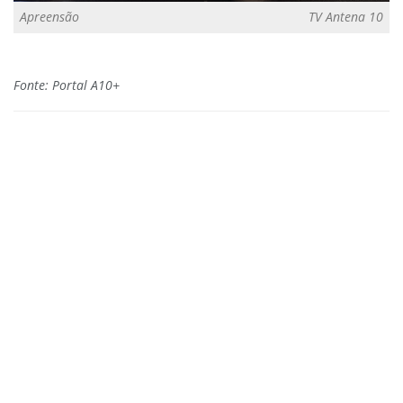
Apreensão
TV Antena 10
Fonte: Portal A10+