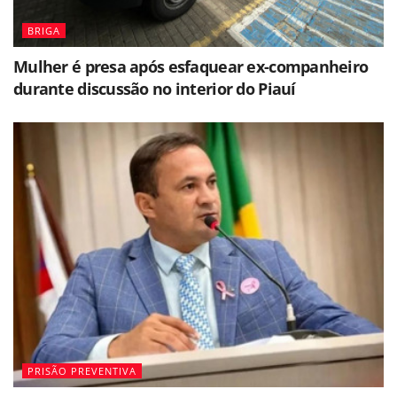
BRIGA
Mulher é presa após esfaquear ex-companheiro
durante discussão no interior do Piauí
PRISÃO PREVENTIVA