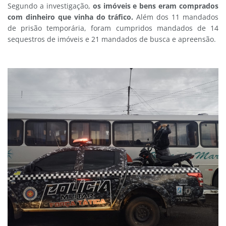
Segundo a investigação,
os imóveis e bens eram comprados
com dinheiro que vinha do tráfico.
Além dos 11 mandados
de prisão temporária, foram cumpridos mandados de 14
sequestros de imóveis e 21 mandados de busca e apreensão.