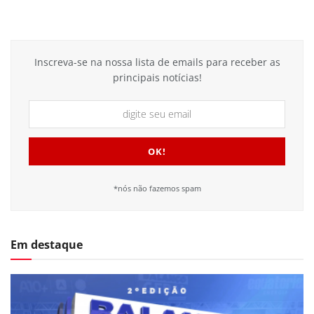
Inscreva-se na nossa lista de emails para receber as
principais notícias!
*nós não fazemos spam
Em destaque