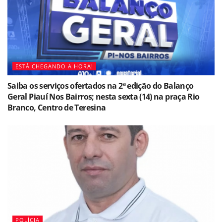
ESTÁ CHEGANDO A HORA!
Saiba os serviços ofertados na 2ª edição do Balanço
Geral Piauí Nos Bairros; nesta sexta (14) na praça Rio
Branco, Centro de Teresina
POLÍCIA