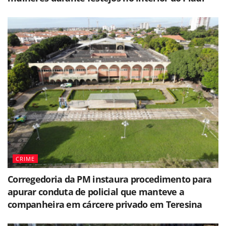
CRIME
Corregedoria da PM instaura procedimento para
apurar conduta de policial que manteve a
companheira em cárcere privado em Teresina