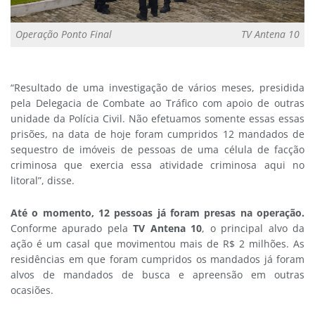
Operação Ponto Final
TV Antena 10
“Resultado de uma investigação de vários meses, presidida
pela Delegacia de Combate ao Tráfico com apoio de outras
unidade da Polícia Civil. Não efetuamos somente essas essas
prisões, na data de hoje foram cumpridos 12 mandados de
sequestro de imóveis de pessoas de uma célula de facção
criminosa que exercia essa atividade criminosa aqui no
litoral”, disse.
Até o momento, 12 pessoas já foram presas na operação.
Conforme apurado pela
TV Antena 10
, o principal alvo da
ação é um casal que movimentou mais de R$ 2 milhões. As
residências em que foram cumpridos os mandados já foram
alvos de mandados de busca e apreensão em outras
ocasiões.