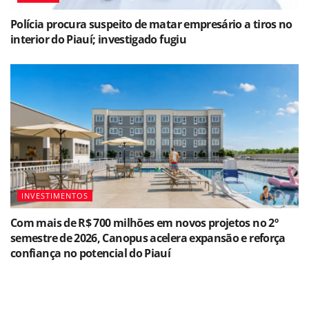
Polícia procura suspeito de matar empresário a tiros no
interior do Piauí; investigado fugiu
INVESTIMENTOS
Com mais de R$ 700 milhões em novos projetos no 2º
semestre de 2026, Canopus acelera expansão e reforça
confiança no potencial do Piauí