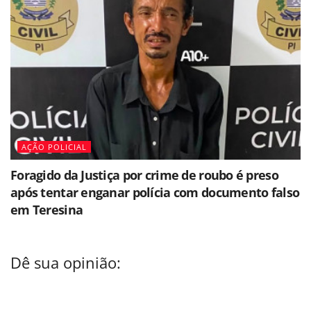
AÇÃO POLICIAL
Foragido da Justiça por crime de roubo é preso
após tentar enganar polícia com documento falso
em Teresina
Dê sua opinião: