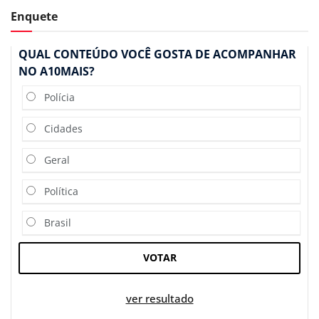
Enquete
QUAL CONTEÚDO VOCÊ GOSTA DE ACOMPANHAR
NO A10MAIS?
Polícia
Cidades
Geral
Política
Brasil
VOTAR
ver resultado