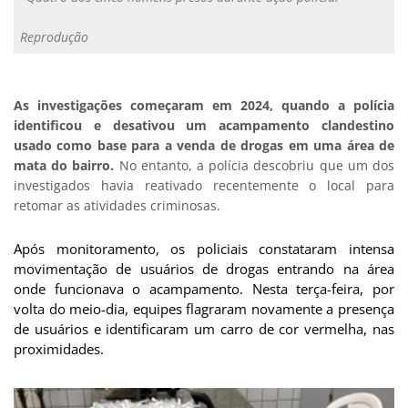
Reprodução
As investigações começaram em 2024, quando a polícia
identificou e desativou um acampamento clandestino
usado como base para a venda de drogas em uma área de
mata do bairro.
No entanto, a polícia descobriu que um dos
investigados havia reativado recentemente o local para
retomar as atividades criminosas.
Após monitoramento, os policiais constataram intensa
movimentação de usuários de drogas entrando na área
onde funcionava o acampamento. Nesta terça-feira, por
volta do meio-dia, equipes flagraram novamente a presença
de usuários e identificaram um carro de cor vermelha, nas
proximidades.