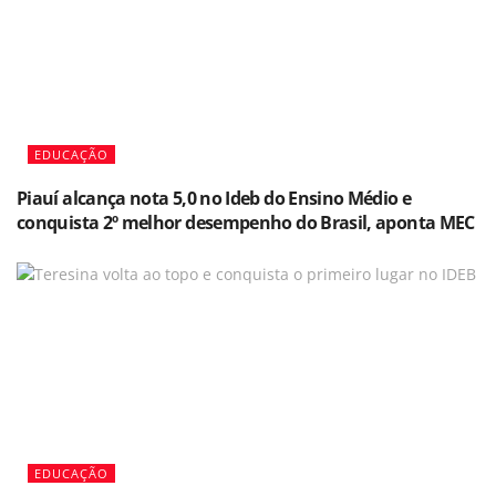
EDUCAÇÃO
Piauí alcança nota 5,0 no Ideb do Ensino Médio e
conquista 2º melhor desempenho do Brasil, aponta MEC
EDUCAÇÃO