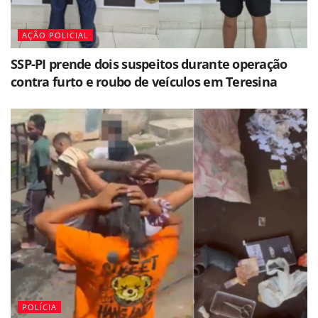
AÇÃO POLICIAL
SSP-PI prende dois suspeitos durante operação
contra furto e roubo de veículos em Teresina
POLÍCIA