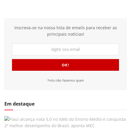
Inscreva-se na nossa lista de emails para receber as
principais notícias!
*nós não fazemos spam
Em destaque