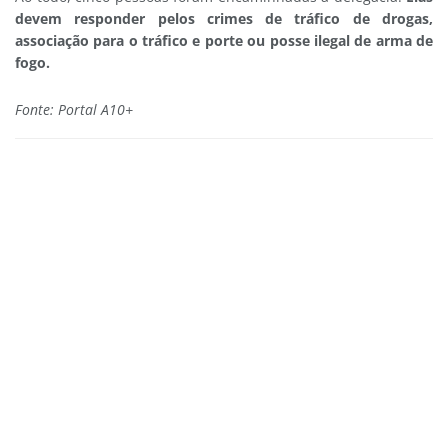
devem responder pelos crimes de tráfico de drogas,
associação para o tráfico e porte ou posse ilegal de arma de
fogo.
Fonte: Portal A10+