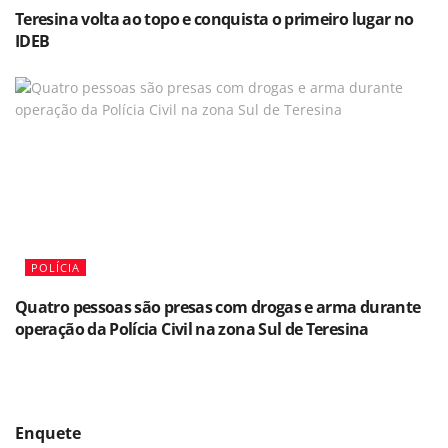
Teresina volta ao topo e conquista o primeiro lugar no
IDEB
POLÍCIA
Quatro pessoas são presas com drogas e arma durante
operação da Polícia Civil na zona Sul de Teresina
Enquete