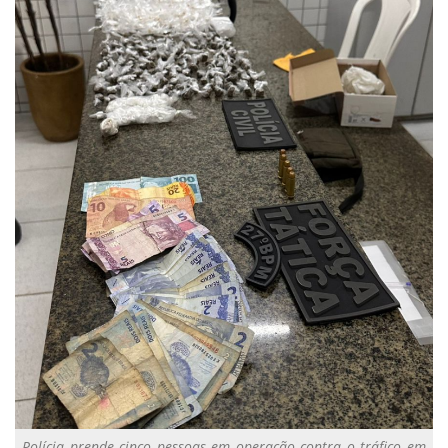
Polícia prende cinco pessoas em operação contra o tráfico em