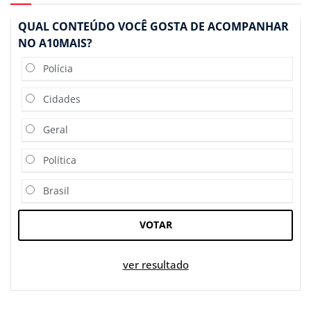
QUAL CONTEÚDO VOCÊ GOSTA DE ACOMPANHAR
NO A10MAIS?
Polícia
Cidades
Geral
Política
Brasil
VOTAR
ver resultado