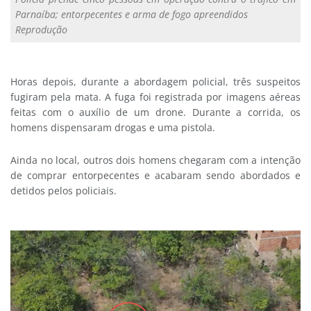
Parnaíba; entorpecentes e arma de fogo apreendidos
Reprodução
Horas depois, durante a abordagem policial, três suspeitos
fugiram pela mata. A fuga foi registrada por imagens aéreas
feitas com o auxílio de um drone. Durante a corrida, os
homens dispensaram drogas e uma pistola.
Ainda no local, outros dois homens chegaram com a intenção
de comprar entorpecentes e acabaram sendo abordados e
detidos pelos policiais.