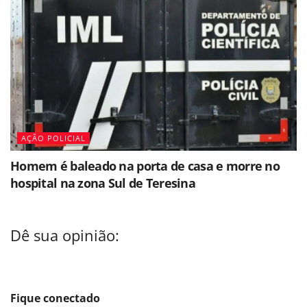
AÇÃO POLICIAL
Homem é baleado na porta de casa e morre no
hospital na zona Sul de Teresina
Dê sua opinião:
Fique conectado