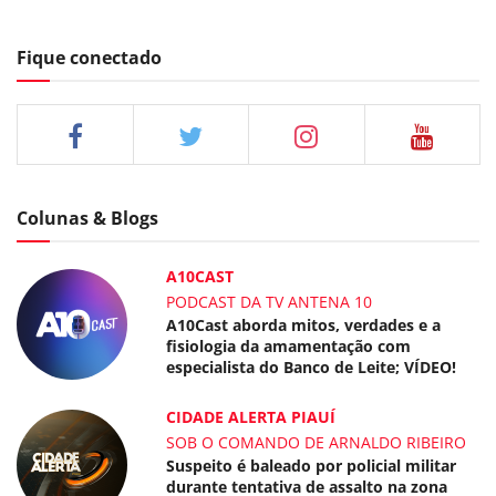
Fique conectado
Colunas & Blogs
A10CAST
PODCAST DA TV ANTENA 10
A10Cast aborda mitos, verdades e a
fisiologia da amamentação com
especialista do Banco de Leite; VÍDEO!
CIDADE ALERTA PIAUÍ
SOB O COMANDO DE ARNALDO RIBEIRO
Suspeito é baleado por policial militar
durante tentativa de assalto na zona