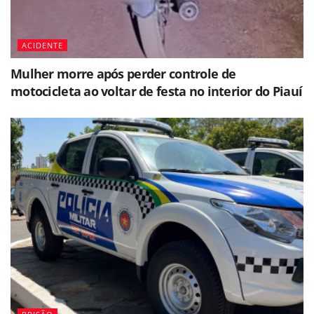
ACIDENTE
Mulher morre após perder controle de
motocicleta ao voltar de festa no interior do Piauí