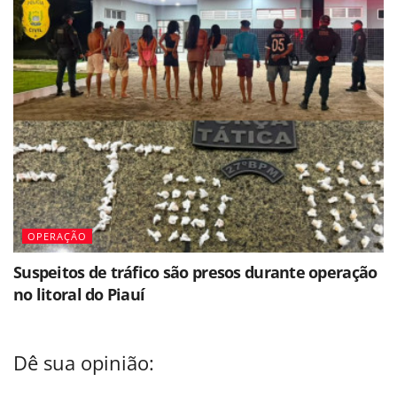
OPERAÇÃO
Suspeitos de tráfico são presos durante operação
no litoral do Piauí
Dê sua opinião: