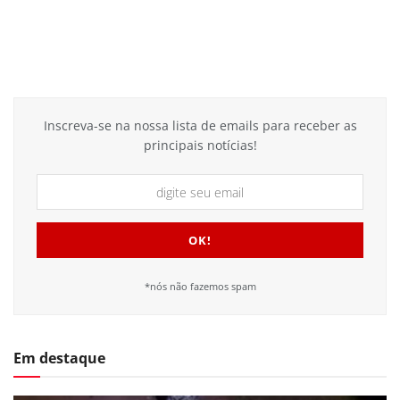
Inscreva-se na nossa lista de emails para receber as
principais notícias!
*nós não fazemos spam
Em destaque