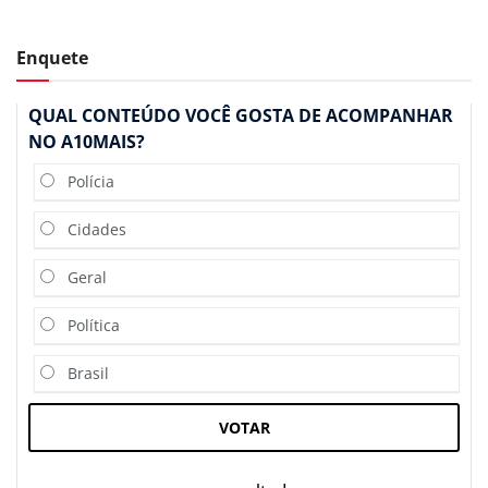
Enquete
QUAL CONTEÚDO VOCÊ GOSTA DE ACOMPANHAR
NO A10MAIS?
Polícia
Cidades
Geral
Política
Brasil
VOTAR