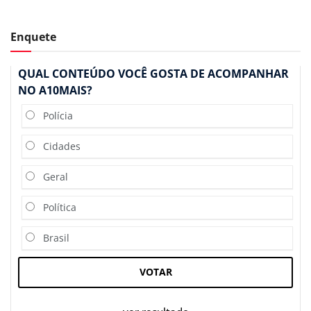
Enquete
QUAL CONTEÚDO VOCÊ GOSTA DE ACOMPANHAR
NO A10MAIS?
Polícia
Cidades
Geral
Política
Brasil
VOTAR