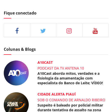
Fique conectado
Colunas & Blogs
A10CAST
PODCAST DA TV ANTENA 10
A10Cast aborda mitos, verdades e a
fisiologia da amamentação com
especialista do Banco de Leite; VÍDEO!
CIDADE ALERTA PIAUÍ
SOB O COMANDO DE ARNALDO RIBEIRO
Suspeito é baleado por policial militar
durante tentativa de assalto na zona