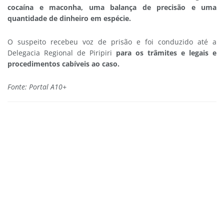
cocaína e maconha, uma balança de precisão e uma
quantidade de dinheiro em espécie.
O suspeito recebeu voz de prisão e foi conduzido até a
Delegacia Regional de Piripiri
para os trâmites e legais e
procedimentos cabíveis ao caso.
Fonte: Portal A10+