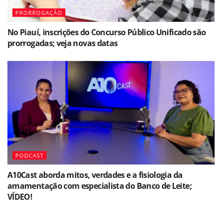
PRORROGAÇÃO
No Piauí, inscrições do Concurso Público Unificado são
prorrogadas; veja novas datas
PODCAST
A10Cast aborda mitos, verdades e a fisiologia da
amamentação com especialista do Banco de Leite;
VÍDEO!