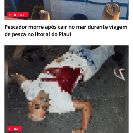
ACIDENTE
Pescador morre após cair no mar durante viagem
de pesca no litoral do Piauí
CRIME