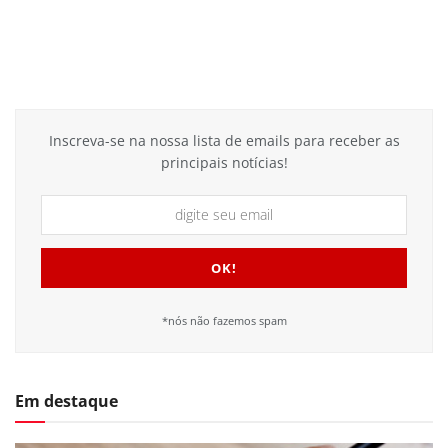
Inscreva-se na nossa lista de emails para receber as
principais notícias!
*nós não fazemos spam
Em destaque