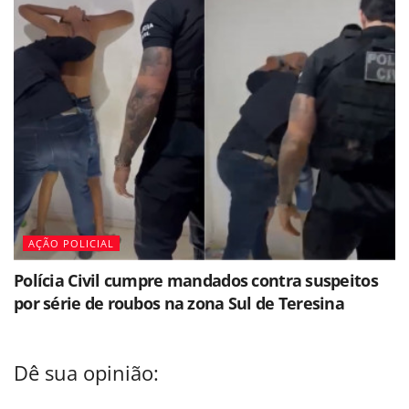
AÇÃO POLICIAL
Polícia Civil cumpre mandados contra suspeitos
por série de roubos na zona Sul de Teresina
Dê sua opinião: