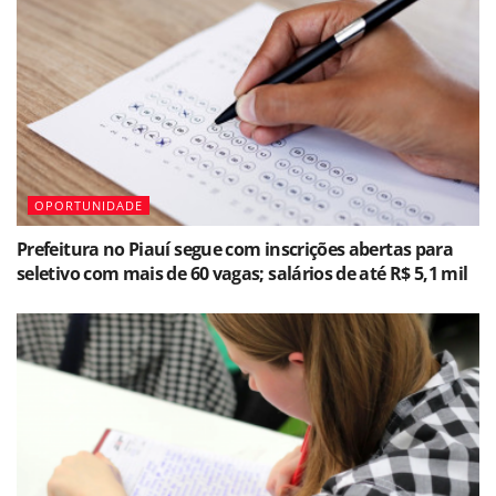
OPORTUNIDADE
Prefeitura no Piauí segue com inscrições abertas para
seletivo com mais de 60 vagas; salários de até R$ 5,1 mil