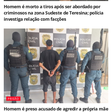
Homem é morto a tiros após ser abordado por
criminosos na zona Sudeste de Teresina; polícia
investiga relação com facções
PRISÃO
Homem é preso acusado de agredir a própria mãe