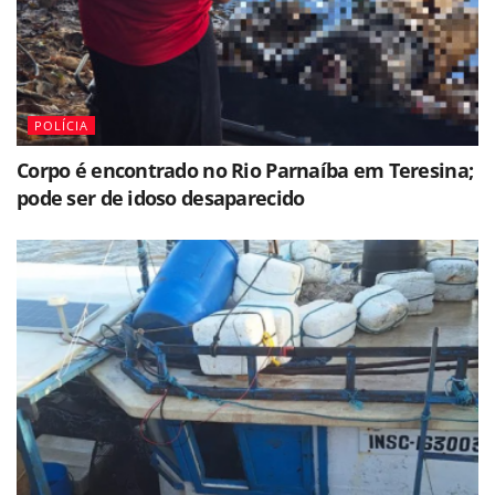
POLÍCIA
Corpo é encontrado no Rio Parnaíba em Teresina;
pode ser de idoso desaparecido