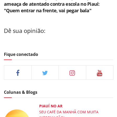
ameaça de atentado contra escola no Piauí:
"Quem entrar na frente, vai pegar bala"
Dê sua opinião:
Fique conectado
Colunas & Blogs
PIAUÍ NO AR
SEU CAFÉ DA MANHÃ COM MUITA