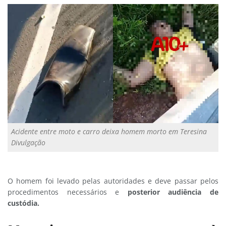
Acidente entre moto e carro deixa homem morto em Teresina
Divulgação
O homem foi levado pelas autoridades e deve passar pelos
procedimentos necessários e
posterior audiência de
custódia.