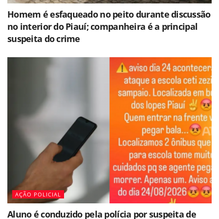
Homem é esfaqueado no peito durante discussão
no interior do Piauí; companheira é a principal
suspeita do crime
AÇÃO POLICIAL
Aluno é conduzido pela polícia por suspeita de