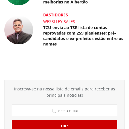
melhorias no Albertão
BASTIDORES
WESSLLEY SALES
TCU envia ao TSE lista de contas
reprovadas com 259 piauienses; pré-
candidatos e ex-prefeitos estão entre os
nomes
Inscreva-se na nossa lista de emails para receber as
principais notícias!