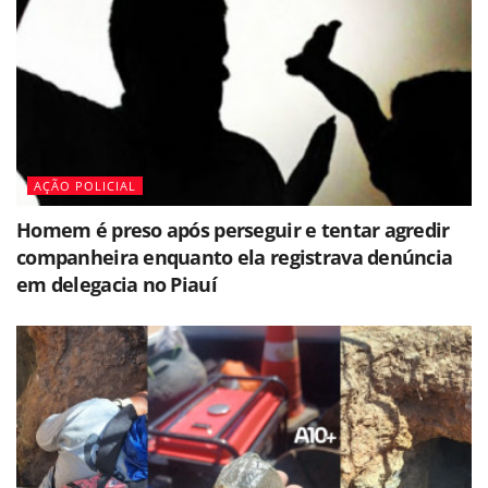
AÇÃO POLICIAL
Homem é preso após perseguir e tentar agredir
companheira enquanto ela registrava denúncia
em delegacia no Piauí