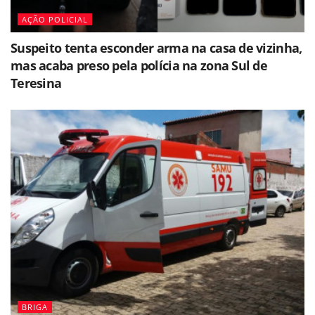
AÇÃO POLICIAL
Suspeito tenta esconder arma na casa de vizinha,
mas acaba preso pela polícia na zona Sul de
Teresina
BRIGA