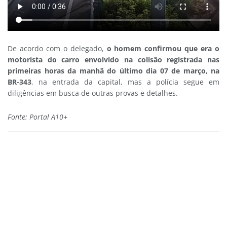
De acordo com o delegado,
o homem
confirmou que era o
motorista do carro envolvido na colisão registrada nas
primeiras horas da manhã do último dia 07 de março, na
BR-343
, na entrada da capital, mas a polícia segue em
diligências em busca de outras provas e detalhes.
Fonte: Portal A10+