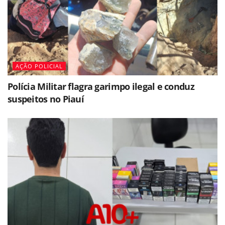
AÇÃO POLICIAL
Polícia Militar flagra garimpo ilegal e conduz
suspeitos no Piauí