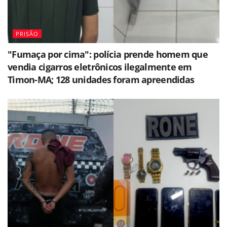
PRISÃO
"Fumaça por cima": polícia prende homem que
vendia cigarros eletrônicos ilegalmente em
Timon-MA; 128 unidades foram apreendidas