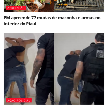
APREENSÃO
PM apreende 77 mudas de maconha e armas no
interior do Piauí
AÇÃO POLICIAL