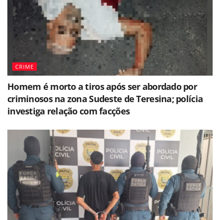
CRIME
Homem é morto a tiros após ser abordado por
criminosos na zona Sudeste de Teresina; polícia
investiga relação com facções