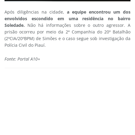
Após diligências na cidade,
a equipe encontrou um dos
envolvidos escondido em uma residência no bairro
Soledade.
Não há informações sobre o outro agressor. A
prisão ocorreu por meio da 2ª Companhia do 20º Batalhão
(2ªCIA/20ºBPM) de Simões e o caso segue sob investigação da
Polícia Civil do Piauí.
Fonte: Portal A10+