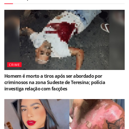
CRIME
Homem é morto a tiros após ser abordado por
criminosos na zona Sudeste de Teresina; polícia
investiga relação com facções