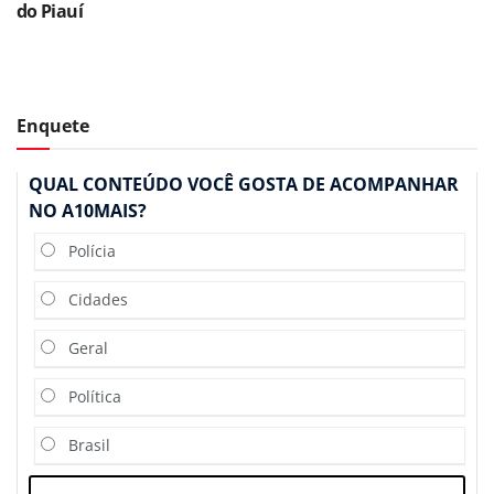
do Piauí
Enquete
QUAL CONTEÚDO VOCÊ GOSTA DE ACOMPANHAR
NO A10MAIS?
Polícia
Cidades
Geral
Política
Brasil