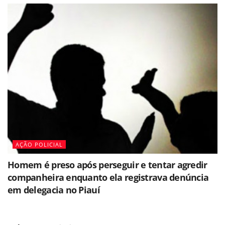
AÇÃO POLICIAL
Homem é preso após perseguir e tentar agredir
companheira enquanto ela registrava denúncia
em delegacia no Piauí