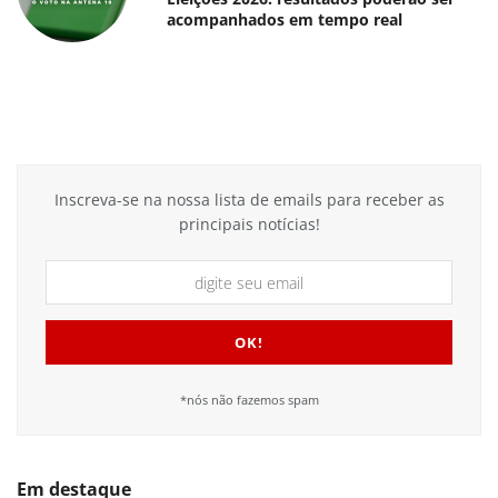
acompanhados em tempo real
Inscreva-se na nossa lista de emails para receber as
principais notícias!
*nós não fazemos spam
Em destaque