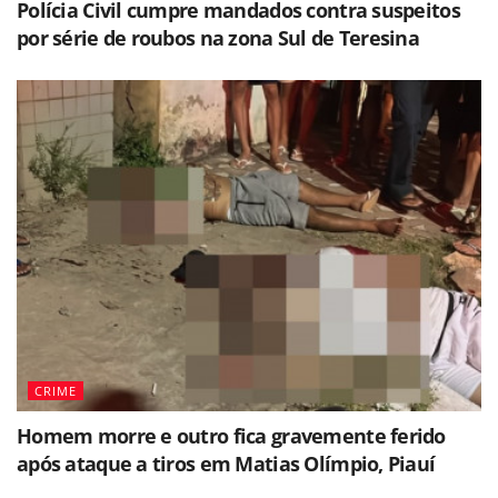
Polícia Civil cumpre mandados contra suspeitos
por série de roubos na zona Sul de Teresina
CRIME
Homem morre e outro fica gravemente ferido
após ataque a tiros em Matias Olímpio, Piauí