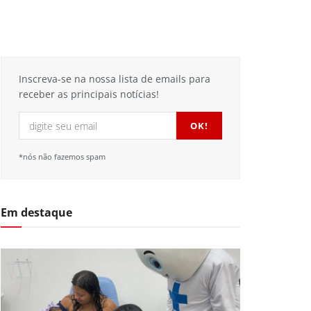
Inscreva-se na nossa lista de emails para
receber as principais notícias!
*nós não fazemos spam
Em destaque