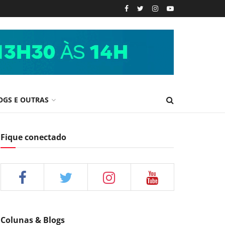
OGS E OUTRAS
Fique conectado
Colunas & Blogs