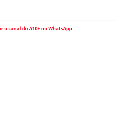
ir o canal do A10+ no WhatsApp