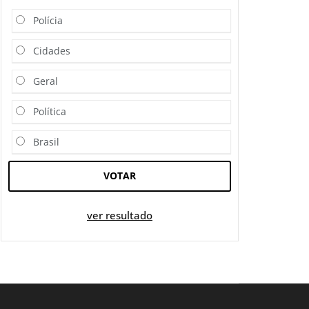
Polícia
Cidades
Geral
Política
Brasil
VOTAR
ver resultado