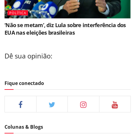
POLÍTICA
‘Não se metam’, diz Lula sobre interferência dos
EUA nas eleições brasileiras
Dê sua opinião:
Fique conectado
Colunas & Blogs