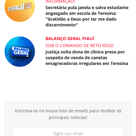
INFORMAÇÃO!
Secretária pula janela e salva estudante
engasgado em escola de Teresina:
"Gratidão a Deus por ter me dado
discernimento"
BALANÇO GERAL PIAUÍ
SOB O COMANDO DE BETO REGO
Justiça solta dona de clínica presa por
suspeita de venda de canetas
emagrecedoras irregulares em Teresina
Inscreva-se na nossa lista de emails para receber as
principais notícias!