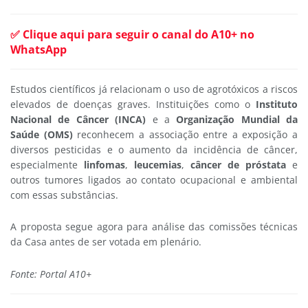
✅ Clique aqui para seguir o canal do A10+ no
WhatsApp
Estudos científicos já relacionam o uso de agrotóxicos a riscos
elevados de doenças graves. Instituições como o
Instituto
Nacional de Câncer (INCA)
e a
Organização Mundial da
Saúde (OMS)
reconhecem a associação entre a exposição a
diversos pesticidas e o aumento da incidência de câncer,
especialmente
linfomas
,
leucemias
,
câncer de próstata
e
outros tumores ligados ao contato ocupacional e ambiental
com essas substâncias.
A proposta segue agora para análise das comissões técnicas
da Casa antes de ser votada em plenário.
Fonte: Portal A10+