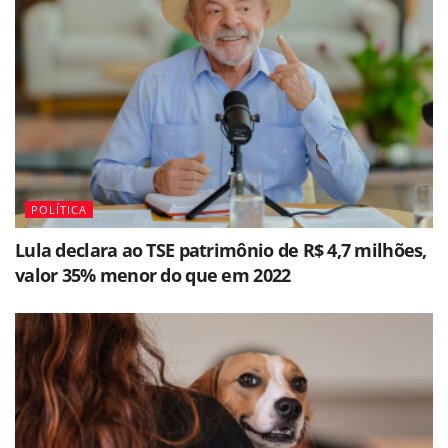
POLÍTICA
Lula declara ao TSE patrimônio de R$ 4,7 milhões,
valor 35% menor do que em 2022