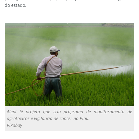
do estado.
Alepi lê projeto que cria programa de monitoramento de
agrotóxicos e vigilância de câncer no Piauí
Pixabay