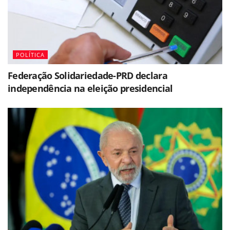
POLÍTICA
Federação Solidariedade-PRD declara
independência na eleição presidencial