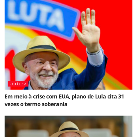
POLÍTICA
Em meio à crise com EUA, plano de Lula cita 31
vezes o termo soberania