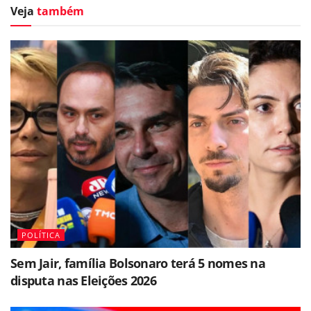
Veja
também
POLÍTICA
Sem Jair, família Bolsonaro terá 5 nomes na
disputa nas Eleições 2026