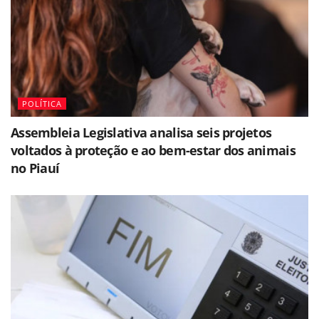
POLÍTICA
Assembleia Legislativa analisa seis projetos
voltados à proteção e ao bem-estar dos animais
no Piauí