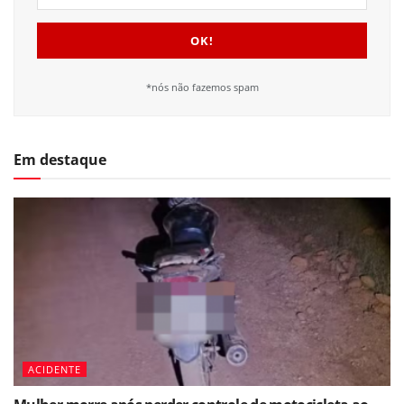
*nós não fazemos spam
Em destaque
ACIDENTE