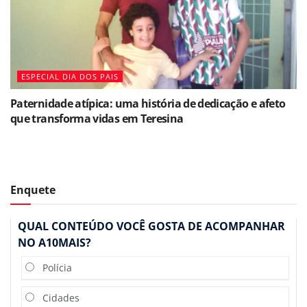
ESPECIAL DIA DOS PAIS
Paternidade atípica: uma história de dedicação e afeto
que transforma vidas em Teresina
Enquete
QUAL CONTEÚDO VOCÊ GOSTA DE ACOMPANHAR
NO A10MAIS?
Polícia
Cidades