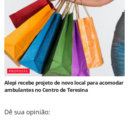
PROPOSTA
Alepi recebe projeto de novo local para acomodar
ambulantes no Centro de Teresina
Dê sua opinião: