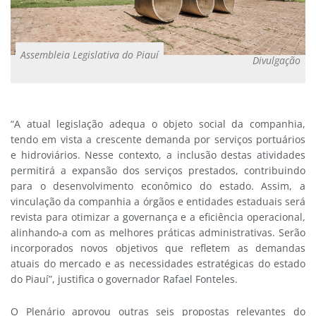
Assembleia Legislativa do Piauí
Divulgação
“A atual legislação adequa o objeto social da companhia,
tendo em vista a crescente demanda por serviços portuários
e hidroviários. Nesse contexto, a inclusão destas atividades
permitirá a expansão dos serviços prestados, contribuindo
para o desenvolvimento econômico do estado. Assim, a
vinculação da companhia a órgãos e entidades estaduais será
revista para otimizar a governança e a eficiência operacional,
alinhando-a com as melhores práticas administrativas. Serão
incorporados novos objetivos que refletem as demandas
atuais do mercado e as necessidades estratégicas do estado
do Piauí”, justifica o governador Rafael Fonteles.
O Plenário aprovou outras seis propostas relevantes do