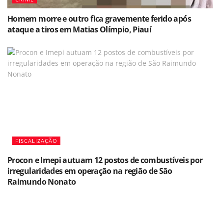
Homem morre e outro fica gravemente ferido após
ataque a tiros em Matias Olímpio, Piauí
FISCALIZAÇÃO
Procon e Imepi autuam 12 postos de combustíveis por
irregularidades em operação na região de São
Raimundo Nonato