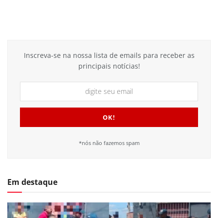
Inscreva-se na nossa lista de emails para receber as
principais notícias!
*nós não fazemos spam
Em destaque