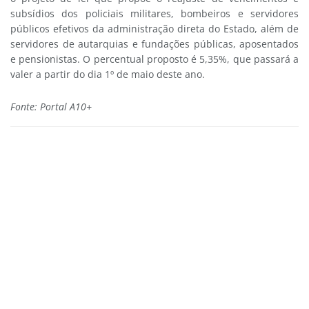
subsídios dos policiais militares, bombeiros e servidores
públicos efetivos da administração direta do Estado, além de
servidores de autarquias e fundações públicas, aposentados
e pensionistas. O percentual proposto é 5,35%, que passará a
valer a partir do dia 1º de maio deste ano.
Fonte: Portal A10+