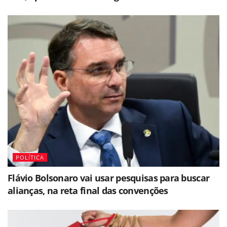
POLÍTICA
Flávio Bolsonaro vai usar pesquisas para buscar
alianças, na reta final das convenções