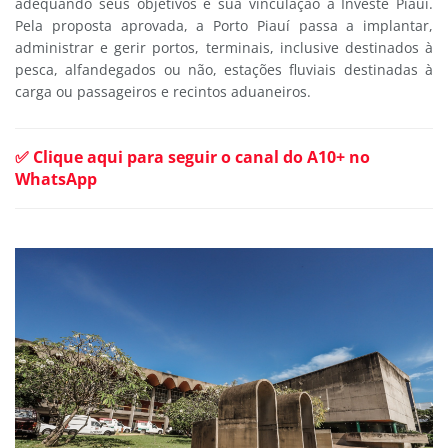
adequando seus objetivos e sua vinculação à Investe Piauí.
Pela proposta aprovada, a Porto Piauí passa a implantar,
administrar e gerir portos, terminais, inclusive destinados à
pesca, alfandegados ou não, estações fluviais destinadas à
carga ou passageiros e recintos aduaneiros.
✅ Clique aqui para seguir o canal do A10+ no
WhatsApp