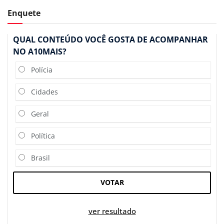
Enquete
QUAL CONTEÚDO VOCÊ GOSTA DE ACOMPANHAR
NO A10MAIS?
Polícia
Cidades
Geral
Política
Brasil
VOTAR
ver resultado