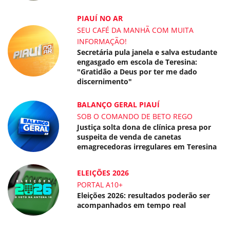
PIAUÍ NO AR
SEU CAFÉ DA MANHÃ COM MUITA
INFORMAÇÃO!
Secretária pula janela e salva estudante
engasgado em escola de Teresina:
"Gratidão a Deus por ter me dado
discernimento"
BALANÇO GERAL PIAUÍ
SOB O COMANDO DE BETO REGO
Justiça solta dona de clínica presa por
suspeita de venda de canetas
emagrecedoras irregulares em Teresina
ELEIÇÕES 2026
PORTAL A10+
Eleições 2026: resultados poderão ser
acompanhados em tempo real