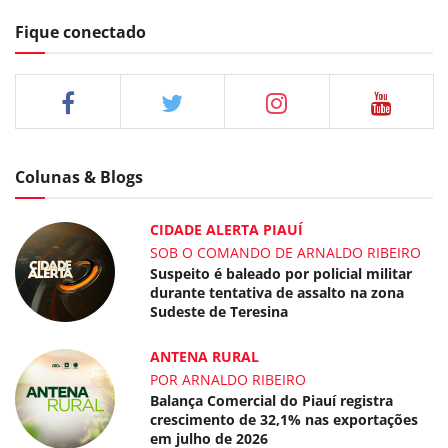
Fique conectado
Colunas & Blogs
CIDADE ALERTA PIAUÍ
SOB O COMANDO DE ARNALDO RIBEIRO
Suspeito é baleado por policial militar
durante tentativa de assalto na zona
Sudeste de Teresina
ANTENA RURAL
POR ARNALDO RIBEIRO
Balança Comercial do Piauí registra
crescimento de 32,1% nas exportações
em julho de 2026