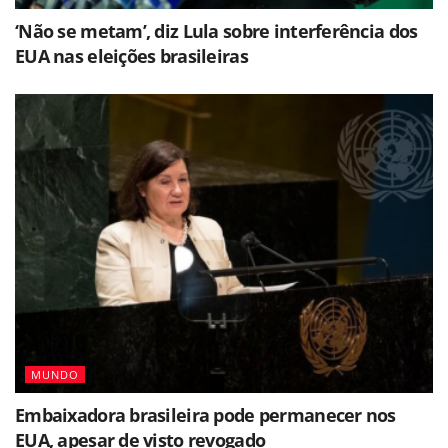
‘Não se metam’, diz Lula sobre interferência dos
EUA nas eleições brasileiras
MUNDO
Embaixadora brasileira pode permanecer nos
EUA, apesar de visto revogado