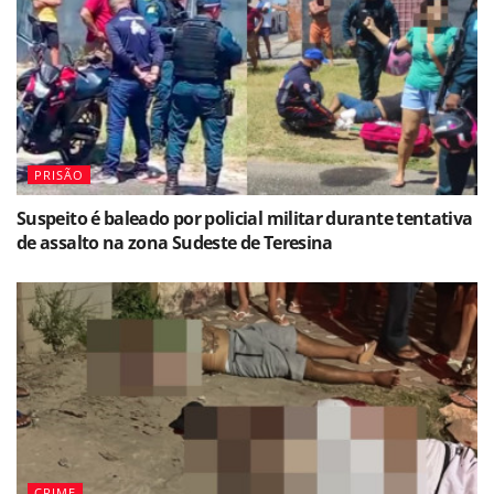
PRISÃO
Suspeito é baleado por policial militar durante tentativa
de assalto na zona Sudeste de Teresina
CRIME