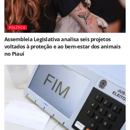
POLÍTICA
Assembleia Legislativa analisa seis projetos
voltados à proteção e ao bem-estar dos animais
no Piauí