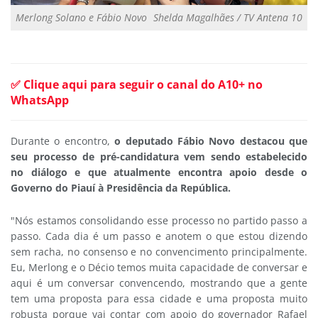
Merlong Solano e Fábio Novo
Shelda Magalhães / TV Antena 10
✅ Clique aqui para seguir o canal do A10+ no
WhatsApp
Durante o encontro,
o deputado Fábio Novo destacou que
seu processo de pré-candidatura vem sendo estabelecido
no diálogo e que atualmente encontra apoio desde o
Governo do Piauí à Presidência da República.
"Nós estamos consolidando esse processo no partido passo a
passo. Cada dia é um passo e anotem o que estou dizendo
sem racha, no consenso e no convencimento principalmente.
Eu, Merlong e o Décio temos muita capacidade de conversar e
aqui é um conversar convencendo, mostrando que a gente
tem uma proposta para essa cidade e uma proposta muito
robusta porque vai contar com apoio do governador Rafael