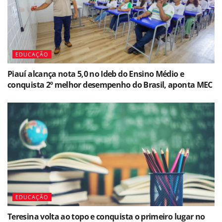
EDUCAÇÃO
Piauí alcança nota 5,0 no Ideb do Ensino Médio e
conquista 2º melhor desempenho do Brasil, aponta MEC
EDUCAÇÃO
Teresina volta ao topo e conquista o primeiro lugar no