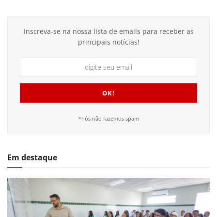
Inscreva-se na nossa lista de emails para receber as
principais notícias!
*nós não fazemos spam
Em destaque