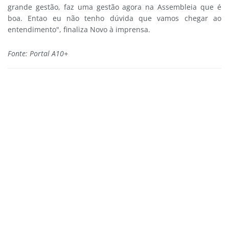
grande gestão, faz uma gestão agora na Assembleia que é
boa. Entao eu não tenho dúvida que vamos chegar ao
entendimento", finaliza Novo à imprensa.
Fonte: Portal A10+