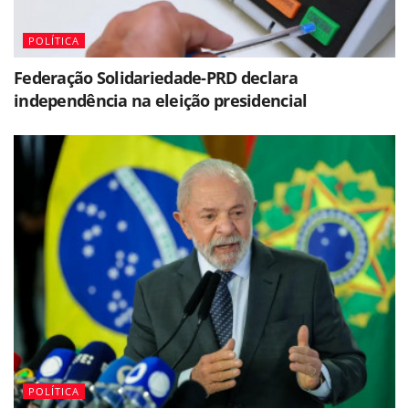
POLÍTICA
Federação Solidariedade-PRD declara
independência na eleição presidencial
POLÍTICA