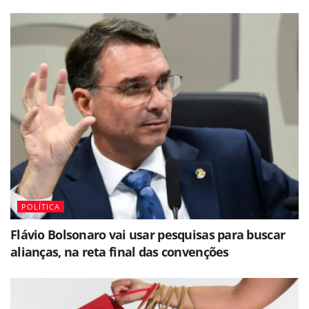
POLÍTICA
Flávio Bolsonaro vai usar pesquisas para buscar
alianças, na reta final das convenções