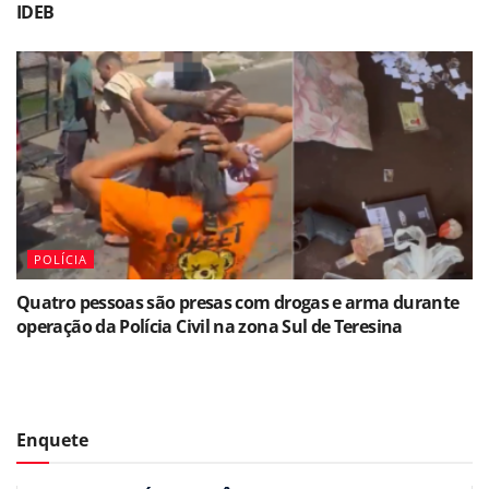
IDEB
POLÍCIA
Quatro pessoas são presas com drogas e arma durante
operação da Polícia Civil na zona Sul de Teresina
Enquete