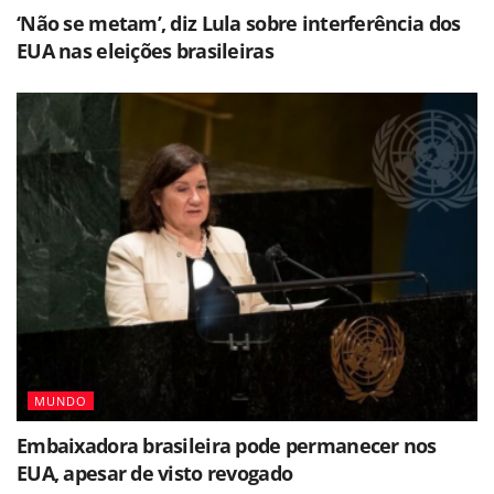
‘Não se metam’, diz Lula sobre interferência dos
EUA nas eleições brasileiras
MUNDO
Embaixadora brasileira pode permanecer nos
EUA, apesar de visto revogado