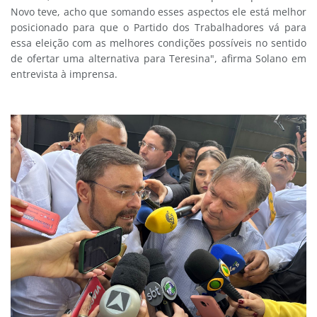
Novo teve, acho que somando esses aspectos ele está melhor
posicionado para que o Partido dos Trabalhadores vá para
essa eleição com as melhores condições possíveis no sentido
de ofertar uma alternativa para Teresina", afirma Solano em
entrevista à imprensa.