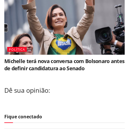
POLÍTICA
Michelle terá nova conversa com Bolsonaro antes
de definir candidatura ao Senado
Dê sua opinião:
Fique conectado