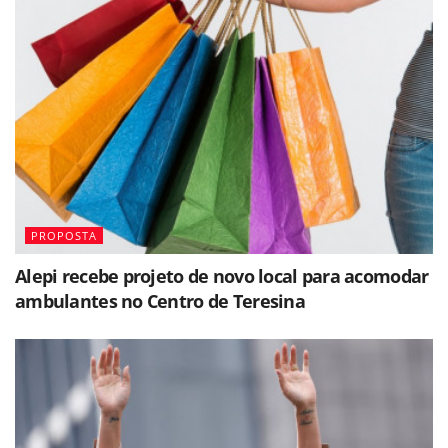
PROPOSTA
Alepi recebe projeto de novo local para acomodar
ambulantes no Centro de Teresina