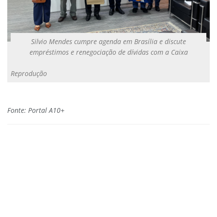
Silvio Mendes cumpre agenda em Brasília e discute
empréstimos e renegociação de dívidas com a Caixa
Reprodução
Fonte: Portal A10+