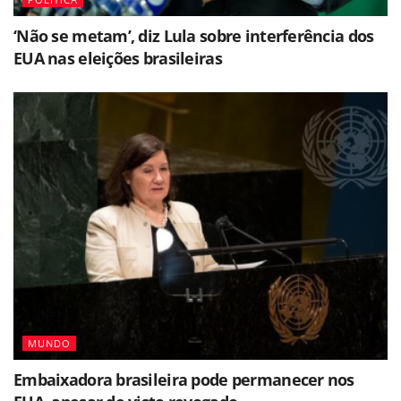
‘Não se metam’, diz Lula sobre interferência dos
EUA nas eleições brasileiras
MUNDO
Embaixadora brasileira pode permanecer nos