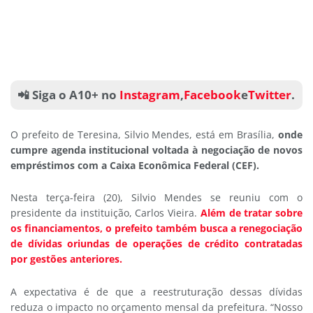
📲 Siga o A10+ no
Instagram
,
Facebook
e
Twitter
.
O prefeito de Teresina, Silvio Mendes, está em Brasília,
onde
cumpre agenda institucional voltada à negociação de novos
empréstimos com a Caixa Econômica Federal (CEF).
Nesta terça-feira (20), Silvio Mendes se reuniu com o
presidente da instituição, Carlos Vieira.
Além de tratar sobre
os financiamentos, o prefeito também busca a renegociação
de dívidas oriundas de operações de crédito contratadas
por gestões anteriores.
A expectativa é de que a reestruturação dessas dívidas
reduza o impacto no orçamento mensal da prefeitura. “Nosso