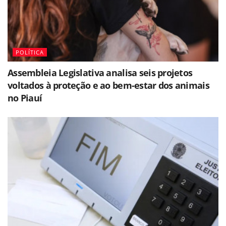
POLÍTICA
Assembleia Legislativa analisa seis projetos
voltados à proteção e ao bem-estar dos animais
no Piauí