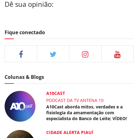
Dê sua opinião:
Fique conectado
Colunas & Blogs
A10CAST
PODCAST DA TV ANTENA 10
A10Cast aborda mitos, verdades e a
fisiologia da amamentação com
especialista do Banco de Leite; VÍDEO!
CIDADE ALERTA PIAUÍ