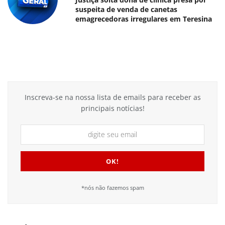
suspeita de venda de canetas
emagrecedoras irregulares em Teresina
Inscreva-se na nossa lista de emails para receber as
principais notícias!
*nós não fazemos spam