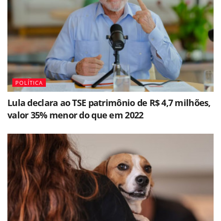
POLÍTICA
Lula declara ao TSE patrimônio de R$ 4,7 milhões,
valor 35% menor do que em 2022