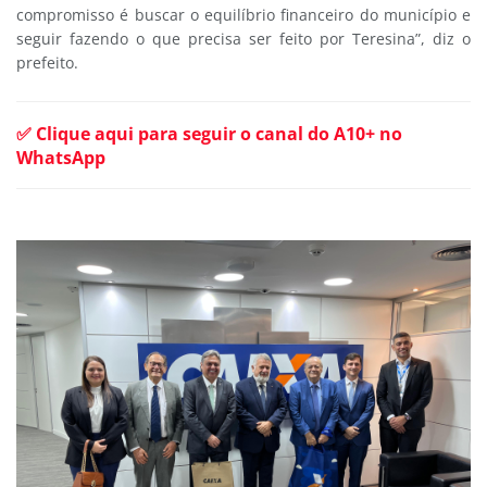
compromisso é buscar o equilíbrio financeiro do município e
seguir fazendo o que precisa ser feito por Teresina”, diz o
prefeito.
✅ Clique aqui para seguir o canal do A10+ no
WhatsApp