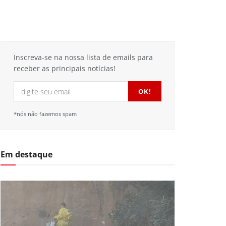
Inscreva-se na nossa lista de emails para
receber as principais notícias!
*nós não fazemos spam
Em destaque