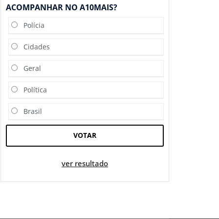
ACOMPANHAR NO A10MAIS?
Polícia
Cidades
Geral
Política
Brasil
VOTAR
ver resultado