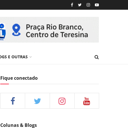
OGS E OUTRAS
Fique conectado
Colunas & Blogs