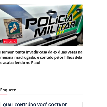
POLÍCIA
Homem tenta invadir casa da ex duas vezes na
mesma madrugada, é contido pelos filhos dela
e acaba ferido no Piauí
Enquete
QUAL CONTEÚDO VOCÊ GOSTA DE