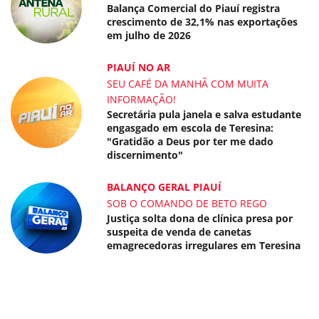
Balança Comercial do Piauí registra
crescimento de 32,1% nas exportações
em julho de 2026
PIAUÍ NO AR
SEU CAFÉ DA MANHÃ COM MUITA
INFORMAÇÃO!
Secretária pula janela e salva estudante
engasgado em escola de Teresina:
"Gratidão a Deus por ter me dado
discernimento"
BALANÇO GERAL PIAUÍ
SOB O COMANDO DE BETO REGO
Justiça solta dona de clínica presa por
suspeita de venda de canetas
emagrecedoras irregulares em Teresina