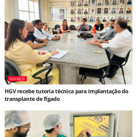
AVANÇO
HGV recebe tutoria técnica para implantação do
transplante de fígado