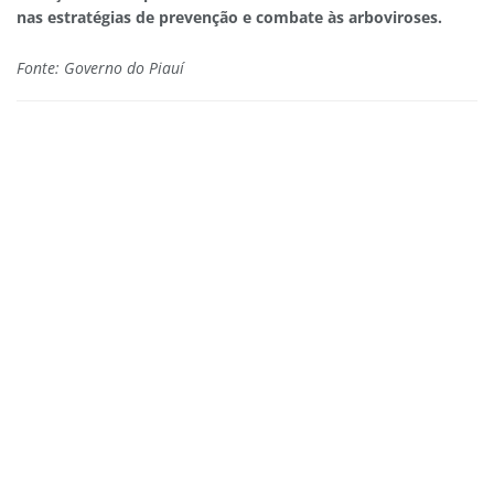
nas estratégias de prevenção e combate às arboviroses.
Fonte: Governo do Piauí