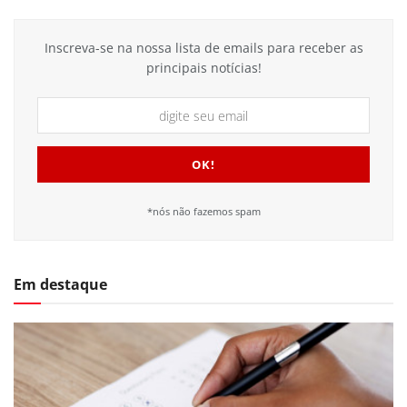
Inscreva-se na nossa lista de emails para receber as
principais notícias!
*nós não fazemos spam
Em destaque