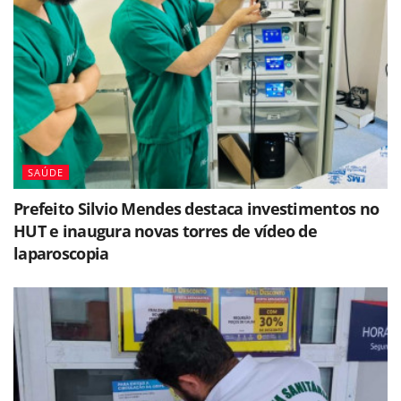
SAÚDE
Prefeito Silvio Mendes destaca investimentos no
HUT e inaugura novas torres de vídeo de
laparoscopia