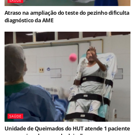
SAÚDE
Atraso na ampliação do teste do pezinho dificulta
diagnóstico da AME
SAÚDE
Unidade de Queimados do HUT atende 1 paciente