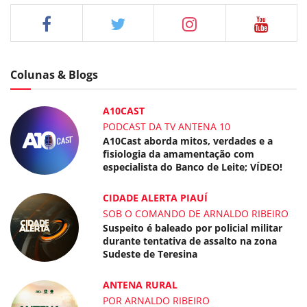
Colunas & Blogs
A10CAST
PODCAST DA TV ANTENA 10
A10Cast aborda mitos, verdades e a
fisiologia da amamentação com
especialista do Banco de Leite; VÍDEO!
CIDADE ALERTA PIAUÍ
SOB O COMANDO DE ARNALDO RIBEIRO
Suspeito é baleado por policial militar
durante tentativa de assalto na zona
Sudeste de Teresina
ANTENA RURAL
POR ARNALDO RIBEIRO