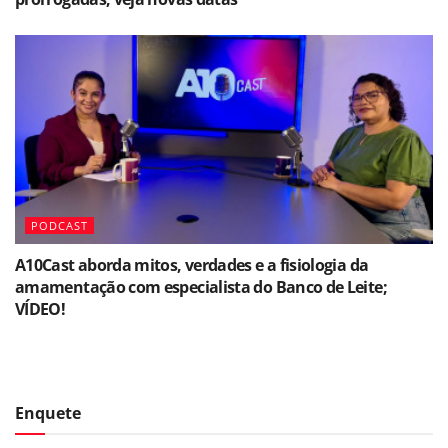
PODCAST
A10Cast aborda mitos, verdades e a fisiologia da
amamentação com especialista do Banco de Leite;
VÍDEO!
Enquete