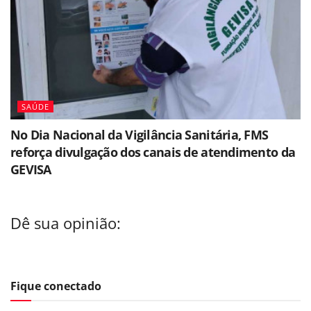
SAÚDE
No Dia Nacional da Vigilância Sanitária, FMS
reforça divulgação dos canais de atendimento da
GEVISA
Dê sua opinião:
Fique conectado