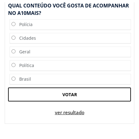
QUAL CONTEÚDO VOCÊ GOSTA DE ACOMPANHAR
NO A10MAIS?
Polícia
Cidades
Geral
Política
Brasil
VOTAR
ver resultado