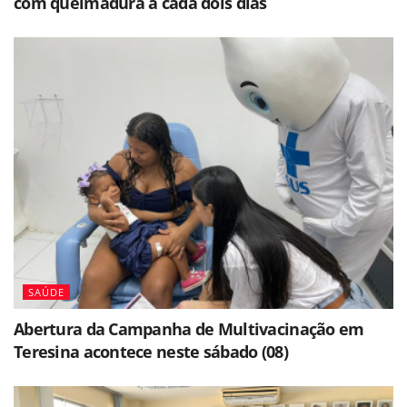
com queimadura a cada dois dias
SAÚDE
Abertura da Campanha de Multivacinação em
Teresina acontece neste sábado (08)