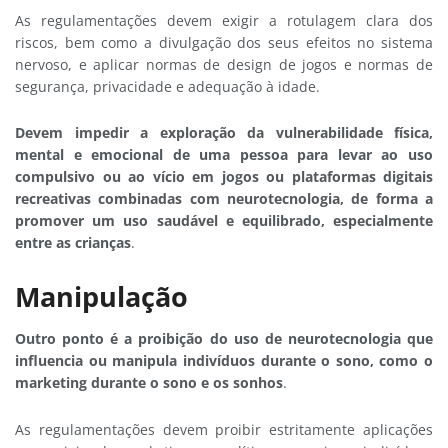
As regulamentações devem exigir a rotulagem clara dos
riscos, bem como a divulgação dos seus efeitos no sistema
nervoso, e aplicar normas de design de jogos e normas de
segurança, privacidade e adequação à idade.
Devem impedir a exploração da vulnerabilidade física,
mental e emocional de uma pessoa para levar ao uso
compulsivo ou ao vício em jogos ou plataformas digitais
recreativas combinadas com neurotecnologia, de forma a
promover um uso saudável e equilibrado, especialmente
entre as crianças
.
Manipulação
Outro ponto é a proibição do uso de neurotecnologia que
influencia ou manipula indivíduos durante o sono, como o
marketing durante o sono e os sonhos
.
As regulamentações devem proibir estritamente aplicações