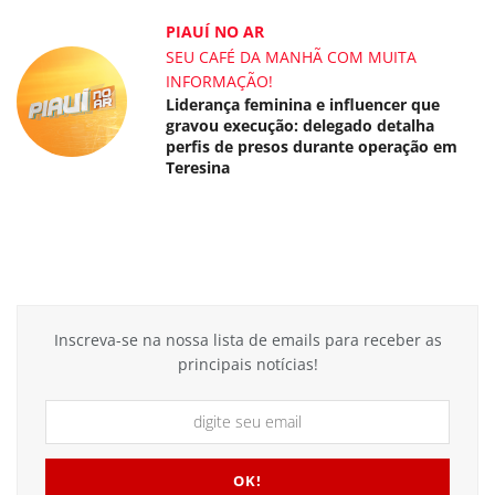
PIAUÍ NO AR
SEU CAFÉ DA MANHÃ COM MUITA
INFORMAÇÃO!
Liderança feminina e influencer que
gravou execução: delegado detalha
perfis de presos durante operação em
Teresina
Inscreva-se na nossa lista de emails para receber as
principais notícias!