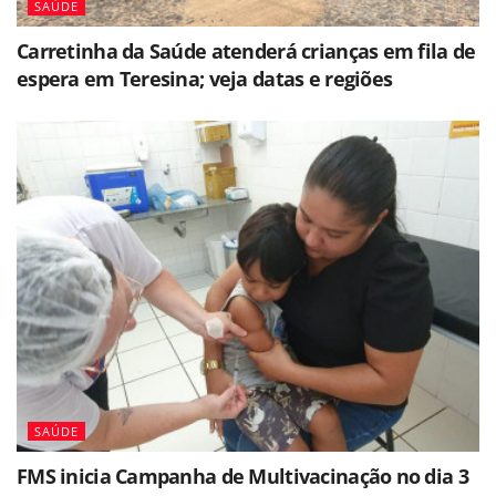
SAÚDE
Carretinha da Saúde atenderá crianças em fila de
espera em Teresina; veja datas e regiões
SAÚDE
FMS inicia Campanha de Multivacinação no dia 3