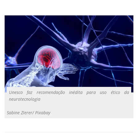
Unesco faz recomendação inédita para uso ético da
neurotecnologia
Sabine Zierer/ Pixabay