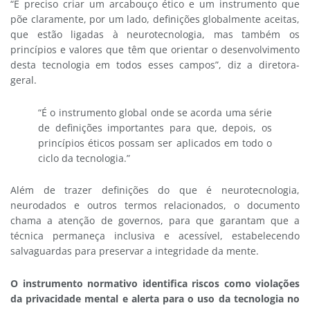
“É preciso criar um arcabouço ético e um instrumento que
põe claramente, por um lado, definições globalmente aceitas,
que estão ligadas à neurotecnologia, mas também os
princípios e valores que têm que orientar o desenvolvimento
desta tecnologia em todos esses campos”, diz a diretora-
geral.
“É o instrumento global onde se acorda uma série
de definições importantes para que, depois, os
princípios éticos possam ser aplicados em todo o
ciclo da tecnologia.”
Além de trazer definições do que é neurotecnologia,
neurodados e outros termos relacionados, o documento
chama a atenção de governos, para que garantam que a
técnica permaneça inclusiva e acessível, estabelecendo
salvaguardas para preservar a integridade da mente.
O instrumento normativo identifica riscos como violações
da privacidade mental e alerta para o uso da tecnologia no