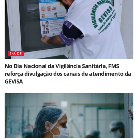
SAÚDE
No Dia Nacional da Vigilância Sanitária, FMS
reforça divulgação dos canais de atendimento da
GEVISA