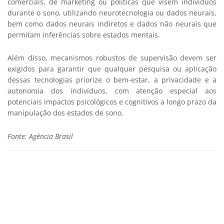
comerciais, de marketing ou políticas que visem indivíduos
durante o sono, utilizando neurotecnologia ou dados neurais,
bem como dados neurais indiretos e dados não neurais que
permitam inferências sobre estados mentais.
Além disso, mecanismos robustos de supervisão devem ser
exigidos para garantir que qualquer pesquisa ou aplicação
dessas tecnologias priorize o bem-estar, a privacidade e a
autonomia dos indivíduos, com atenção especial aos
potenciais impactos psicológicos e cognitivos a longo prazo da
manipulação dos estados de sono.
Fonte: Agência Brasil