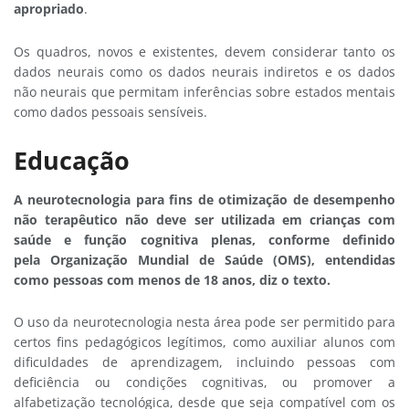
apropriado
.
Os quadros, novos e existentes, devem considerar tanto os
dados neurais como os dados neurais indiretos e os dados
não neurais que permitam inferências sobre estados mentais
como dados pessoais sensíveis.
Educação
A neurotecnologia para fins de otimização de desempenho
não terapêutico não deve ser utilizada em crianças com
saúde e função cognitiva plenas, conforme definido
pela Organização Mundial de Saúde (OMS), entendidas
como pessoas com menos de 18 anos, diz o texto.
O uso da neurotecnologia nesta área pode ser permitido para
certos fins pedagógicos legítimos, como auxiliar alunos com
dificuldades de aprendizagem, incluindo pessoas com
deficiência ou condições cognitivas, ou promover a
alfabetização tecnológica, desde que seja compatível com os