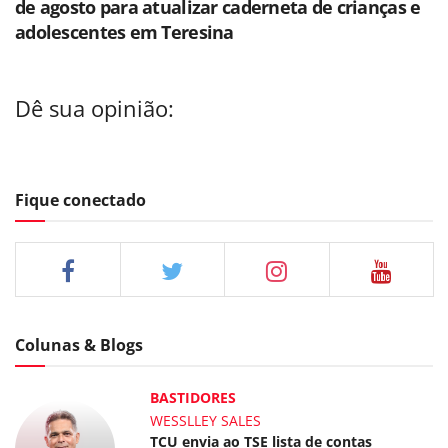
de agosto para atualizar caderneta de crianças e
adolescentes em Teresina
Dê sua opinião:
Fique conectado
Colunas & Blogs
BASTIDORES
WESSLLEY SALES
TCU envia ao TSE lista de contas