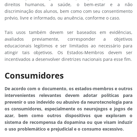
direitos humanos, a saúde, o bem-estar e a não
discriminação dos alunos, bem como com seu consentimento
prévio, livre e informado, ou anuência, conforme o caso.
Tais usos também devem ser baseados em evidências,
avaliados previamente, corresponder a objetivos
educacionais legítimos e ser limitados ao necessário para
atingir tais objetivos. Os Estados-Membros devem ser
incentivados a desenvolver diretrizes nacionais para esse fim.
Consumidores
De acordo com o documento, os estados-membros e outros
intervenientes relevantes devem adotar políticas para
prevenir o uso indevido ou abusivo da neurotecnologia para
os consumidores, especialmente os neurojogos e jogos de
azar, bem como outros dispositivos que exploram o
sistema de recompensa da dopamina ou que visam induzir
o uso problemático e prejudicial e o consumo excessivo.