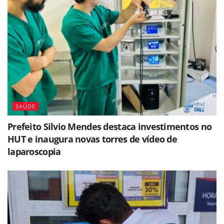
SAÚDE
Prefeito Silvio Mendes destaca investimentos no
HUT e inaugura novas torres de vídeo de
laparoscopia