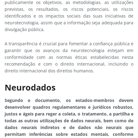
publicamente os objetivos, as metodologias, as utilizações
previstas, os resultados, os riscos potenciais, os riscos
identificados e os impactos sociais das suas iniciativas de
neurotecnologia, assim que a informação seja adequada para
divulgação pública.
A transparência é crucial para fomentar a confiança pública e
garantir que os avanços da neurotecnologia estejam em
conformidade com as normas éticas estabelecidas nesta
recomendação e com o direito internacional, incluindo o
direito internacional dos direitos humanos.
Neurodados
Segundo o documento, os estados-membros devem
desenvolver quadros regulamentares e jurídicos robustos,
justos e ágeis para reger a coleta, o tratamento, a partilha e
todas as outras utilizações de dados neurais, bem como de
dados neurais indiretos e de dados não neurais que
permitam inferências sobre estados mentais, conforme