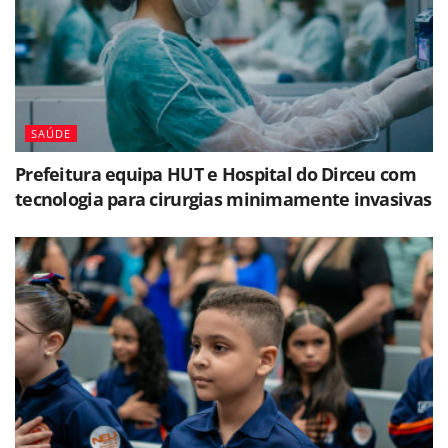
SAÚDE
Prefeitura equipa HUT e Hospital do Dirceu com
tecnologia para cirurgias minimamente invasivas