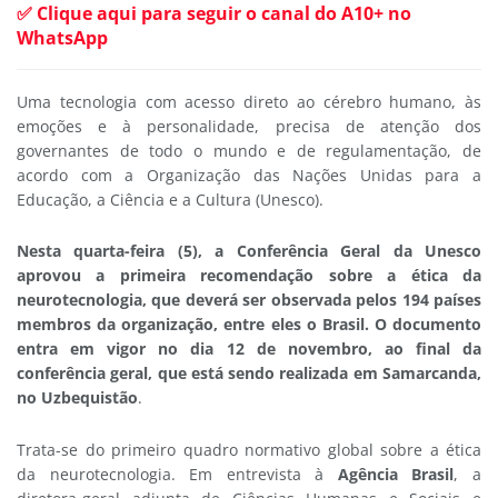
✅ Clique aqui para seguir o canal do A10+ no
WhatsApp
Uma tecnologia com acesso direto ao cérebro humano, às
emoções e à personalidade, precisa de atenção dos
governantes de todo o mundo e de regulamentação, de
acordo com a Organização das Nações Unidas para a
Educação, a Ciência e a Cultura (Unesco).
Nesta quarta-feira (5), a Conferência Geral da Unesco
aprovou a primeira recomendação sobre a ética da
neurotecnologia, que deverá ser observada pelos 194 países
membros da organização, entre eles o Brasil. O documento
entra em vigor no dia 12 de novembro, ao final da
conferência geral, que está sendo realizada em Samarcanda,
no Uzbequistão
.
Trata-se do primeiro quadro normativo global sobre a ética
da neurotecnologia. Em entrevista à
Agência Brasil
, a