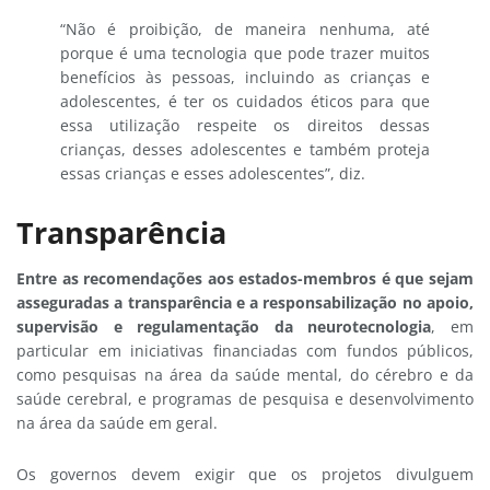
“Não é proibição, de maneira nenhuma, até
porque é uma tecnologia que pode trazer muitos
benefícios às pessoas, incluindo as crianças e
adolescentes, é ter os cuidados éticos para que
essa utilização respeite os direitos dessas
crianças, desses adolescentes e também proteja
essas crianças e esses adolescentes”, diz.
Transparência
Entre as recomendações aos estados-membros é que sejam
asseguradas a transparência e a responsabilização no apoio,
supervisão e regulamentação da neurotecnologia
, em
particular em iniciativas financiadas com fundos públicos,
como pesquisas na área da saúde mental, do cérebro e da
saúde cerebral, e programas de pesquisa e desenvolvimento
na área da saúde em geral.
Os governos devem exigir que os projetos divulguem