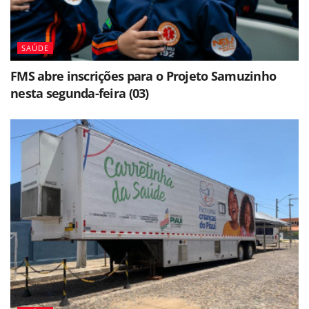
SAÚDE
FMS abre inscrições para o Projeto Samuzinho
nesta segunda-feira (03)