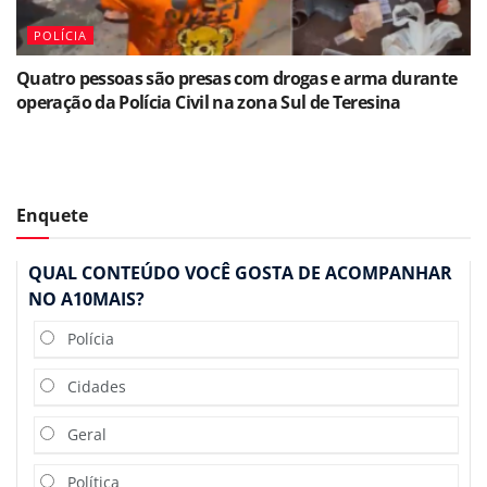
POLÍCIA
Quatro pessoas são presas com drogas e arma durante
operação da Polícia Civil na zona Sul de Teresina
Enquete
QUAL CONTEÚDO VOCÊ GOSTA DE ACOMPANHAR
NO A10MAIS?
Polícia
Cidades
Geral
Política