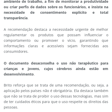
ambiente de trabalho, a fim de monitorar a produtividade
ou criar perfis de dados sobre os funcionários, e insiste na
necessidade de consentimento explícito e total
transparência
.
A recomendação destaca a necessidade urgente de melhor
regulamentar os produtos que possam influenciar o
comportamento ou promover o vício, garantindo que
informações claras e acessíveis sejam fornecidas aos
consumidores.
O documento desaconselha o uso não terapêutico para
crianças e jovens, cujos cérebros ainda estão em
desenvolvimento
.
Brito reforça que se trata de uma recomendação, ou seja, a
aplicação pelos países não é obrigatória. Ela destaca também
que não se trata de proibir o uso dessas tecnologias, mas sim
de ter cuidados éticos para que o uso respeite os direitos das
pessoas.