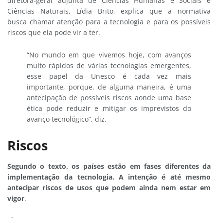
diretora-geral adjunta de Ciências Humanas e Sociais e
Ciências Naturais, Lídia Brito, explica que a normativa
busca chamar atenção para a tecnologia e para os possíveis
riscos que ela pode vir a ter.
“No mundo em que vivemos hoje, com avanços
muito rápidos de várias tecnologias emergentes,
esse papel da Unesco é cada vez mais
importante, porque, de alguma maneira, é uma
antecipação de possíveis riscos aonde uma base
ética pode reduzir e mitigar os imprevistos do
avanço tecnológico”, diz.
Riscos
Segundo o texto, os países estão em fases diferentes da
implementação da tecnologia. A intenção é até mesmo
antecipar riscos de usos que podem ainda nem estar em
vigor
.