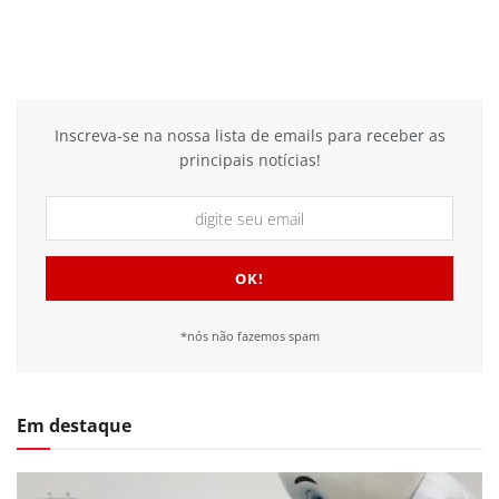
Inscreva-se na nossa lista de emails para receber as
principais notícias!
*nós não fazemos spam
Em destaque