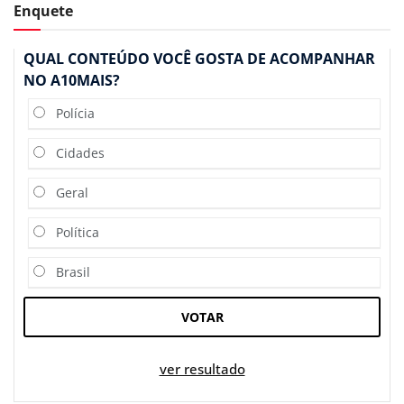
Enquete
QUAL CONTEÚDO VOCÊ GOSTA DE ACOMPANHAR
NO A10MAIS?
Polícia
Cidades
Geral
Política
Brasil
VOTAR
ver resultado