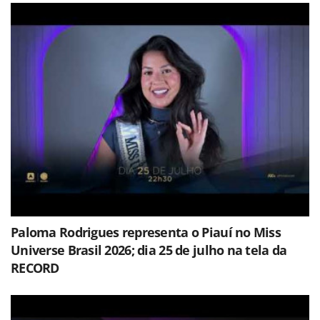
Paloma Rodrigues representa o Piauí no Miss
Universe Brasil 2026; dia 25 de julho na tela da
RECORD