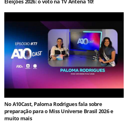
Eleições 2026: o voto na TV Antena 10!
No A10Cast, Paloma Rodrigues fala sobre
preparação para o Miss Universe Brasil 2026 e
muito mais