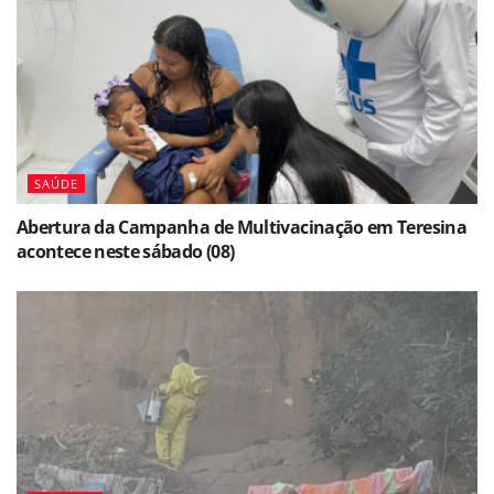
SAÚDE
Abertura da Campanha de Multivacinação em Teresina
acontece neste sábado (08)