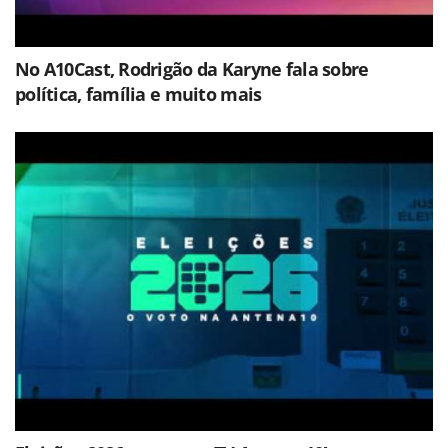
No A10Cast, Rodrigão da Karyne fala sobre
política, família e muito mais