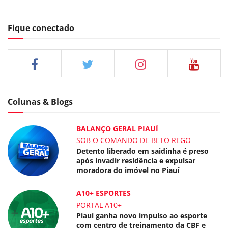
Fique conectado
Colunas & Blogs
BALANÇO GERAL PIAUÍ
SOB O COMANDO DE BETO REGO
Detento liberado em saidinha é preso
após invadir residência e expulsar
moradora do imóvel no Piauí
A10+ ESPORTES
PORTAL A10+
Piauí ganha novo impulso ao esporte
com centro de treinamento da CBF e