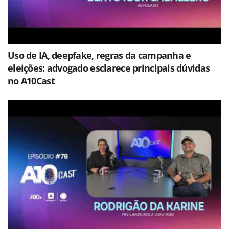
Uso de IA, deepfake, regras da campanha e
eleições: advogado esclarece principais dúvidas
no A10Cast