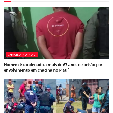
CHACINA NO PIAUÍ
Homem é condenado a mais de 67 anos de prisão por
envolvimento em chacina no Piauí