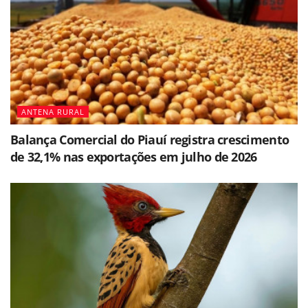
ANTENA RURAL
Balança Comercial do Piauí registra crescimento
de 32,1% nas exportações em julho de 2026