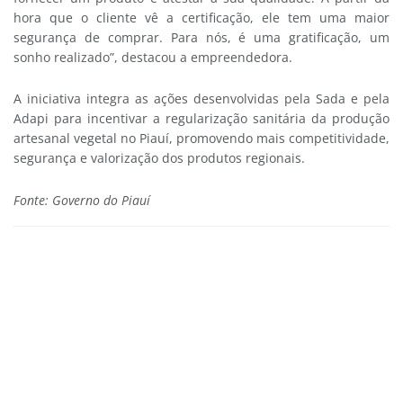
hora que o cliente vê a certificação, ele tem uma maior
segurança de comprar. Para nós, é uma gratificação, um
sonho realizado”, destacou a empreendedora.
A iniciativa integra as ações desenvolvidas pela Sada e pela
Adapi para incentivar a regularização sanitária da produção
artesanal vegetal no Piauí, promovendo mais competitividade,
segurança e valorização dos produtos regionais.
Fonte: Governo do Piauí