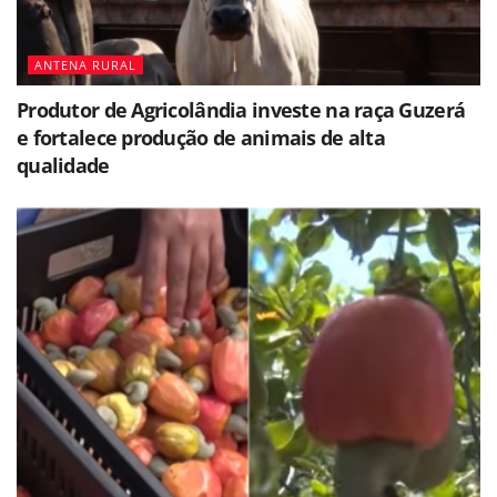
ANTENA RURAL
Produtor de Agricolândia investe na raça Guzerá
e fortalece produção de animais de alta
qualidade