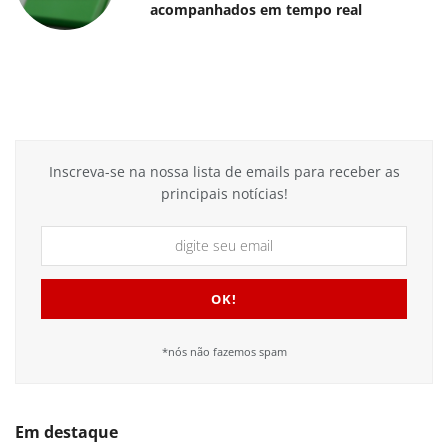
acompanhados em tempo real
Inscreva-se na nossa lista de emails para receber as
principais notícias!
*nós não fazemos spam
Em destaque