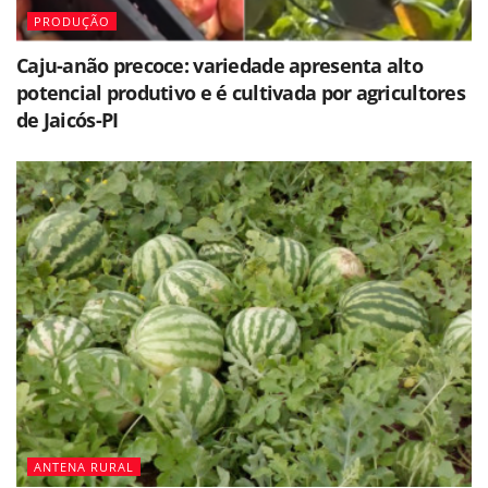
PRODUÇÃO
Caju-anão precoce: variedade apresenta alto
potencial produtivo e é cultivada por agricultores
de Jaicós-PI
ANTENA RURAL