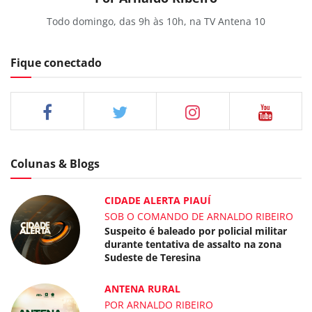
Todo domingo, das 9h às 10h, na TV Antena 10
Fique conectado
Colunas & Blogs
CIDADE ALERTA PIAUÍ
SOB O COMANDO DE ARNALDO RIBEIRO
Suspeito é baleado por policial militar
durante tentativa de assalto na zona
Sudeste de Teresina
ANTENA RURAL
POR ARNALDO RIBEIRO