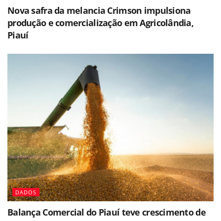
Nova safra da melancia Crimson impulsiona
produção e comercialização em Agricolândia,
Piauí
DADOS
Balança Comercial do Piauí teve crescimento de