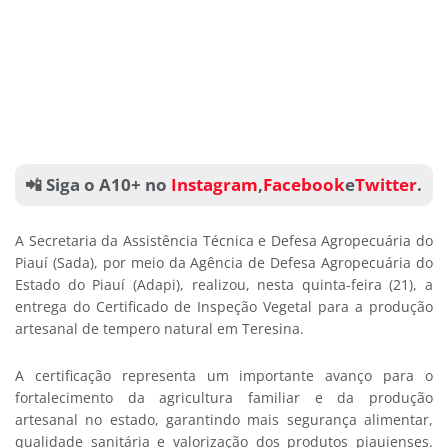
📲 Siga o A10+ no
Instagram
,
Facebook
e
Twitter
.
A Secretaria da Assistência Técnica e Defesa Agropecuária do
Piauí (Sada), por meio da Agência de Defesa Agropecuária do
Estado do Piauí (Adapi), realizou, nesta quinta-feira (21), a
entrega do Certificado de Inspeção Vegetal para a produção
artesanal de tempero natural em Teresina.
A certificação representa um importante avanço para o
fortalecimento da agricultura familiar e da produção
artesanal no estado, garantindo mais segurança alimentar,
qualidade sanitária e valorização dos produtos piauienses.