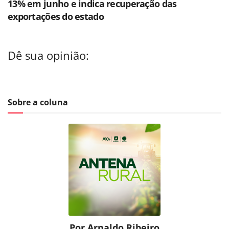
13% em junho e indica recuperação das
exportações do estado
Dê sua opinião:
Sobre a coluna
Por Arnaldo Ribeiro