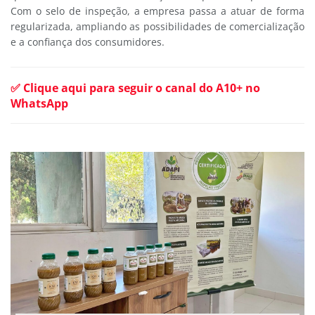
Com o selo de inspeção, a empresa passa a atuar de forma
regularizada, ampliando as possibilidades de comercialização
e a confiança dos consumidores.
✅ Clique aqui para seguir o canal do A10+ no
WhatsApp