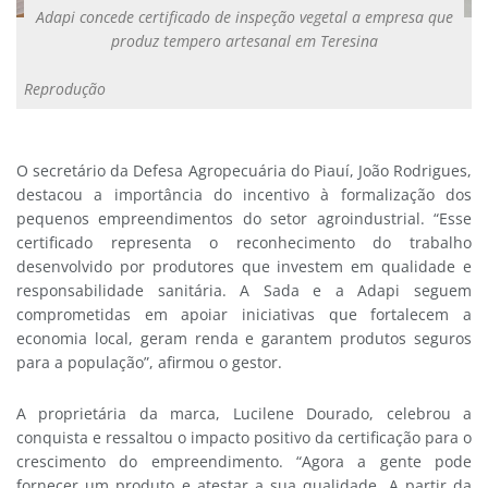
Adapi concede certificado de inspeção vegetal a empresa que
produz tempero artesanal em Teresina
Reprodução
O secretário da Defesa Agropecuária do Piauí, João Rodrigues,
destacou a importância do incentivo à formalização dos
pequenos empreendimentos do setor agroindustrial. “Esse
certificado representa o reconhecimento do trabalho
desenvolvido por produtores que investem em qualidade e
responsabilidade sanitária. A Sada e a Adapi seguem
comprometidas em apoiar iniciativas que fortalecem a
economia local, geram renda e garantem produtos seguros
para a população”, afirmou o gestor.
A proprietária da marca, Lucilene Dourado, celebrou a
conquista e ressaltou o impacto positivo da certificação para o
crescimento do empreendimento. “Agora a gente pode
fornecer um produto e atestar a sua qualidade. A partir da