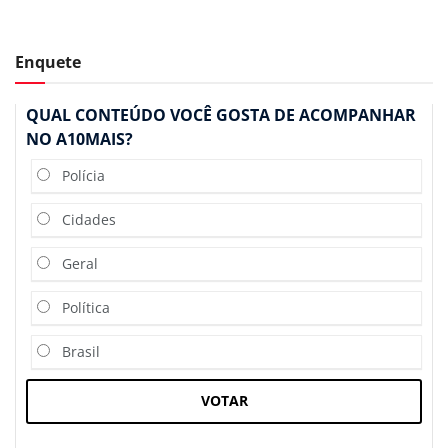
Enquete
QUAL CONTEÚDO VOCÊ GOSTA DE ACOMPANHAR
NO A10MAIS?
Polícia
Cidades
Geral
Política
Brasil
VOTAR