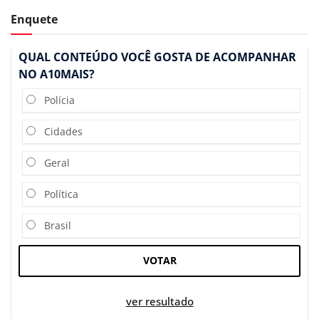
Enquete
QUAL CONTEÚDO VOCÊ GOSTA DE ACOMPANHAR
NO A10MAIS?
Polícia
Cidades
Geral
Política
Brasil
VOTAR
ver resultado