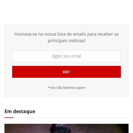
Inscreva-se na nossa lista de emails para receber as
principais notícias!
*nós não fazemos spam
Em destaque