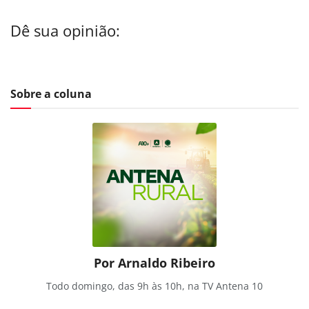
Dê sua opinião:
Sobre a coluna
Por Arnaldo Ribeiro
Todo domingo, das 9h às 10h, na TV Antena 10