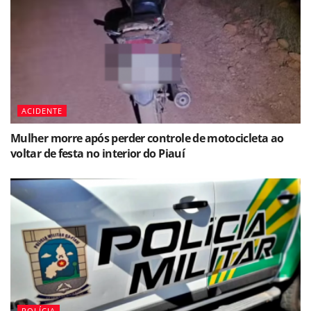
ACIDENTE
Mulher morre após perder controle de motocicleta ao
voltar de festa no interior do Piauí
POLÍCIA