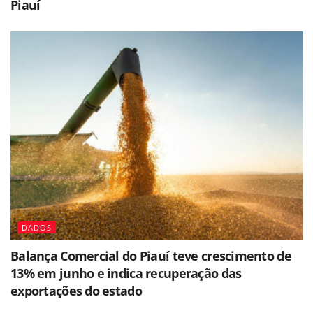
Piauí
DADOS
Balança Comercial do Piauí teve crescimento de
13% em junho e indica recuperação das
exportações do estado