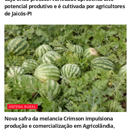
potencial produtivo e é cultivada por agricultores
de Jaicós-PI
ANTENA RURAL
Nova safra da melancia Crimson impulsiona
produção e comercialização em Agricolândia,