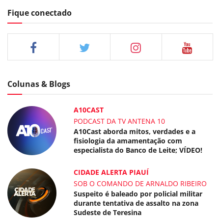
Fique conectado
Colunas & Blogs
A10CAST
PODCAST DA TV ANTENA 10
A10Cast aborda mitos, verdades e a
fisiologia da amamentação com
especialista do Banco de Leite; VÍDEO!
CIDADE ALERTA PIAUÍ
SOB O COMANDO DE ARNALDO RIBEIRO
Suspeito é baleado por policial militar
durante tentativa de assalto na zona
Sudeste de Teresina