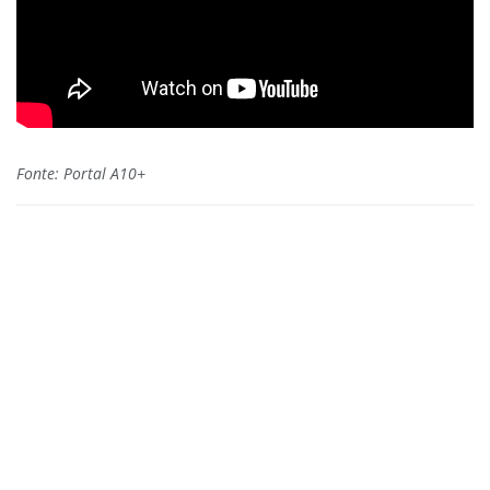
Fonte: Portal A10+