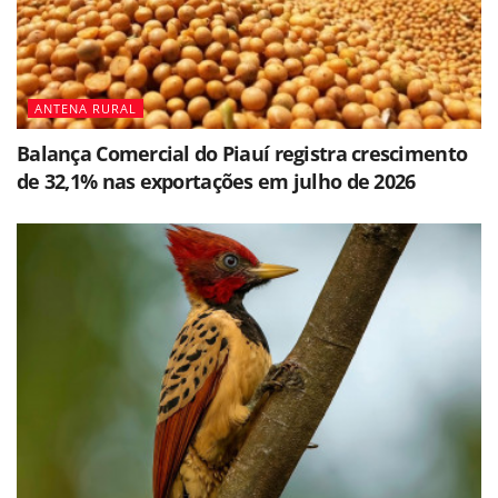
ANTENA RURAL
Balança Comercial do Piauí registra crescimento
de 32,1% nas exportações em julho de 2026