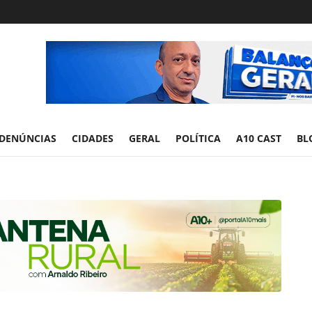
DENÚNCIAS
CIDADES
GERAL
POLÍTICA
A10 CAST
BL