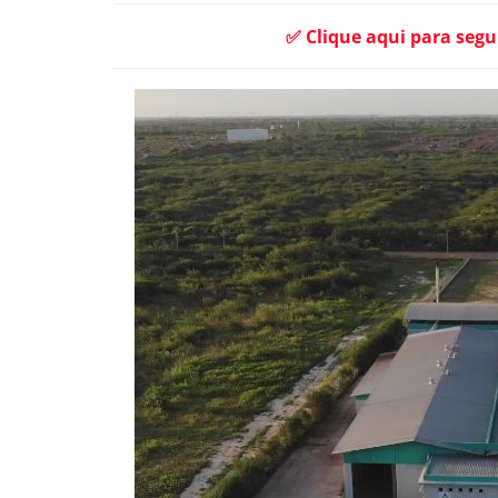
✅ Clique aqui para segu