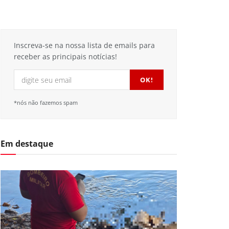
Inscreva-se na nossa lista de emails para
receber as principais notícias!
*nós não fazemos spam
Em destaque