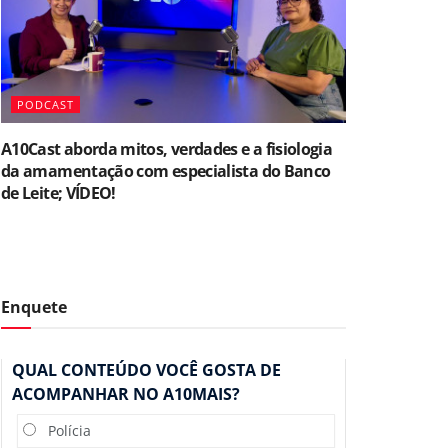
PODCAST
A10Cast aborda mitos, verdades e a fisiologia
da amamentação com especialista do Banco
de Leite; VÍDEO!
Enquete
QUAL CONTEÚDO VOCÊ GOSTA DE
ACOMPANHAR NO A10MAIS?
Polícia