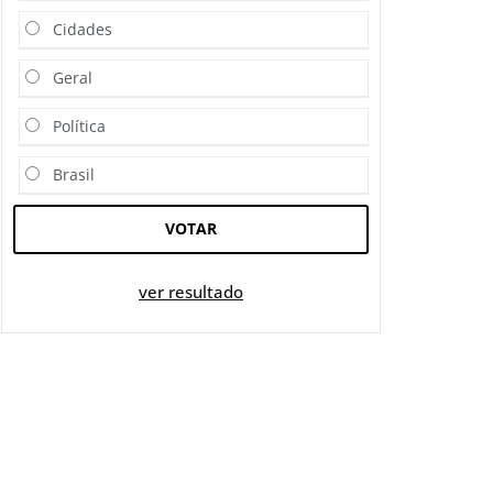
Cidades
Geral
Política
Brasil
VOTAR
ver resultado