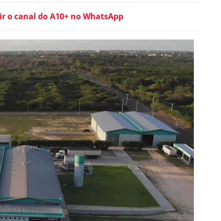
ir o canal do A10+ no WhatsApp