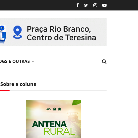
OGS E OUTRAS
Sobre a coluna