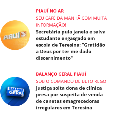
PIAUÍ NO AR
SEU CAFÉ DA MANHÃ COM MUITA
INFORMAÇÃO!
Secretária pula janela e salva
estudante engasgado em
escola de Teresina: "Gratidão
a Deus por ter me dado
discernimento"
BALANÇO GERAL PIAUÍ
SOB O COMANDO DE BETO REGO
Justiça solta dona de clínica
presa por suspeita de venda
de canetas emagrecedoras
irregulares em Teresina