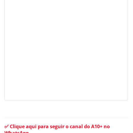
✅ Clique aqui para seguir o canal do A10+ no