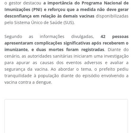
o gestor destacou
a importância do Programa Nacional de
Imunizações (PNI) e reforçou que a medida não deve gerar
desconfiança em relação às demais vacinas
disponibilizadas
pelo Sistema Único de Saúde (SUS).
Segundo as informações divulgadas,
42 pessoas
apresentaram complicações significativas após receberem o
imunizante, e duas mortes foram registrada
s
. Diante do
cenário, as autoridades sanitárias iniciaram uma investigação
para apurar as causas dos eventos adversos e avaliar a
segurança da vacina.
Ao abordar o tema, o prefeito pediu
tranquilidade à população diante do episódio envolvendo a
vacina contra a dengue.