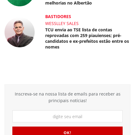
melhorias no Albertão
BASTIDORES
WESSLLEY SALES
TCU envia ao TSE lista de contas
reprovadas com 259 piauienses; pré-
candidatos e ex-prefeitos estão entre os
nomes
Inscreva-se na nossa lista de emails para receber as
principais notícias!