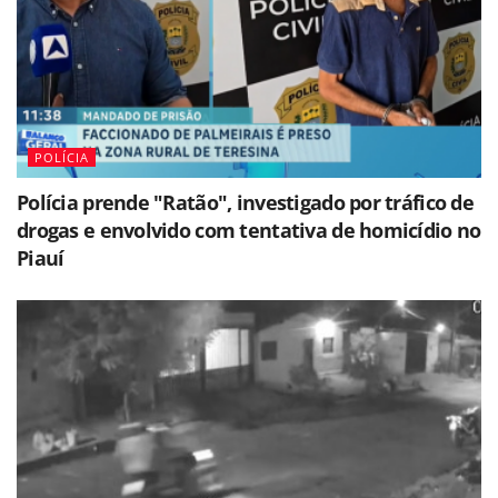
POLÍCIA
Polícia prende "Ratão", investigado por tráfico de
drogas e envolvido com tentativa de homicídio no
Piauí