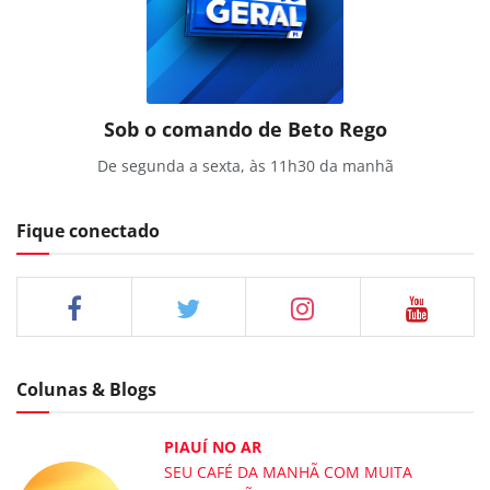
Sob o comando de Beto Rego
De segunda a sexta, às 11h30 da manhã
Fique conectado
Colunas & Blogs
PIAUÍ NO AR
SEU CAFÉ DA MANHÃ COM MUITA