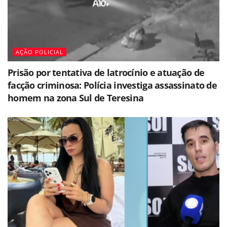
AÇÃO POLICIAL
Prisão por tentativa de latrocínio e atuação de
facção criminosa: Polícia investiga assassinato de
homem na zona Sul de Teresina