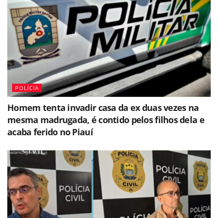
POLÍCIA
Homem tenta invadir casa da ex duas vezes na
mesma madrugada, é contido pelos filhos dela e
acaba ferido no Piauí