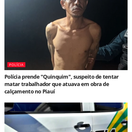
POLÍCIA
Polícia prende "Quinquim", suspeito de tentar
matar trabalhador que atuava em obra de
calçamento no Piauí