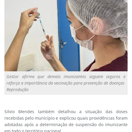
Gestor afirma que demais imunizantes seguem seguros e
reforça a importância da vacinação para prevenção de doenças
Reprodução
Silvio Mendes também detalhou a situação das doses
recebidas pelo município e explicou quais providências foram
adotadas após a determinação de suspensão do imunizante
em todo o território nacional.