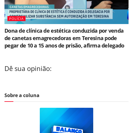
POLÍCIA
Dona de clínica de estética conduzida por venda
de canetas emagrecedoras em Teresina pode
pegar de 10 a 15 anos de prisão, afirma delegado
Dê sua opinião:
Sobre a coluna