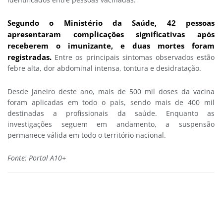
Segundo o Ministério da Saúde, 42 pessoas
apresentaram complicações significativas após
receberem o imunizante, e duas mortes foram
registrada
s.
Entre os principais sintomas observados estão
febre alta, dor abdominal intensa, tontura e desidratação.
Desde janeiro deste ano, mais de 500 mil doses da vacina
foram aplicadas em todo o país, sendo mais de 400 mil
destinadas a profissionais da saúde. Enquanto as
investigações seguem em andamento, a suspensão
permanece válida em todo o território nacional.
Fonte: Portal A10+