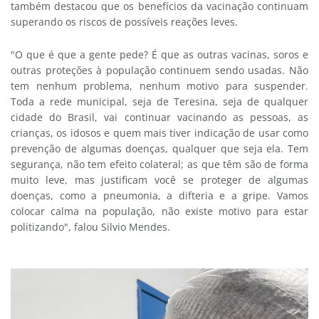
também destacou que os benefícios da vacinação continuam
superando os riscos de possíveis reações leves.
"O que é que a gente pede? É que as outras vacinas, soros e
outras proteções à população continuem sendo usadas. Não
tem nenhum problema, nenhum motivo para suspender.
Toda a rede municipal, seja de Teresina, seja de qualquer
cidade do Brasil, vai continuar vacinando as pessoas, as
crianças, os idosos e quem mais tiver indicação de usar como
prevenção de algumas doenças, qualquer que seja ela. Tem
segurança, não tem efeito colateral; as que têm são de forma
muito leve, mas justificam você se proteger de algumas
doenças, como a pneumonia, a difteria e a gripe. Vamos
colocar calma na população, não existe motivo para estar
politizando", falou Silvio Mendes.