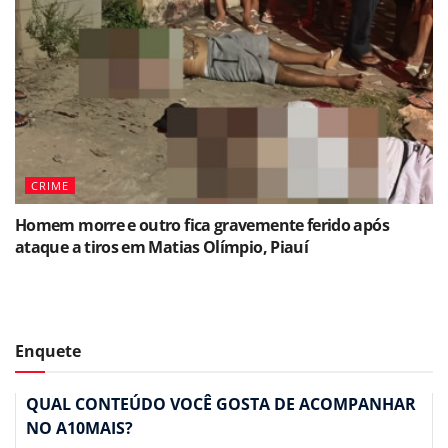
CRIME
Homem morre e outro fica gravemente ferido após
ataque a tiros em Matias Olímpio, Piauí
Enquete
QUAL CONTEÚDO VOCÊ GOSTA DE ACOMPANHAR
NO A10MAIS?