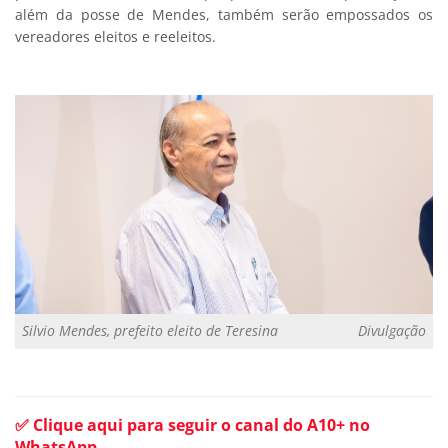
além da posse de Mendes, também serão empossados os
vereadores eleitos e reeleitos.
Silvio Mendes, prefeito eleito de Teresina
Divulgação
✅ Clique aqui para seguir o canal do A10+ no
WhatsApp