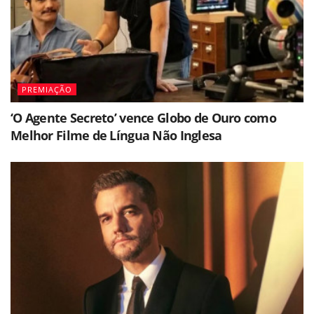
PREMIAÇÃO
‘O Agente Secreto’ vence Globo de Ouro como
Melhor Filme de Língua Não Inglesa