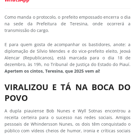
Como manda o protocolo, o prefeito empossado encerra o dia
na sede da Prefeitura de Teresina, onde ocorrerá a
transmissão do cargo.
E para quem gosta de acompanhar os bastidores, anote: a
diplomação de Sílvio Mendes e do vice-prefeito eleito, Jeová
Alencar (Republicanos), está marcada para o dia 18 de
dezembro, às 19h, no Tribunal de Justiça do Estado do Piauí.
Apertem os cintos, Teresina, que 2025 vem aí!
VIRALIZOU E TÁ NA BOCA DO
POVO
A dupla piauiense Bob Nunes e Wyll Sotnas encontrou a
receita certeira para o sucesso nas redes sociais. Amigos
pessoais de Whindersson Nunes, os dois têm conquistado o
público com vídeos cheios de humor, ironia e críticas sociais