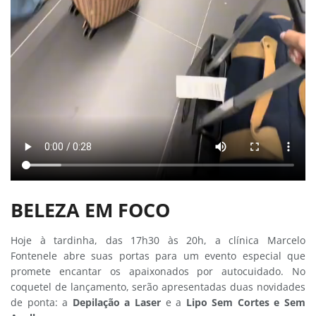
BELEZA EM FOCO
Hoje à tardinha, das 17h30 às 20h, a clínica Marcelo
Fontenele abre suas portas para um evento especial que
promete encantar os apaixonados por autocuidado. No
coquetel de lançamento, serão apresentadas duas novidades
de ponta: a
Depilação a Laser
e a
Lipo Sem Cortes e Sem