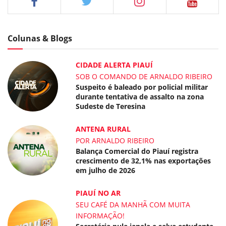
Colunas & Blogs
CIDADE ALERTA PIAUÍ
SOB O COMANDO DE ARNALDO RIBEIRO
Suspeito é baleado por policial militar
durante tentativa de assalto na zona
Sudeste de Teresina
ANTENA RURAL
POR ARNALDO RIBEIRO
Balança Comercial do Piauí registra
crescimento de 32,1% nas exportações
em julho de 2026
PIAUÍ NO AR
SEU CAFÉ DA MANHÃ COM MUITA
INFORMAÇÃO!