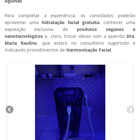
Agulhas
.
Para completar a experiência, os convidados poderão
aproveitar uma
hidratação facial gratuita
, conhecer uma
exposição exclusiva de
produtos veganos e
nanotecnológicos
e, claro, trocar ideias com a querida
Dra.
Maria Raulino
, que estará no consultório sugerindo e
indicando procedimentos de
Harmonização Facial
.