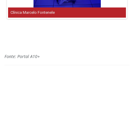
Fonte: Portal A10+