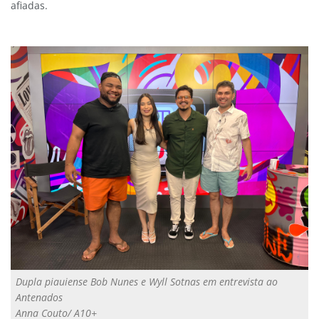
afiadas.
Dupla piauiense Bob Nunes e Wyll Sotnas em entrevista ao
Antenados
Anna Couto/ A10+