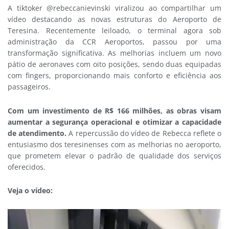
A tiktoker @rebeccanievinski viralizou ao compartilhar um
vídeo destacando as novas estruturas do Aeroporto de
Teresina. Recentemente leiloado, o terminal agora sob
administração da CCR Aeroportos, passou por uma
transformação significativa. As melhorias incluem um novo
pátio de aeronaves com oito posições, sendo duas equipadas
com fingers, proporcionando mais conforto e eficiência aos
passageiros.
Com um investimento de R$ 166 milhões, as obras visam
aumentar a segurança operacional e otimizar a capacidade
de atendimento.
A repercussão do vídeo de Rebecca reflete o
entusiasmo dos teresinenses com as melhorias no aeroporto,
que prometem elevar o padrão de qualidade dos serviços
oferecidos.
Veja o vídeo: