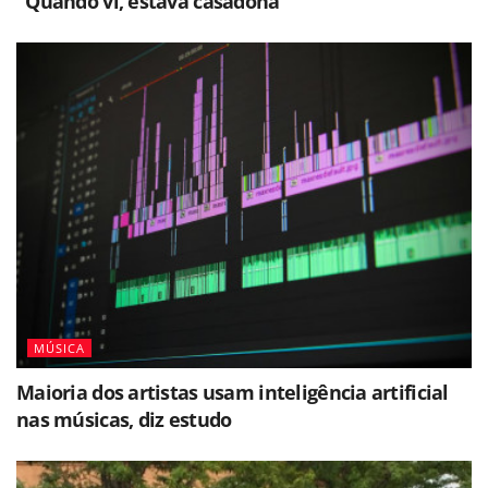
"Quando vi, estava casadona"
MÚSICA
Maioria dos artistas usam inteligência artificial
nas músicas, diz estudo