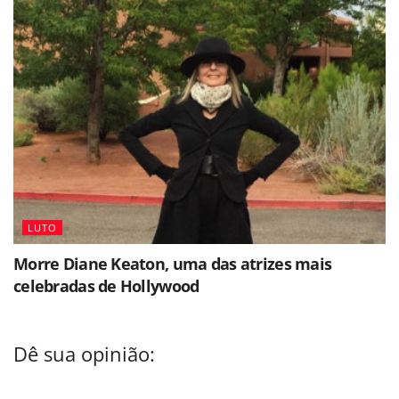
LUTO
Morre Diane Keaton, uma das atrizes mais
celebradas de Hollywood
Dê sua opinião: