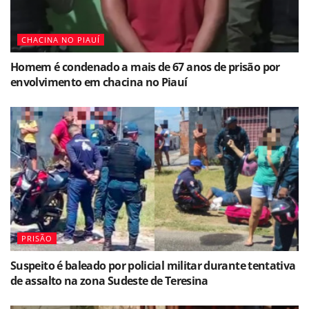
CHACINA NO PIAUÍ
Homem é condenado a mais de 67 anos de prisão por
envolvimento em chacina no Piauí
PRISÃO
Suspeito é baleado por policial militar durante tentativa
de assalto na zona Sudeste de Teresina