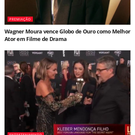
PREMIAÇÃO
Wagner Moura vence Globo de Ouro como Melhor
Ator em Filme de Drama
ENTRETENIMENTO