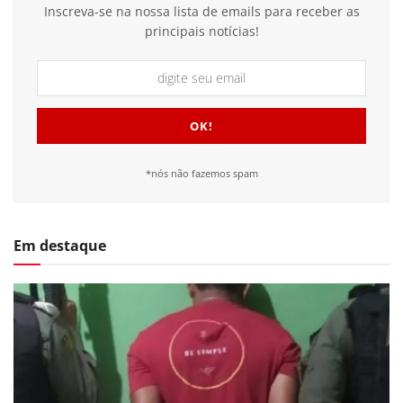
Inscreva-se na nossa lista de emails para receber as
principais notícias!
*nós não fazemos spam
Em destaque