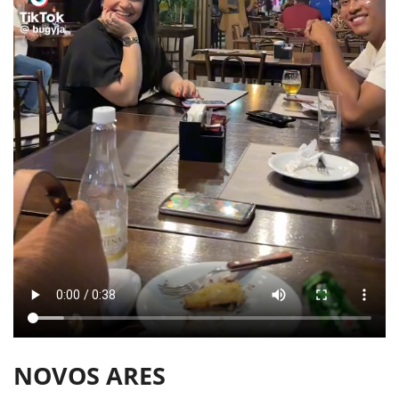
NOVOS ARES