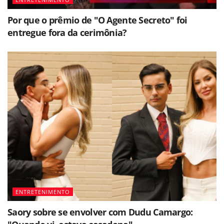
Por que o prêmio de "O Agente Secreto" foi
entregue fora da cerimônia?
ENTRETENIMENTO
Saory sobre se envolver com Dudu Camargo: