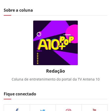
Sobre a coluna
Redação
Coluna de entretenimento do portal da TV Antena 10
Fique conectado